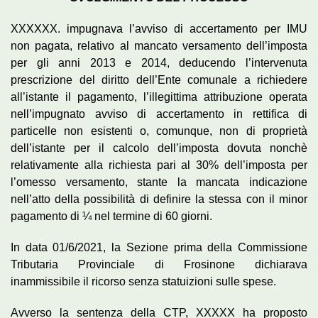
XXXXXX. impugnava l’avviso di accertamento per IMU
non pagata, relativo al mancato versamento dell’imposta
per gli anni 2013 e 2014, deducendo l’intervenuta
prescrizione del diritto dell’Ente comunale a richiedere
all’istante il pagamento, l’illegittima attribuzione operata
nell’impugnato avviso di accertamento in rettifica di
particelle non esistenti o, comunque, non di proprietà
dell’istante per il calcolo dell’imposta dovuta nonchè
relativamente alla richiesta pari al 30% dell’imposta per
l’omesso versamento, stante la mancata indicazione
nell’atto della possibilità di definire la stessa con il minor
pagamento di ¼ nel termine di 60 giorni.
In data 01/6/2021, la Sezione prima della Commissione
Tributaria Provinciale di Frosinone dichiarava
inammissibile il ricorso senza statuizioni sulle spese.
Avverso la sentenza della CTP, XXXXX ha proposto