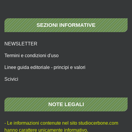
SEZIONI INFORMATIVE
NEWSLETTER
Termini e condizioni d'uso
Linee guida editoriale - principi e valori
Scivici
NOTE LEGALI
- Le informazioni contenute nel sito studiocerbone.com
hanno carattere unicamente informativo.