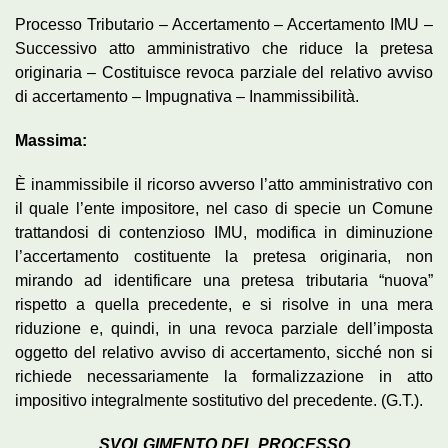
Processo Tributario – Accertamento – Accertamento IMU –
Successivo atto amministrativo che riduce la pretesa
originaria – Costituisce revoca parziale del relativo avviso
di accertamento – Impugnativa – Inammissibilità.
Massima:
È inammissibile il ricorso avverso l’atto amministrativo con
il quale l’ente impositore, nel caso di specie un Comune
trattandosi di contenzioso IMU, modifica in diminuzione
l’accertamento costituente la pretesa originaria, non
mirando ad identificare una pretesa tributaria “nuova”
rispetto a quella precedente, e si risolve in una mera
riduzione e, quindi, in una revoca parziale dell’imposta
oggetto del relativo avviso di accertamento, sicché non si
richiede necessariamente la formalizzazione in atto
impositivo integralmente sostitutivo del precedente. (G.T.).
SVOLGIMENTO DEL PROCESSO