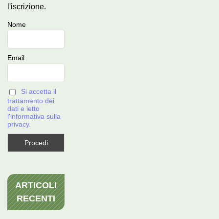
l'iscrizione.
Nome
Email
Si accetta il
trattamento dei
dati e letto
l'informativa sulla
privacy.
ARTICOLI
RECENTI