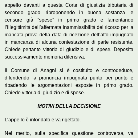
appello davanti a questa Corte di giustizia tributaria di
secondo grado, riproponendo in buona sostanza le
censure già “spese” in primo grado e lamentando
l’illegittimità dell’affermata inammissibilità del ricorso per la
mancata prova della data di ricezione dell’atto impugnato
in mancanza di alcuna contestazione di parte resistente.
Chiede pertanto vittoria di giudizio e di spese. Deposita
successivamente memoria difensiva.
Il Comune di Anagni si è costituito e controdeduce,
difendendo la pronuncia impugnata punto per punto e
ribadendo le argomentazioni esposte in primo grado.
Chiede vittoria di giudizio e di spese.
MOTIVI DELLA DECISIONE
L’appello è infondato e va rigettato.
Nel merito, sulla specifica questione controversa, va