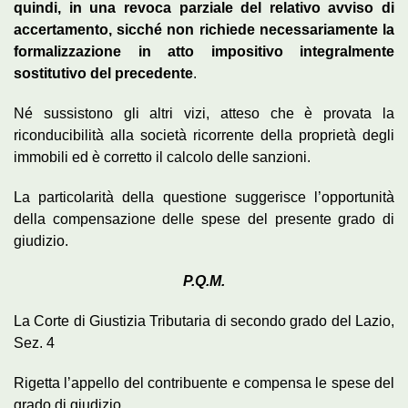
quindi, in una revoca parziale del relativo avviso di
accertamento, sicché non richiede necessariamente la
formalizzazione in atto impositivo integralmente
sostitutivo del precedente
.
Né sussistono gli altri vizi, atteso che è provata la
riconducibilità alla società ricorrente della proprietà degli
immobili ed è corretto il calcolo delle sanzioni.
La particolarità della questione suggerisce l’opportunità
della compensazione delle spese del presente grado di
giudizio.
P.Q.M.
La Corte di Giustizia Tributaria di secondo grado del Lazio,
Sez. 4
Rigetta l’appello del contribuente e compensa le spese del
grado di giudizio.