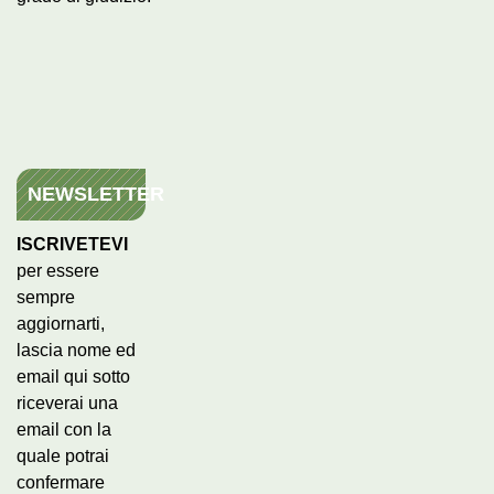
NEWSLETTER
ISCRIVETEVI
per essere
sempre
aggiornarti,
lascia nome ed
email qui sotto
riceverai una
email con la
quale potrai
confermare