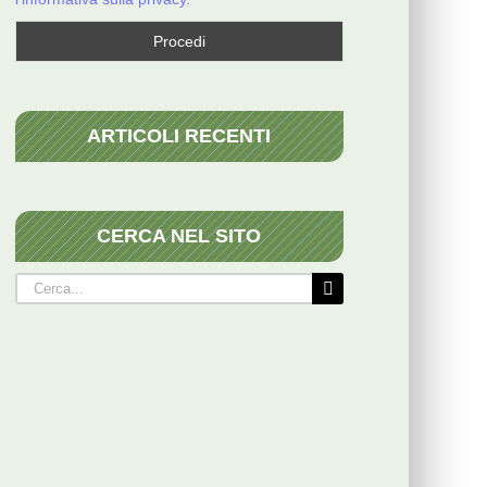
ARTICOLI RECENTI
CERCA NEL SITO
Cerca
per: