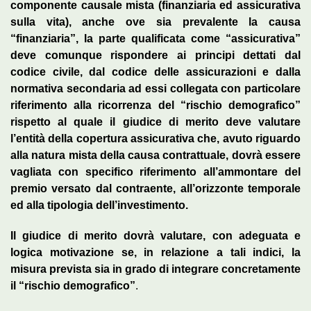
componente causale mista (finanziaria ed assicurativa
sulla vita), anche ove sia prevalente la causa
“finanziaria”, la parte qualificata come “assicurativa”
deve comunque rispondere ai principi dettati dal
codice civile, dal codice delle assicurazioni e dalla
normativa secondaria ad essi collegata con particolare
riferimento alla ricorrenza del
“rischio demografico”
rispetto al quale il giudice di merito deve valutare
l’entità della copertura assicurativa che, avuto riguardo
alla natura mista della causa contrattuale, dovrà essere
vagliata con specifico riferimento all’ammontare del
premio versato dal contraente, all’orizzonte temporale
ed alla tipologia dell’investimento.
Il giudice di merito dovrà valutare, con adeguata e
logica motivazione se, in relazione a tali indici, la
misura prevista sia in grado di integrare concretamente
il “rischio demografico”
.