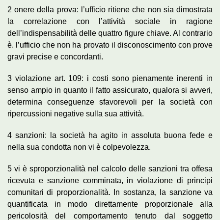
2 onere della prova: l’ufficio ritiene che non sia dimostrata
la correlazione con l’attività sociale in ragione
dell’indispensabilità delle quattro figure chiave. Al contrario
è. l’ufficio che non ha provato il disconoscimento con prove
gravi precise e concordanti.
3 violazione art. 109: i costi sono pienamente inerenti in
senso ampio in quanto il fatto assicurato, qualora si avveri,
determina conseguenze sfavorevoli per la società con
ripercussioni negative sulla sua attività.
4 sanzioni: la società ha agito in assoluta buona fede e
nella sua condotta non vi è colpevolezza.
5 vi è sproporzionalità nel calcolo delle sanzioni tra offesa
ricevuta e sanzione comminata, in violazione di principi
comunitari di proporzionalità. In sostanza, la sanzione va
quantificata in modo direttamente proporzionale alla
pericolosità del comportamento tenuto dal soggetto