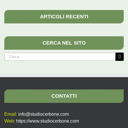
ARTICOLI RECENTI
CERCA NEL SITO
Cerca
per:
CONTATTI
Email:
info@studiocerbone.com
Web:
https://www.studiocerbone.com