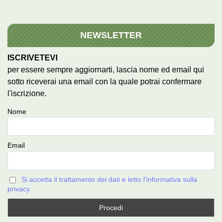
NEWSLETTER
ISCRIVETEVI
per essere sempre aggiornarti, lascia nome ed email qui
sotto riceverai una email con la quale potrai confermare
l'iscrizione.
Nome
Email
Si accetta il trattamento dei dati e letto l'informativa sulla
privacy.