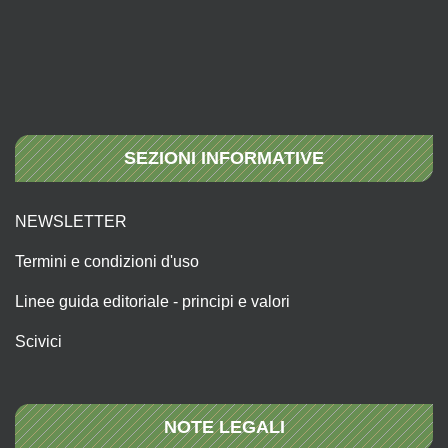
SEZIONI INFORMATIVE
NEWSLETTER
Termini e condizioni d'uso
Linee guida editoriale - principi e valori
Scivici
NOTE LEGALI