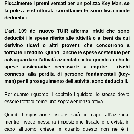
Fiscalmente i premi versati per un polizza Key Man, se
la polizza è strutturata correttamente, sono fiscalmente
deducibili.
L’art. 109 del nuovo TUIR afferma infatti che sono
deducibili le spese riferite alle attività o ai beni da cui
derivino ricavi o altri proventi che concorrono a
formare il reddito. Quindi, anche le spese sostenute per
salvaguardare l’attività aziendale, e tra queste anche le
spese assicurative necessarie a coprire i rischi
connessi alla perdita di persone fondamentali (key-
man) per il proseguimento dell’attività, sono deducibili.
Per quanto riguarda il capitale liquidato, lo stesso dovrà
essere trattato come una soprawenienza attiva.
Quindi l’imposizione fiscale sarà in capo all’azienda,
mentre invece nessuna imposizione fiscale è prevista in
capo all’uomo chiave in quanto questo non ne è il