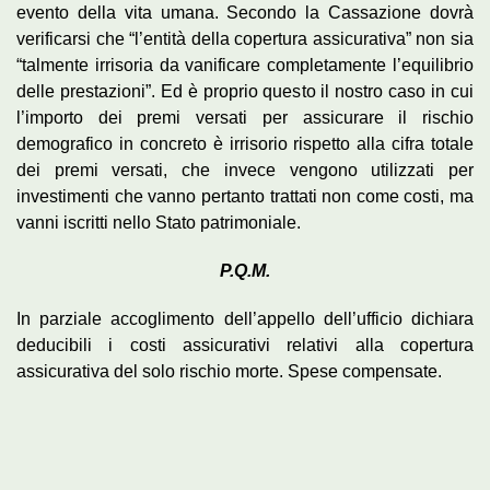
evento della vita umana. Secondo la Cassazione dovrà
verificarsi che “l’entità della copertura assicurativa” non sia
“talmente irrisoria da vanificare completamente l’equilibrio
delle prestazioni”. Ed è proprio questo il nostro caso in cui
l’importo dei premi versati per assicurare il rischio
demografico in concreto è irrisorio rispetto alla cifra totale
dei premi versati, che invece vengono utilizzati per
investimenti che vanno pertanto trattati non come costi, ma
vanni iscritti nello Stato patrimoniale.
P.Q.M.
In parziale accoglimento dell’appello dell’ufficio dichiara
deducibili i costi assicurativi relativi alla copertura
assicurativa del solo rischio morte. Spese compensate.