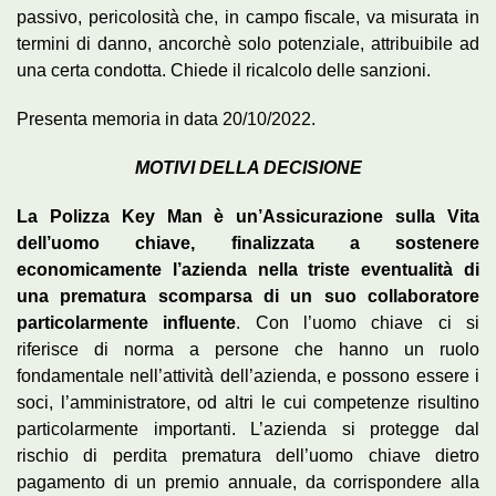
passivo, pericolosità che, in campo fiscale, va misurata in
termini di danno, ancorchè solo potenziale, attribuibile ad
una certa condotta. Chiede il ricalcolo delle sanzioni.
Presenta memoria in data 20/10/2022.
MOTIVI DELLA DECISIONE
La Polizza Key Man è un’Assicurazione sulla Vita
dell’uomo chiave, finalizzata a sostenere
economicamente l’azienda nella triste eventualità di
una prematura scomparsa di un suo collaboratore
particolarmente influente
. Con l’uomo chiave ci si
riferisce di norma a persone che hanno un ruolo
fondamentale nell’attività dell’azienda, e possono essere i
soci, l’amministratore, od altri le cui competenze risultino
particolarmente importanti. L’azienda si protegge dal
rischio di perdita prematura dell’uomo chiave dietro
pagamento di un premio annuale, da corrispondere alla