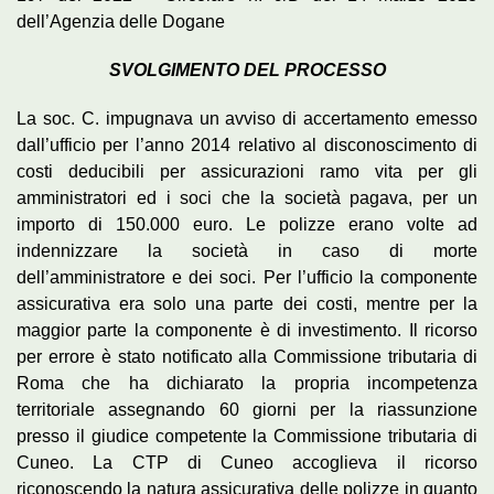
dell’Agenzia delle Dogane
SVOLGIMENTO DEL PROCESSO
La soc. C. impugnava un avviso di accertamento emesso
dall’ufficio per l’anno 2014 relativo al disconoscimento di
costi deducibili per assicurazioni ramo vita per gli
amministratori ed i soci che la società pagava, per un
importo di 150.000 euro. Le polizze erano volte ad
indennizzare la società in caso di morte
dell’amministratore e dei soci. Per l’ufficio la componente
assicurativa era solo una parte dei costi, mentre per la
maggior parte la componente è di investimento. Il ricorso
per errore è stato notificato alla Commissione tributaria di
Roma che ha dichiarato la propria incompetenza
territoriale assegnando 60 giorni per la riassunzione
presso il giudice competente la Commissione tributaria di
Cuneo. La CTP di Cuneo accoglieva il ricorso
riconoscendo la natura assicurativa delle polizze in quanto