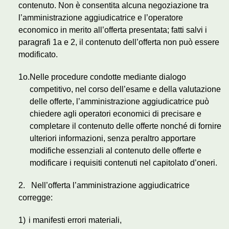
contenuto. Non è consentita alcuna negoziazione tra
l’amministrazione aggiudicatrice e l’operatore
economico in merito all’offerta presentata; fatti salvi i
paragrafi 1a e 2, il contenuto dell’offerta non può essere
modificato.
1
o
.
Nelle procedure condotte mediante dialogo
competitivo, nel corso dell’esame e della valutazione
delle offerte, l’amministrazione aggiudicatrice può
chiedere agli operatori economici di precisare e
completare il contenuto delle offerte nonché di fornire
ulteriori informazioni, senza peraltro apportare
modifiche essenziali al contenuto delle offerte e
modificare i requisiti contenuti nel capitolato d’oneri.
2. Nell’offerta l’amministrazione aggiudicatrice
corregge:
1)
i manifesti errori materiali,