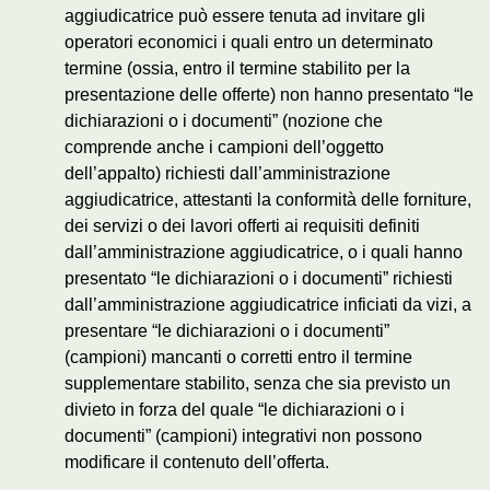
aggiudicatrice può essere tenuta ad invitare gli
operatori economici i quali entro un determinato
termine (ossia, entro il termine stabilito per la
presentazione delle offerte) non hanno presentato “le
dichiarazioni o i documenti” (nozione che
comprende anche i campioni dell’oggetto
dell’appalto) richiesti dall’amministrazione
aggiudicatrice, attestanti la conformità delle forniture,
dei servizi o dei lavori offerti ai requisiti definiti
dall’amministrazione aggiudicatrice, o i quali hanno
presentato “le dichiarazioni o i documenti” richiesti
dall’amministrazione aggiudicatrice inficiati da vizi, a
presentare “le dichiarazioni o i documenti”
(campioni) mancanti o corretti entro il termine
supplementare stabilito, senza che sia previsto un
divieto in forza del quale “le dichiarazioni o i
documenti” (campioni) integrativi non possono
modificare il contenuto dell’offerta.