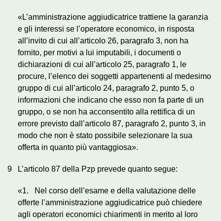
«L’amministrazione aggiudicatrice trattiene la garanzia
e gli interessi se l’operatore economico, in risposta
all’invito di cui all’articolo 26, paragrafo 3, non ha
fornito, per motivi a lui imputabili, i documenti o
dichiarazioni di cui all’articolo 25, paragrafo 1, le
procure, l’elenco dei soggetti appartenenti al medesimo
gruppo di cui all’articolo 24, paragrafo 2, punto 5, o
informazioni che indicano che esso non fa parte di un
gruppo, o se non ha acconsentito alla rettifica di un
errore previsto dall’articolo 87, paragrafo 2, punto 3, in
modo che non è stato possibile selezionare la sua
offerta in quanto più vantaggiosa».
9
L’articolo 87 della Pzp prevede quanto segue:
«1. Nel corso dell’esame e della valutazione delle
offerte l’amministrazione aggiudicatrice può chiedere
agli operatori economici chiarimenti in merito al loro