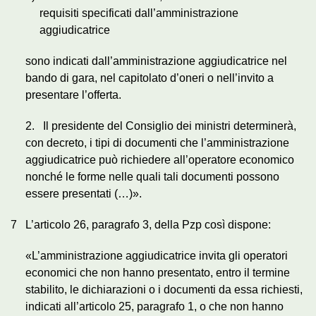
requisiti specificati dall’amministrazione
aggiudicatrice
sono indicati dall’amministrazione aggiudicatrice nel
bando di gara, nel capitolato d’oneri o nell’invito a
presentare l’offerta.
2. Il presidente del Consiglio dei ministri determinerà,
con decreto, i tipi di documenti che l’amministrazione
aggiudicatrice può richiedere all’operatore economico
nonché le forme nelle quali tali documenti possono
essere presentati (…)».
7
L’articolo 26, paragrafo 3, della Pzp così dispone:
«L’amministrazione aggiudicatrice invita gli operatori
economici che non hanno presentato, entro il termine
stabilito, le dichiarazioni o i documenti da essa richiesti,
indicati all’articolo 25, paragrafo 1, o che non hanno