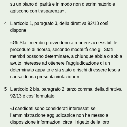
su un piano di parità e in modo non discriminatorio e
agiscono con trasparenza».
4
L’articolo 1, paragrafo 3, della direttiva 92/13 così
dispone:
«Gli Stati membri provvedono a rendere accessibili le
procedure di ricorso, secondo modalità che gli Stati
membri possono determinare, a chiunque abbia o abbia
avuto interesse ad ottenere l’aggiudicazione di un
determinato appalto e sia stato o rischi di essere leso a
causa di una presunta violazione».
5
L’articolo 2 bis, paragrafo 2, terzo comma, della direttiva
92/13 è così formulato:
«I candidati sono considerati interessati se
l’amministrazione aggiudicatrice non ha messo a
disposizione informazioni circa il rigetto della loro