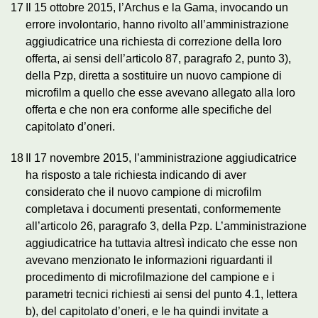
17
Il 15 ottobre 2015, l’Archus e la Gama, invocando un
errore involontario, hanno rivolto all’amministrazione
aggiudicatrice una richiesta di correzione della loro
offerta, ai sensi dell’articolo 87, paragrafo 2, punto 3),
della Pzp, diretta a sostituire un nuovo campione di
microfilm a quello che esse avevano allegato alla loro
offerta e che non era conforme alle specifiche del
capitolato d’oneri.
18
Il 17 novembre 2015, l’amministrazione aggiudicatrice
ha risposto a tale richiesta indicando di aver
considerato che il nuovo campione di microfilm
completava i documenti presentati, conformemente
all’articolo 26, paragrafo 3, della Pzp. L’amministrazione
aggiudicatrice ha tuttavia altresì indicato che esse non
avevano menzionato le informazioni riguardanti il
procedimento di microfilmazione del campione e i
parametri tecnici richiesti ai sensi del punto 4.1, lettera
b), del capitolato d’oneri, e le ha quindi invitate a