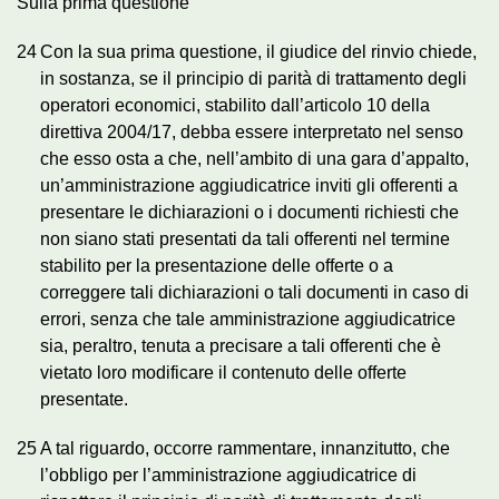
Sulla prima questione
24
Con la sua prima questione, il giudice del rinvio chiede,
in sostanza, se il principio di parità di trattamento degli
operatori economici, stabilito dall’articolo 10 della
direttiva 2004/17, debba essere interpretato nel senso
che esso osta a che, nell’ambito di una gara d’appalto,
un’amministrazione aggiudicatrice inviti gli offerenti a
presentare le dichiarazioni o i documenti richiesti che
non siano stati presentati da tali offerenti nel termine
stabilito per la presentazione delle offerte o a
correggere tali dichiarazioni o tali documenti in caso di
errori, senza che tale amministrazione aggiudicatrice
sia, peraltro, tenuta a precisare a tali offerenti che è
vietato loro modificare il contenuto delle offerte
presentate.
25
A tal riguardo, occorre rammentare, innanzitutto, che
l’obbligo per l’amministrazione aggiudicatrice di