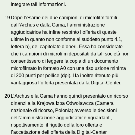
integrare tali informazioni.
19
Dopo l’esame dei due campioni di microfilm forniti
dall’Archus e dalla Gama, l’amministrazione
aggiudicatrice ha infine respinto l’offerta di queste
ultime in quanto non conforme al suddetto punto 4.1,
lettera b), del capitolato d’oneri. Essa ha considerato
che i campioni di microfilm depositati da tali società non
consentissero di leggere la copia di un documento
microfilmato in formato A0 con una risoluzione minima
di 200 punti per pollice (dpi). Ha inoltre ritenuto più
vantaggiosa l’offerta presentata dalla Digital-Center.
20
L’Archus e la Gama hanno quindi presentato un ricorso
dinanzi alla Krajowa Izba Odwoławcza (Camera
nazionale di ricorso, Polonia) avverso le decisioni
dell’amministrazione aggiudicatrice riguardanti,
rispettivamente, il rigetto della loro offerta e
l’accettazione dell’offerta della Digital-Center.