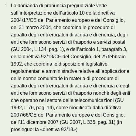
1
La domanda di pronuncia pregiudiziale verte
sull’interpretazione dell’articolo 10 della direttiva
2004/17/CE del Parlamento europeo e del Consiglio,
del 31 marzo 2004, che coordina le procedure di
appalto degli enti erogatori di acqua e di energia, degli
enti che forniscono servizi di trasporto e servizi postali
(GU 2004, L 134, pag. 1), e dell’articolo 1, paragrafo 3,
della direttiva 92/13/CE del Consiglio, del 25 febbraio
1992, che coordina le disposizioni legislative,
regolamentari e amministrative relative all’applicazione
delle norme comunitarie in materia di procedure di
appalto degli enti erogatori di acqua e di energia e degli
enti che forniscono servizi di trasporto nonché degli enti
che operano nel settore delle telecomunicazioni (GU
1992, L 76, pag. 14), come modificata dalla direttiva
2007/66/CE del Parlamento europeo e del Consiglio,
dell’11 dicembre 2007 (GU 2007, L 335, pag. 31) (in
prosieguo: la «direttiva 92/13»).