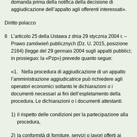
domanda prima della notifica della decisione di
aggiudicazione dell’appalto agli offerenti interessati».
Diritto polacco
6
L’articolo 25 della Ustawa z dnia 29 stycznia 2004 r. –
Prawo zamówień publicznych (Dz. U. 2015, posizione
2164) (legge del 29 gennaio 2004 sugli appalti pubblici;
in prosieguo: la «Pzp») prevede quanto segue:
«1. Nella procedura di aggiudicazione di un appalto
l’amministrazione aggiudicatrice può richiedere agli
operatori economici soltanto le dichiarazioni o i
documenti necessari ai fini dell’espletamento della
procedura. Le dichiarazioni o i documenti attestanti:
1)
il rispetto delle condizioni per la partecipazione alla
procedura,
2)
la conformità di forniture, servizi o lavori offerti ai