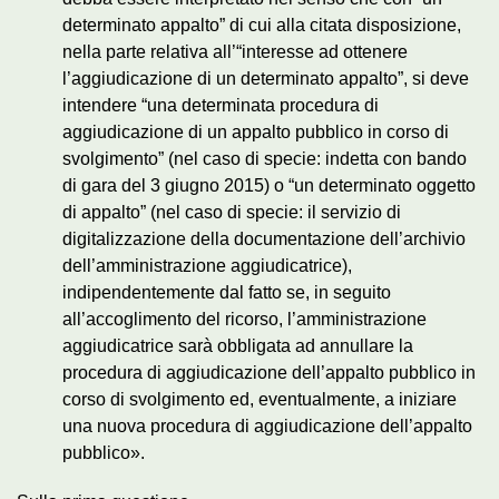
determinato appalto” di cui alla citata disposizione,
nella parte relativa all’“interesse ad ottenere
l’aggiudicazione di un determinato appalto”, si deve
intendere “una determinata procedura di
aggiudicazione di un appalto pubblico in corso di
svolgimento” (nel caso di specie: indetta con bando
di gara del 3 giugno 2015) o “un determinato oggetto
di appalto” (nel caso di specie: il servizio di
digitalizzazione della documentazione dell’archivio
dell’amministrazione aggiudicatrice),
indipendentemente dal fatto se, in seguito
all’accoglimento del ricorso, l’amministrazione
aggiudicatrice sarà obbligata ad annullare la
procedura di aggiudicazione dell’appalto pubblico in
corso di svolgimento ed, eventualmente, a iniziare
una nuova procedura di aggiudicazione dell’appalto
pubblico».