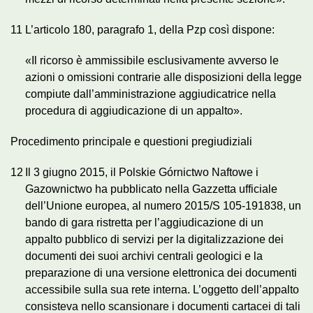
11
L’articolo 180, paragrafo 1, della Pzp così dispone:
«Il ricorso è ammissibile esclusivamente avverso le
azioni o omissioni contrarie alle disposizioni della legge
compiute dall’amministrazione aggiudicatrice nella
procedura di aggiudicazione di un appalto».
Procedimento principale e questioni pregiudiziali
12
Il 3 giugno 2015, il Polskie Górnictwo Naftowe i
Gazownictwo ha pubblicato nella
Gazzetta ufficiale
dell’Unione europea
, al numero 2015/S 105-191838, un
bando di gara ristretta per l’aggiudicazione di un
appalto pubblico di servizi per la digitalizzazione dei
documenti dei suoi archivi centrali geologici e la
preparazione di una versione elettronica dei documenti
accessibile sulla sua rete interna. L’oggetto dell’appalto
consisteva nello scansionare i documenti cartacei di tali