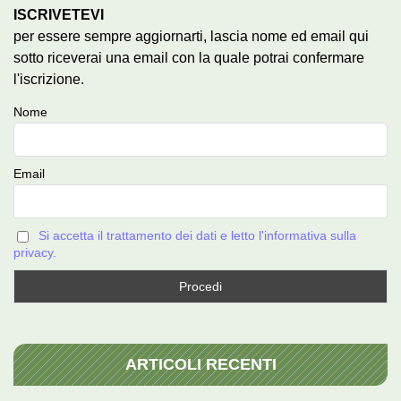
ISCRIVETEVI
per essere sempre aggiornarti, lascia nome ed email qui
sotto riceverai una email con la quale potrai confermare
l'iscrizione.
Nome
Email
Si accetta il trattamento dei dati e letto l'informativa sulla
privacy.
ARTICOLI RECENTI