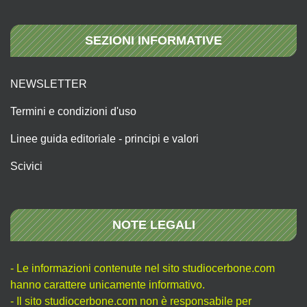
SEZIONI INFORMATIVE
NEWSLETTER
Termini e condizioni d'uso
Linee guida editoriale - principi e valori
Scivici
NOTE LEGALI
- Le informazioni contenute nel sito studiocerbone.com
hanno carattere unicamente informativo.
- Il sito studiocerbone.com non è responsabile per