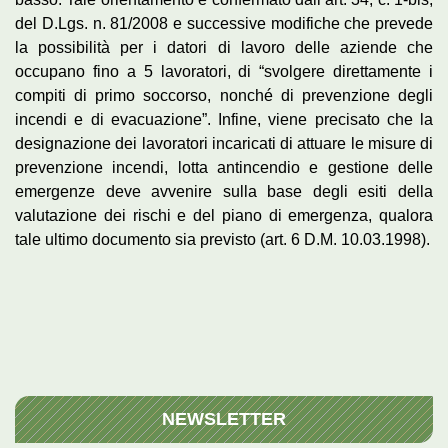
del D.Lgs. n. 81/2008 e successive modifiche che prevede
la possibilità per i datori di lavoro delle aziende che
occupano fino a 5 lavoratori, di “svolgere direttamente i
compiti di primo soccorso, nonché di prevenzione degli
incendi e di evacuazione”. Infine, viene precisato che la
designazione dei lavoratori incaricati di attuare le misure di
prevenzione incendi, lotta antincendio e gestione delle
emergenze deve avvenire sulla base degli esiti della
valutazione dei rischi e del piano di emergenza, qualora
tale ultimo documento sia previsto (art. 6 D.M. 10.03.1998).
NEWSLETTER