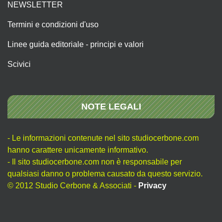
NEWSLETTER
Termini e condizioni d'uso
Linee guida editoriale - principi e valori
Scivici
NOTE LEGALI
- Le informazioni contenute nel sito studiocerbone.com
hanno carattere unicamente informativo.
- Il sito studiocerbone.com non è responsabile per
qualsiasi danno o problema causato da questo servizio.
© 2012 Studio Cerbone & Associati -
Privacy