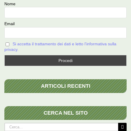
Nome
Email
Si accetta il trattamento dei dati e letto l'informativa sulla
privacy.
ARTICOLI RECENTI
CERCA NEL SITO
Cerca