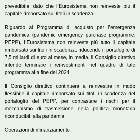
prevedibile, dato che l’Eurosistema non reinveste più il
capitale rimborsato sui titoli in scadenza.
Riguardo al Programma di acquisto per l’emergenza
pandemica (pandemic emergency purchase programme,
PEPP), l’Eurosistema non reinveste più tutto il capitale
rimborsato sui titoli in scadenza, riducendo il portafoglio di
7,5 miliardi di euro al mese, in media. Il Consiglio direttivo
intende terminare i reinvestimenti nel quadro di tale
programma alla fine del 2024.
Il Consiglio direttivo continuerà a reinvestire in modo
flessibile il capitale rimborsato sui titoli in scadenza del
portafoglio del PEPP, per contrastare i rischi per il
meccanismo di trasmissione della politica monetaria
riconducibili alla pandemia.
Operazioni di rifinanziamento