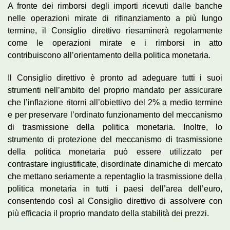
A fronte dei rimborsi degli importi ricevuti dalle banche
nelle operazioni mirate di rifinanziamento a più lungo
termine, il Consiglio direttivo riesaminerà regolarmente
come le operazioni mirate e i rimborsi in atto
contribuiscono all’orientamento della politica monetaria.
Il Consiglio direttivo è pronto ad adeguare tutti i suoi
strumenti nell’ambito del proprio mandato per assicurare
che l’inflazione ritorni all’obiettivo del 2% a medio termine
e per preservare l’ordinato funzionamento del meccanismo
di trasmissione della politica monetaria. Inoltre, lo
strumento di protezione del meccanismo di trasmissione
della politica monetaria può essere utilizzato per
contrastare ingiustificate, disordinate dinamiche di mercato
che mettano seriamente a repentaglio la trasmissione della
politica monetaria in tutti i paesi dell’area dell’euro,
consentendo così al Consiglio direttivo di assolvere con
più efficacia il proprio mandato della stabilità dei prezzi.