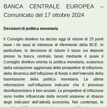
BANCA CENTRALE EUROPEA –
Comunicato del 17 ottobre 2024
Decisioni di politica monetaria
Il Consiglio direttivo ha deciso oggi di ridurre di 25 punti
base i tre tassi di interesse di riferimento della BCE. In
particolare, la decisione di ridurre il tasso sui depositi
presso la banca centrale, tasso mediante il quale il
Consiglio direttivo orienta la politica monetaria, scaturisce
dalla valutazione aggiornata delle prospettive di inflazione,
della dinamica dell’inflazione di fondo e dell’intensità della
trasmissione della politica monetaria. Le ultime
informazioni sull’inflazione indicano che il processo
disinflazionistico è ben avviato. Le prospettive di inflazione
sono inoltre influenzate dalle recenti sorprese al ribasso
degli indicatori dell’attività economia. Nel contempo, le