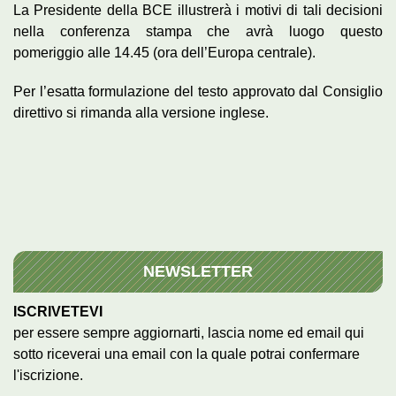
La Presidente della BCE illustrerà i motivi di tali decisioni
nella conferenza stampa che avrà luogo questo
pomeriggio alle 14.45 (ora dell’Europa centrale).
Per l’esatta formulazione del testo approvato dal Consiglio
direttivo si rimanda alla versione inglese.
NEWSLETTER
ISCRIVETEVI
per essere sempre aggiornarti, lascia nome ed email qui
sotto riceverai una email con la quale potrai confermare
l'iscrizione.