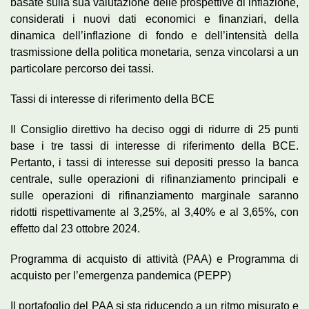
basate sulla sua valutazione delle prospettive di inflazione,
considerati i nuovi dati economici e finanziari, della
dinamica dell’inflazione di fondo e dell’intensità della
trasmissione della politica monetaria, senza vincolarsi a un
particolare percorso dei tassi.
Tassi di interesse di riferimento della BCE
Il Consiglio direttivo ha deciso oggi di ridurre di 25 punti
base i tre tassi di interesse di riferimento della BCE.
Pertanto, i tassi di interesse sui depositi presso la banca
centrale, sulle operazioni di rifinanziamento principali e
sulle operazioni di rifinanziamento marginale saranno
ridotti rispettivamente al 3,25%, al 3,40% e al 3,65%, con
effetto dal 23 ottobre 2024.
Programma di acquisto di attività (PAA) e Programma di
acquisto per l’emergenza pandemica (PEPP)
Il portafoglio del PAA si sta riducendo a un ritmo misurato e