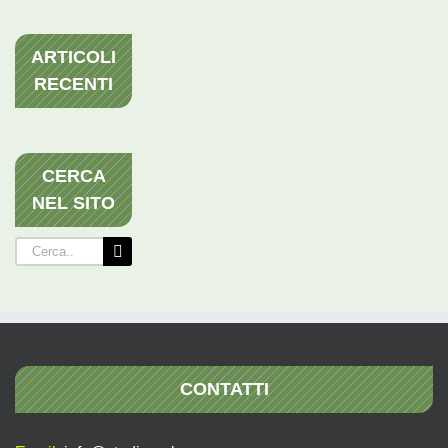
ARTICOLI
RECENTI
CERCA
NEL SITO
Cerca
per:
CONTATTI