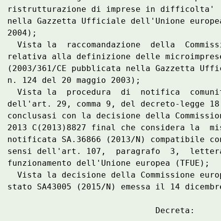
ristrutturazione di imprese in difficolta' 
nella Gazzetta Ufficiale dell'Unione europe
2004); 

  Vista la  raccomandazione  della  Commiss
relativa alla definizione delle microimpres
(2003/361/CE pubblicata nella Gazzetta Uffi
n. 124 del 20 maggio 2003); 

  Vista la  procedura  di  notifica  comuni
dell'art. 29, comma 9, del decreto-legge 18
conclusasi con la decisione della Commissio
2013 C(2013)8827 final che considera la  mi
notificata SA.36866 (2013/N) compatibile co
sensi dell'art. 107,  paragrafo  3,  letter
funzionamento dell'Unione europea (TFUE); 

  Vista la decisione della Commissione euro
stato SA43005 (2015/N) emessa il 14 dicembre
                              Decreta: 
