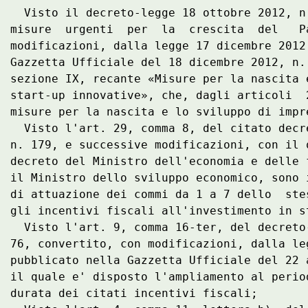
  Visto il decreto-legge 18 ottobre 2012, n
misure  urgenti  per  la  crescita  del   P
modificazioni, dalla legge 17 dicembre 2012
Gazzetta Ufficiale del 18 dicembre 2012, n.
sezione IX, recante «Misure per la nascita 
start-up innovative», che, dagli articoli  
misure per la nascita e lo sviluppo di impr
  Visto l'art. 29, comma 8, del citato decr
n. 179, e successive modificazioni, con il 
decreto del Ministro dell'economia e delle 
il Ministro dello sviluppo economico, sono 
di attuazione dei commi da 1 a 7 dello  ste
gli incentivi fiscali all'investimento in s
  Visto l'art. 9, comma 16-ter, del decreto
76, convertito, con modificazioni, dalla le
pubblicato nella Gazzetta Ufficiale del 22 
il quale e' disposto l'ampliamento al perio
durata dei citati incentivi fiscali; 
