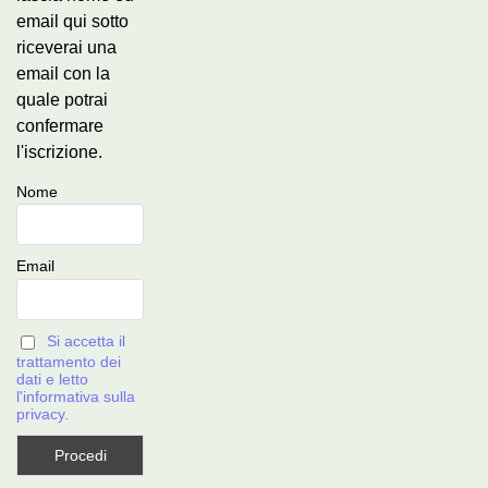
email qui sotto
riceverai una
email con la
quale potrai
confermare
l'iscrizione.
Nome
Email
Si accetta il
trattamento dei
dati e letto
l'informativa sulla
privacy.