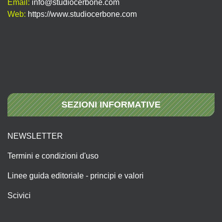
Email:
info@studiocerbone.com
Web:
https://www.studiocerbone.com
SEZIONI INFORMATIVE
NEWSLETTER
Termini e condizioni d'uso
Linee guida editoriale - principi e valori
Scivici