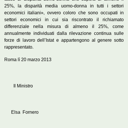
25%, la disparità media uomo-donna in tutti i settori
economici italiani», ovvero coloro che sono occupati in
settori economici in cui sia riscontrato il richiamato
differenziale nella misura di almeno il 25%, come
annualmente individuati dalla rilevazione continua sulle
forze di lavoro dell’Istat e appartengono al genere sotto
rappresentato.
Roma lì 20 marzo 2013
Il Ministro
Elsa Fornero