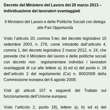
Decreto del Ministero del Lavoro del 20 marzo 2013 –
individuazione dei lavoratori svantaggiati
Il Ministero del Lavoro e delle Politiche Sociali con delega
alle Pari Opportunità
Visto l’articolo 20, comma 5-ter, del decreto legislativo 10
settembre 2003, n. 276, come introdotto dall’articolo 4,
comma 1, del decreto legislativo 2 marzo 2012, n. 24, che
prevede che il Ministero del lavoro e delle politiche sociali
con decreto non regolamentare individui i lavoratori
svantaggiati di cui alle lettere a), b) ed e) del punto n. 18
dell’articolo 2 del regolamento (Ce) n. 800/2008 della
Commissione europea del 6 agosto 2008;
Visti gli articoli 107 e seguenti del Trattato sul
funzionamento dell’Unione europea;
Visto l’articolo 2, punto 18), lettere a), b) ed e) del