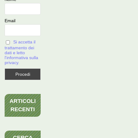
Email
Si accetta il
trattamento dei
dati e letto
l'informativa sulla
privacy.
ARTICOLI
RECENTI
CERCA