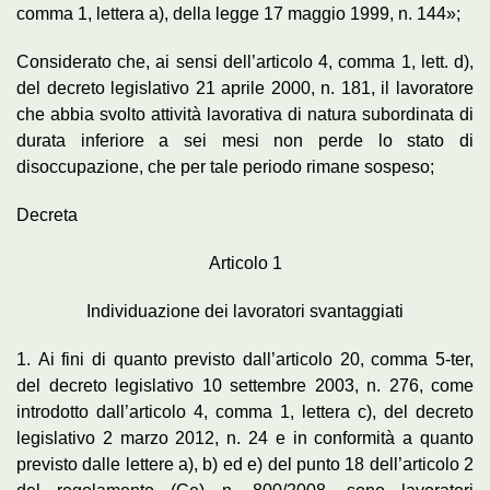
comma 1, lettera a), della legge 17 maggio 1999, n. 144»;
Considerato che, ai sensi dell’articolo 4, comma 1, lett. d),
del decreto legislativo 21 aprile 2000, n. 181, il lavoratore
che abbia svolto attività lavorativa di natura subordinata di
durata inferiore a sei mesi non perde lo stato di
disoccupazione, che per tale periodo rimane sospeso;
Decreta
Articolo 1
Individuazione dei lavoratori svantaggiati
1. Ai fini di quanto previsto dall’articolo 20, comma 5-ter,
del decreto legislativo 10 settembre 2003, n. 276, come
introdotto dall’articolo 4, comma 1, lettera c), del decreto
legislativo 2 marzo 2012, n. 24 e in conformità a quanto
previsto dalle lettere a), b) ed e) del punto 18 dell’articolo 2