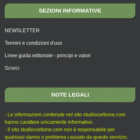
SEZIONI INFORMATIVE
NEWSLETTER
Termini e condizioni d'uso
Linee guida editoriale - principi e valori
Scivici
NOTE LEGALI
- Le informazioni contenute nel sito studiocerbone.com
hanno carattere unicamente informativo.
- Il sito studiocerbone.com non è responsabile per
qualsiasi danno o problema causato da questo servizio.