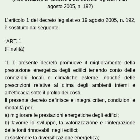
agosto 2005, n. 192)
L’articolo 1 del decreto legislativo 19 agosto 2005, n. 192,
è sostituito dal seguente:
“ART. 1
(Finalità)
“1. Il presente decreto promuove il miglioramento della
prestazione energetica degli edifici tenendo conto delle
condizioni locali e climatiche esterne, nonché delle
prescrizioni relative al clima degli ambienti interni e
all’efficacia sotto il profilo dei costi.
Il presente decreto definisce e integra criteri, condizioni e
modalità per:
a) migliorare le prestazioni energetiche degli edifici;
b) favorire lo sviluppo, la valorizzazione e l’integrazione
delle fonti rinnovabili negli edifici;
c) sostenere la diversificazione energetica;