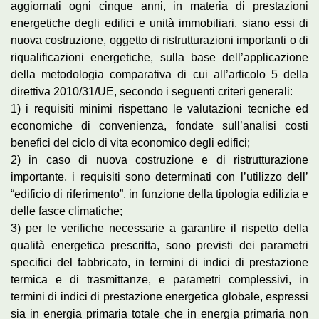
aggiornati ogni cinque anni, in materia di prestazioni
energetiche degli edifici e unità immobiliari, siano essi di
nuova costruzione, oggetto di ristrutturazioni importanti o di
riqualificazioni energetiche, sulla base dell’applicazione
della metodologia comparativa di cui all’articolo 5 della
direttiva 2010/31/UE, secondo i seguenti criteri generali:
1) i requisiti minimi rispettano le valutazioni tecniche ed
economiche di convenienza, fondate sull’analisi costi
benefici del ciclo di vita economico degli edifici;
2) in caso di nuova costruzione e di ristrutturazione
importante, i requisiti sono determinati con l’utilizzo dell’
“edificio di riferimento”, in funzione della tipologia edilizia e
delle fasce climatiche;
3) per le verifiche necessarie a garantire il rispetto della
qualità energetica prescritta, sono previsti dei parametri
specifici del fabbricato, in termini di indici di prestazione
termica e di trasmittanze, e parametri complessivi, in
termini di indici di prestazione energetica globale, espressi
sia in energia primaria totale che in energia primaria non