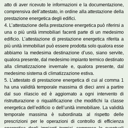
atto di aver ricevuto le informazioni e la documentazione,
comprensiva dell’attestato, in ordine alla attestazione della
prestazione energetica degli edifici.
4. L’attestazione della prestazione energetica può riferirsi a
una o più unità immobiliari facenti parte di un medesimo
edificio. L’attestazione di prestazione energetica riferita a
più unità immobiliari può essere prodotta solo qualora esse
abbiamo la medesima destinazione d’uso, siano servite,
qualora presente, dal medesimo impianto termico destinato
alla climatizzazione invernale e, qualora presente, dal
medesimo sistema di climatizzazione estiva.
5. L’attestato di prestazione energetica di cui al comma 1
ha una validità temporale massima di dieci anni a partire
dal suo rilascio ed è aggiornato a ogni intervento di
ristrutturazione o riqualificazione che modifichi la classe
energetica dell’edificio o dell’unità immobiliare. La validità
temporale massima è subordinata al rispetto delle
prescrizioni per le operazioni di controllo di efficienza