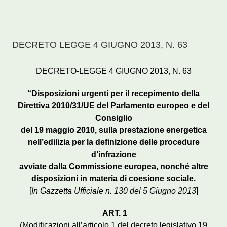
DECRETO LEGGE 4 GIUGNO 2013, N. 63
DECRETO-LEGGE 4 GIUGNO 2013, N. 63
“Disposizioni urgenti per il recepimento della
Direttiva 2010/31/UE del Parlamento europeo e del
Consiglio
del 19 maggio 2010, sulla prestazione energetica
nell’edilizia per la definizione delle procedure
d’infrazione
avviate dalla Commissione europea, nonché altre
disposizioni in materia di coesione sociale.
[
In Gazzetta Ufficiale n. 130 del 5 Giugno 2013
]
ART. 1
(Modificazioni all’articolo 1 del decreto legislativo 19