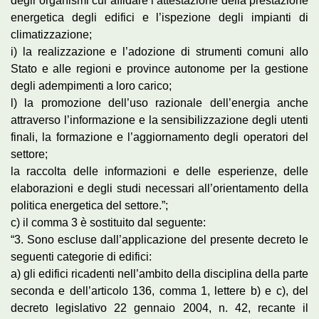
degli organismi cui affidare l’attestazione della prestazione
energetica degli edifici e l’ispezione degli impianti di
climatizzazione;
i) la realizzazione e l’adozione di strumenti comuni allo
Stato e alle regioni e province autonome per la gestione
degli adempimenti a loro carico;
l) la promozione dell’uso razionale dell’energia anche
attraverso l’informazione e la sensibilizzazione degli utenti
finali, la formazione e l’aggiornamento degli operatori del
settore;
la raccolta delle informazioni e delle esperienze, delle
elaborazioni e degli studi necessari all’orientamento della
politica energetica del settore.”;
c) il comma 3 è sostituito dal seguente:
“3. Sono escluse dall’applicazione del presente decreto le
seguenti categorie di edifici:
a) gli edifici ricadenti nell’ambito della disciplina della parte
seconda e dell’articolo 136, comma 1, lettere b) e c), del
decreto legislativo 22 gennaio 2004, n. 42, recante il