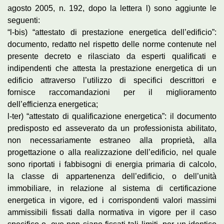
agosto 2005, n. 192, dopo la lettera l) sono aggiunte le
seguenti:
“l-bis) “attestato di prestazione energetica dell’edificio”:
documento, redatto nel rispetto delle norme contenute nel
presente decreto e rilasciato da esperti qualificati e
indipendenti che attesta la prestazione energetica di un
edificio attraverso l’utilizzo di specifici descrittori e
fornisce raccomandazioni per il miglioramento
dell’efficienza energetica;
l-ter) “attestato di qualificazione energetica”: il documento
predisposto ed asseverato da un professionista abilitato,
non necessariamente estraneo alla proprietà, alla
progettazione o alla realizzazione dell’edificio, nel quale
sono riportati i fabbisogni di energia primaria di calcolo,
la classe di appartenenza dell’edificio, o dell’unità
immobiliare, in relazione al sistema di certificazione
energetica in vigore, ed i corrispondenti valori massimi
ammissibili fissati dalla normativa in vigore per il caso