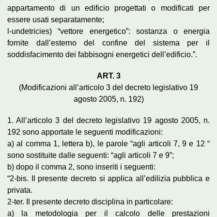
appartamento di un edificio progettati o modificati per
essere usati separatamente;
l-undetricies) “vettore energetico”: sostanza o energia
fornite dall’esterno del confine del sistema per il
soddisfacimento dei fabbisogni energetici dell’edificio.”.
ART. 3
(Modificazioni all’articolo 3 del decreto legislativo 19
agosto 2005, n. 192)
1. All’articolo 3 del decreto legislativo 19 agosto 2005, n.
192 sono apportate le seguenti modificazioni:
a) al comma 1, lettera b), le parole “agli articoli 7, 9 e 12 “
sono sostituite dalle seguenti: “agli articoli 7 e 9”;
b) dopo il comma 2, sono inseriti i seguenti:
“2-bis. Il presente decreto si applica all’edilizia pubblica e
privata.
2-ter. Il presente decreto disciplina in particolare:
a) la metodologia per il calcolo delle prestazioni