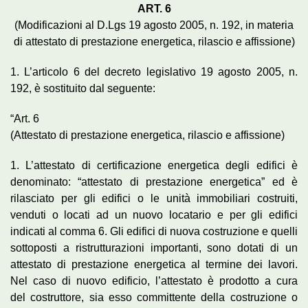
ART. 6
(Modificazioni al D.Lgs 19 agosto 2005, n. 192, in materia
di attestato di prestazione energetica, rilascio e affissione)
1. L’articolo 6 del decreto legislativo 19 agosto 2005, n.
192, è sostituito dal seguente:
“Art. 6
(Attestato di prestazione energetica, rilascio e affissione)
1. L’attestato di certificazione energetica degli edifici è
denominato: “attestato di prestazione energetica” ed è
rilasciato per gli edifici o le unità immobiliari costruiti,
venduti o locati ad un nuovo locatario e per gli edifici
indicati al comma 6. Gli edifici di nuova costruzione e quelli
sottoposti a ristrutturazioni importanti, sono dotati di un
attestato di prestazione energetica al termine dei lavori.
Nel caso di nuovo edificio, l’attestato è prodotto a cura
del costruttore, sia esso committente della costruzione o