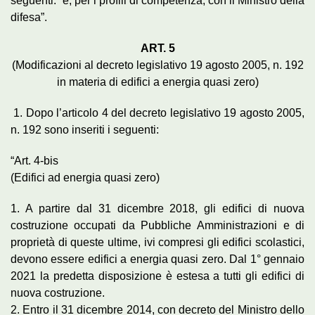
seguenti: “e, per i profili di competenza, con il Ministro della
difesa”.
ART. 5
(Modificazioni al decreto legislativo 19 agosto 2005, n. 192
in materia di edifici a energia quasi zero)
1. Dopo l’articolo 4 del decreto legislativo 19 agosto 2005,
n. 192 sono inseriti i seguenti:
“Art. 4-bis
(Edifici ad energia quasi zero)
1. A partire dal 31 dicembre 2018, gli edifici di nuova
costruzione occupati da Pubbliche Amministrazioni e di
proprietà di queste ultime, ivi compresi gli edifici scolastici,
devono essere edifici a energia quasi zero. Dal 1° gennaio
2021 la predetta disposizione è estesa a tutti gli edifici di
nuova costruzione.
2. Entro il 31 dicembre 2014, con decreto del Ministro dello