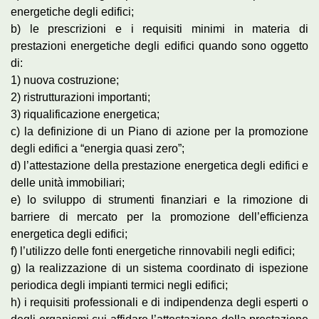
energetiche degli edifici;
b) le prescrizioni e i requisiti minimi in materia di
prestazioni energetiche degli edifici quando sono oggetto
di:
1) nuova costruzione;
2) ristrutturazioni importanti;
3) riqualificazione energetica;
c) la definizione di un Piano di azione per la promozione
degli edifici a “energia quasi zero”;
d) l’attestazione della prestazione energetica degli edifici e
delle unità immobiliari;
e) lo sviluppo di strumenti finanziari e la rimozione di
barriere di mercato per la promozione dell’efficienza
energetica degli edifici;
f) l’utilizzo delle fonti energetiche rinnovabili negli edifici;
g) la realizzazione di un sistema coordinato di ispezione
periodica degli impianti termici negli edifici;
h) i requisiti professionali e di indipendenza degli esperti o