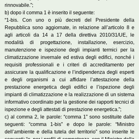
rinnovabile.”;
b) dopo il comma 1 è inserito il seguente:
“1-bis. Con uno o più decreti del Presidente della
Repubblica sono aggiornate, in relazione all’articolo 8 e
agli articoli da 14 a 17 della direttiva 2010/31/UE, le
modalità di progettazione, installazione, esercizio,
manutenzione e ispezione degli impianti termici per la
climatizzazione invernale ed estiva degli edifici, nonché i
requisiti professionali e i criteri di accreditamento per
assicurare la qualificazione e l’indipendenza degli esperti
e degli organismi a cui affidare l’attestazione della
prestazione energetica degli edifici e l’ispezione degli
impianti di climatizzazione e la realizzazione di un sistema
informativo coordinato per la gestione dei rapporti tecnici di
ispezione e degli attestati di prestazione energetica.”;
c) al comma 2, le parole: “comma 1” sono sostituite dalle
seguenti: “comma 1-bis” e dopo le parole: “Ministro
dell’ambiente e della tutela del territorio” sono inserite le