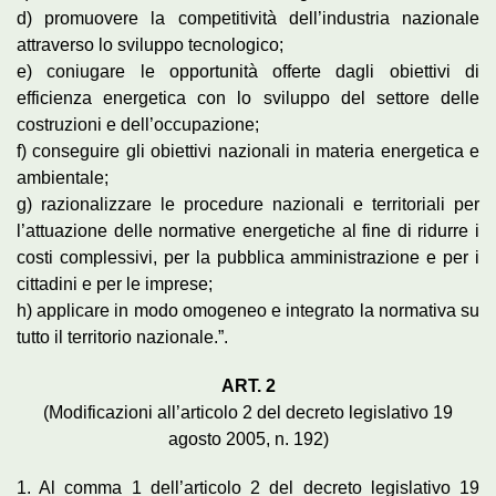
d) promuovere la competitività dell’industria nazionale
attraverso lo sviluppo tecnologico;
e) coniugare le opportunità offerte dagli obiettivi di
efficienza energetica con lo sviluppo del settore delle
costruzioni e dell’occupazione;
f) conseguire gli obiettivi nazionali in materia energetica e
ambientale;
g) razionalizzare le procedure nazionali e territoriali per
l’attuazione delle normative energetiche al fine di ridurre i
costi complessivi, per la pubblica amministrazione e per i
cittadini e per le imprese;
h) applicare in modo omogeneo e integrato la normativa su
tutto il territorio nazionale.”.
ART. 2
(Modificazioni all’articolo 2 del decreto legislativo 19
agosto 2005, n. 192)
1. Al comma 1 dell’articolo 2 del decreto legislativo 19