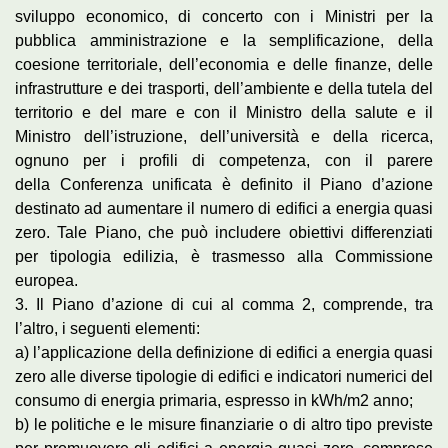
sviluppo economico, di concerto con i Ministri per la
pubblica amministrazione e la semplificazione, della
coesione territoriale, dell’economia e delle finanze, delle
infrastrutture e dei trasporti, dell’ambiente e della tutela del
territorio e del mare e con il Ministro della salute e il
Ministro dell’istruzione, dell’università e della ricerca,
ognuno per i profili di competenza, con il parere
della Conferenza unificata è definito il Piano d’azione
destinato ad aumentare il numero di edifici a energia quasi
zero. Tale Piano, che può includere obiettivi differenziati
per tipologia edilizia, è trasmesso alla Commissione
europea.
3. Il Piano d’azione di cui al comma 2, comprende, tra
l’altro, i seguenti elementi:
a) l’applicazione della definizione di edifici a energia quasi
zero alle diverse tipologie di edifici e indicatori numerici del
consumo di energia primaria, espresso in kWh/m2 anno;
b) le politiche e le misure finanziarie o di altro tipo previste