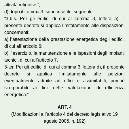
attività religiose.”;
d) dopo il comma 3, sono inseriti i seguenti:
“3-bis. Per gli edifici di cui al comma 3, lettera a), il
presente decreto si applica limitatamente alle disposizioni
concernenti:
a) l’attestazione della prestazione energetica degli edifici,
di cui all’articolo 6;
b) l’ esercizio, la manutenzione e le ispezioni degli impianti
tecnici, di cui all’articolo 7.
3-ter. Per gli edifici di cui al comma 3, lettera d), il presente
decreto si applica limitatamente alle porzioni
eventualmente adibite ad uffici e assimilabili, purché
scorporabili ai fini delle valutazione di efficienza
energetica.”.
ART. 4
(Modificazioni all’articolo 4 del decreto legislativo 19
agosto 2005, n. 192)