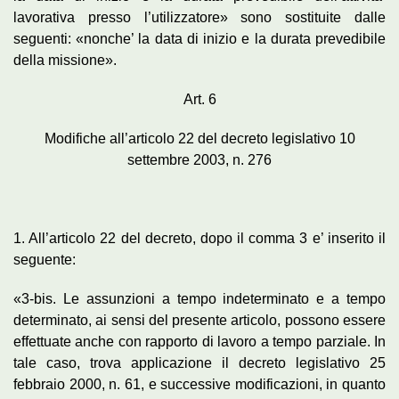
lavorativa presso l’utilizzatore» sono sostituite dalle
seguenti: «nonche’ la data di inizio e la durata prevedibile
della missione».
Art. 6
Modifiche all’articolo 22 del decreto legislativo 10
settembre 2003, n. 276
1. All’articolo 22 del decreto, dopo il comma 3 e’ inserito il
seguente:
«3-bis. Le assunzioni a tempo indeterminato e a tempo
determinato, ai sensi del presente articolo, possono essere
effettuate anche con rapporto di lavoro a tempo parziale. In
tale caso, trova applicazione il decreto legislativo 25
febbraio 2000, n. 61, e successive modificazioni, in quanto