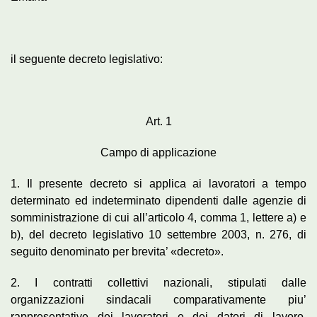
il seguente decreto legislativo:
Art. 1
Campo di applicazione
1. Il presente decreto si applica ai lavoratori a tempo
determinato ed indeterminato dipendenti dalle agenzie di
somministrazione di cui all’articolo 4, comma 1, lettere a) e
b), del decreto legislativo 10 settembre 2003, n. 276, di
seguito denominato per brevita’ «decreto».
2. I contratti collettivi nazionali, stipulati dalle
organizzazioni sindacali comparativamente piu’
rappresentative dei lavoratori e dei datori di lavoro,