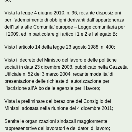
Vista la legge 4 giugno 2010, n. 96, recante disposizioni
per l’adempimento di obblighi derivanti dall’appartenenza
dell’Italia alle Comunita’ europee – Legge comunitaria per
il 2009, ed in particolare gli articoli 1 e 2 e l’allegato B;
Visto l’articolo 14 della legge 23 agosto 1988, n. 400;
Visto il decreto del Ministro del lavoro e delle politiche
sociali in data 23 dicembre 2003, pubblicato nella Gazzetta
Ufficiale n. 52 del 3 marzo 2004, recante modalita’ di
presentazione delle richieste di autorizzazione per
l’iscrizione all’Albo delle agenzie per il lavoro;
Vista la preliminare deliberazione del Consiglio dei
Ministri, adottata nella riunione del 4 dicembre 2011;
Sentite le organizzazioni sindacali maggiormente
rappresentative dei lavoratori e dei datori di lavoro;