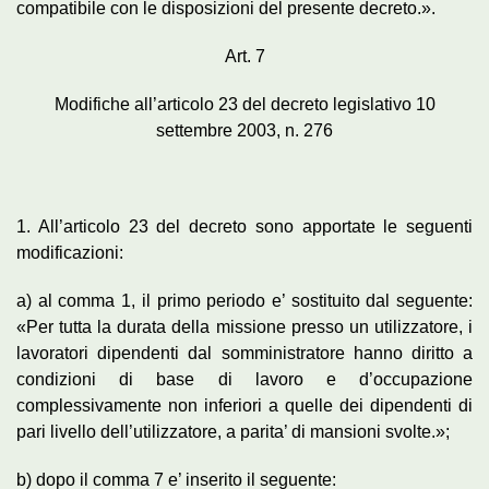
compatibile con le disposizioni del presente decreto.».
Art. 7
Modifiche all’articolo 23 del decreto legislativo 10
settembre 2003, n. 276
1. All’articolo 23 del decreto sono apportate le seguenti
modificazioni:
a) al comma 1, il primo periodo e’ sostituito dal seguente:
«Per tutta la durata della missione presso un utilizzatore, i
lavoratori dipendenti dal somministratore hanno diritto a
condizioni di base di lavoro e d’occupazione
complessivamente non inferiori a quelle dei dipendenti di
pari livello dell’utilizzatore, a parita’ di mansioni svolte.»;
b) dopo il comma 7 e’ inserito il seguente: