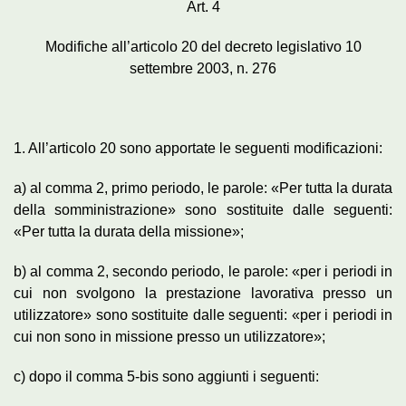
Art. 4
Modifiche all’articolo 20 del decreto legislativo 10
settembre 2003, n. 276
1. All’articolo 20 sono apportate le seguenti modificazioni:
a) al comma 2, primo periodo, le parole: «Per tutta la durata
della somministrazione» sono sostituite dalle seguenti:
«Per tutta la durata della missione»;
b) al comma 2, secondo periodo, le parole: «per i periodi in
cui non svolgono la prestazione lavorativa presso un
utilizzatore» sono sostituite dalle seguenti: «per i periodi in
cui non sono in missione presso un utilizzatore»;
c) dopo il comma 5-bis sono aggiunti i seguenti: