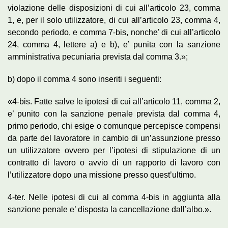
violazione delle disposizioni di cui all’articolo 23, comma
1, e, per il solo utilizzatore, di cui all’articolo 23, comma 4,
secondo periodo, e comma 7-bis, nonche’ di cui all’articolo
24, comma 4, lettere a) e b), e’ punita con la sanzione
amministrativa pecuniaria prevista dal comma 3.»;
b) dopo il comma 4 sono inseriti i seguenti:
«4-bis. Fatte salve le ipotesi di cui all’articolo 11, comma 2,
e’ punito con la sanzione penale prevista dal comma 4,
primo periodo, chi esige o comunque percepisce compensi
da parte del lavoratore in cambio di un’assunzione presso
un utilizzatore ovvero per l’ipotesi di stipulazione di un
contratto di lavoro o avvio di un rapporto di lavoro con
l’utilizzatore dopo una missione presso quest’ultimo.
4-ter. Nelle ipotesi di cui al comma 4-bis in aggiunta alla
sanzione penale e’ disposta la cancellazione dall’albo.».