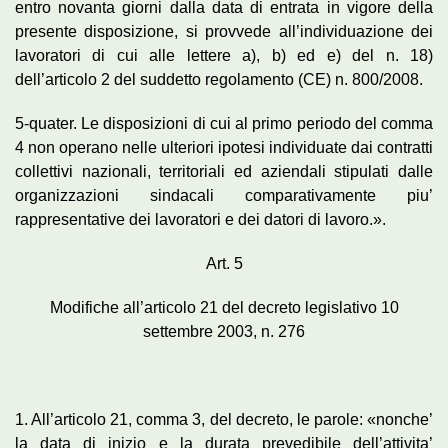
entro novanta giorni dalla data di entrata in vigore della
presente disposizione, si provvede all’individuazione dei
lavoratori di cui alle lettere a), b) ed e) del n. 18)
dell’articolo 2 del suddetto regolamento (CE) n. 800/2008.
5-quater. Le disposizioni di cui al primo periodo del comma
4 non operano nelle ulteriori ipotesi individuate dai contratti
collettivi nazionali, territoriali ed aziendali stipulati dalle
organizzazioni sindacali comparativamente piu’
rappresentative dei lavoratori e dei datori di lavoro.».
Art. 5
Modifiche all’articolo 21 del decreto legislativo 10
settembre 2003, n. 276
1. All’articolo 21, comma 3, del decreto, le parole: «nonche’
la data di inizio e la durata prevedibile dell’attivita’