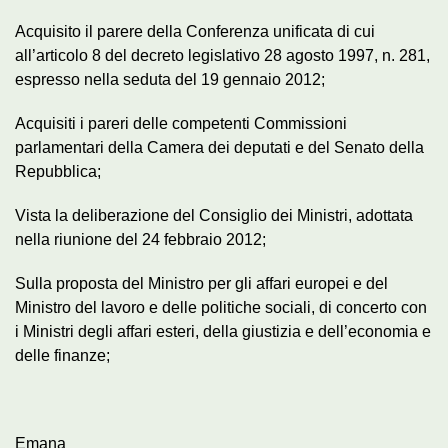
Acquisito il parere della Conferenza unificata di cui
all’articolo 8 del decreto legislativo 28 agosto 1997, n. 281,
espresso nella seduta del 19 gennaio 2012;
Acquisiti i pareri delle competenti Commissioni
parlamentari della Camera dei deputati e del Senato della
Repubblica;
Vista la deliberazione del Consiglio dei Ministri, adottata
nella riunione del 24 febbraio 2012;
Sulla proposta del Ministro per gli affari europei e del
Ministro del lavoro e delle politiche sociali, di concerto con
i Ministri degli affari esteri, della giustizia e dell’economia e
delle finanze;
Emana