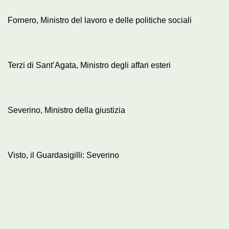
Fornero, Ministro del lavoro e delle politiche sociali
Terzi di Sant’Agata, Ministro degli affari esteri
Severino, Ministro della giustizia
Visto, il Guardasigilli: Severino