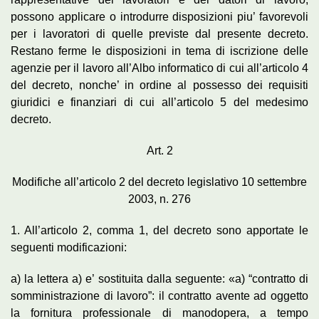
possono applicare o introdurre disposizioni piu’ favorevoli
per i lavoratori di quelle previste dal presente decreto.
Restano ferme le disposizioni in tema di iscrizione delle
agenzie per il lavoro all’Albo informatico di cui all’articolo 4
del decreto, nonche’ in ordine al possesso dei requisiti
giuridici e finanziari di cui all’articolo 5 del medesimo
decreto.
Art. 2
Modifiche all’articolo 2 del decreto legislativo 10 settembre
2003, n. 276
1. All’articolo 2, comma 1, del decreto sono apportate le
seguenti modificazioni:
a) la lettera a) e’ sostituita dalla seguente: «a) “contratto di
somministrazione di lavoro”: il contratto avente ad oggetto
la fornitura professionale di manodopera, a tempo