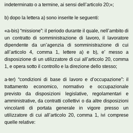
indeterminato o a termine, ai sensi dell’articolo 20;»;
b) dopo la lettera a) sono inserite le seguenti:
«a-bis) “missione”: il periodo durante il quale, nell’ambito di
un contratto di somministrazione di lavoro, il lavoratore
dipendente da un’agenzia di somministrazione di cui
all’articolo 4, comma 1, lettere a) e b), e’ messo a
disposizione di un utilizzatore di cui all’articolo 20, comma
1, e opera sotto il controllo e la direzione dello stesso;
a-ter) “condizioni di base di lavoro e d’occupazione”: il
trattamento economico, normativo e occupazionale
previsto da disposizioni legislative, regolamentari e
amministrative, da contratti collettivi o da altre disposizioni
vincolanti di portata generale in vigore presso un
utilizzatore di cui all’articolo 20, comma 1, ivi comprese
quelle relative: