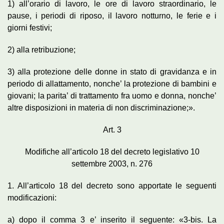
1) all’orario di lavoro, le ore di lavoro straordinario, le
pause, i periodi di riposo, il lavoro notturno, le ferie e i
giorni festivi;
2) alla retribuzione;
3) alla protezione delle donne in stato di gravidanza e in
periodo di allattamento, nonche’ la protezione di bambini e
giovani; la parita’ di trattamento fra uomo e donna, nonche’
altre disposizioni in materia di non discriminazione;».
Art. 3
Modifiche all’articolo 18 del decreto legislativo 10
settembre 2003, n. 276
1. All’articolo 18 del decreto sono apportate le seguenti
modificazioni:
a) dopo il comma 3 e’ inserito il seguente: «3-bis. La