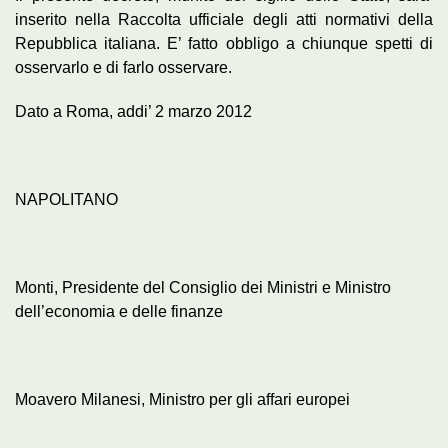
inserito nella Raccolta ufficiale degli atti normativi della
Repubblica italiana. E’ fatto obbligo a chiunque spetti di
osservarlo e di farlo osservare.
Dato a Roma, addi’ 2 marzo 2012
NAPOLITANO
Monti, Presidente del Consiglio dei Ministri e Ministro
dell’economia e delle finanze
Moavero Milanesi, Ministro per gli affari europei