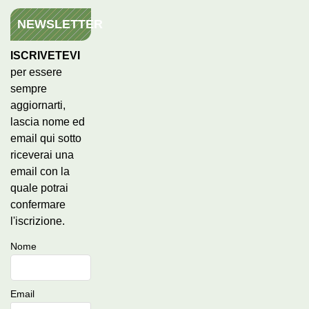
NEWSLETTER
ISCRIVETEVI
per essere
sempre
aggiornarti,
lascia nome ed
email qui sotto
riceverai una
email con la
quale potrai
confermare
l'iscrizione.
Nome
Email