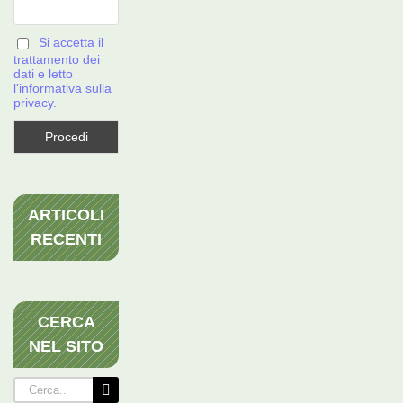
Si accetta il
trattamento dei
dati e letto
l'informativa sulla
privacy.
ARTICOLI
RECENTI
CERCA
NEL SITO
Cerca