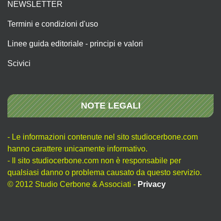
NEWSLETTER
Termini e condizioni d'uso
Linee guida editoriale - principi e valori
Scivici
NOTE LEGALI
- Le informazioni contenute nel sito studiocerbone.com
hanno carattere unicamente informativo.
- Il sito studiocerbone.com non è responsabile per
qualsiasi danno o problema causato da questo servizio.
© 2012 Studio Cerbone & Associati -
Privacy