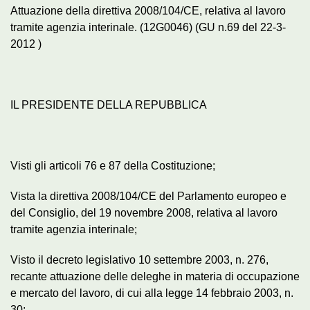
Attuazione della direttiva 2008/104/CE, relativa al lavoro
tramite agenzia interinale. (12G0046) (GU n.69 del 22-3-
2012 )
IL PRESIDENTE DELLA REPUBBLICA
Visti gli articoli 76 e 87 della Costituzione;
Vista la direttiva 2008/104/CE del Parlamento europeo e
del Consiglio, del 19 novembre 2008, relativa al lavoro
tramite agenzia interinale;
Visto il decreto legislativo 10 settembre 2003, n. 276,
recante attuazione delle deleghe in materia di occupazione
e mercato del lavoro, di cui alla legge 14 febbraio 2003, n.
30;