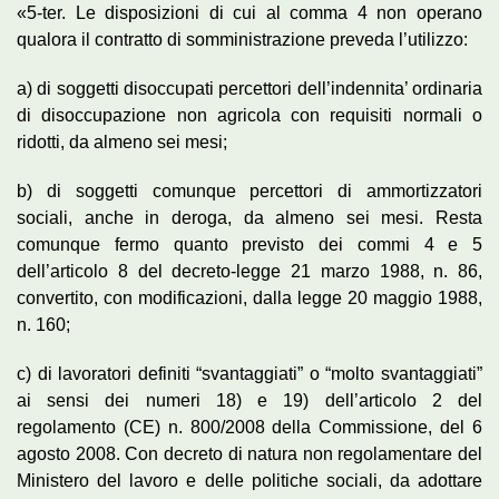
«5-ter. Le disposizioni di cui al comma 4 non operano
qualora il contratto di somministrazione preveda l’utilizzo:
a) di soggetti disoccupati percettori dell’indennita’ ordinaria
di disoccupazione non agricola con requisiti normali o
ridotti, da almeno sei mesi;
b) di soggetti comunque percettori di ammortizzatori
sociali, anche in deroga, da almeno sei mesi. Resta
comunque fermo quanto previsto dei commi 4 e 5
dell’articolo 8 del decreto-legge 21 marzo 1988, n. 86,
convertito, con modificazioni, dalla legge 20 maggio 1988,
n. 160;
c) di lavoratori definiti “svantaggiati” o “molto svantaggiati”
ai sensi dei numeri 18) e 19) dell’articolo 2 del
regolamento (CE) n. 800/2008 della Commissione, del 6
agosto 2008. Con decreto di natura non regolamentare del
Ministero del lavoro e delle politiche sociali, da adottare