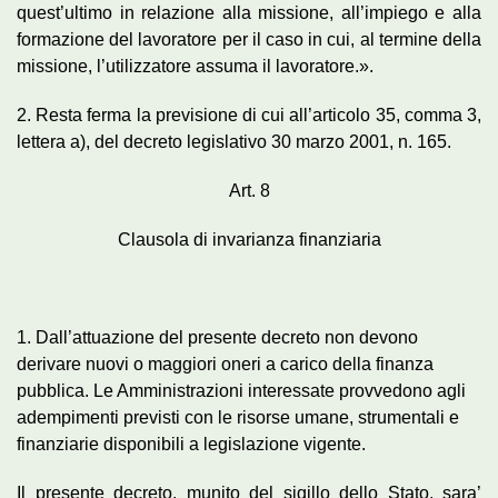
quest’ultimo in relazione alla missione, all’impiego e alla
formazione del lavoratore per il caso in cui, al termine della
missione, l’utilizzatore assuma il lavoratore.».
2. Resta ferma la previsione di cui all’articolo 35, comma 3,
lettera a), del decreto legislativo 30 marzo 2001, n. 165.
Art. 8
Clausola di invarianza finanziaria
1. Dall’attuazione del presente decreto non devono
derivare nuovi o maggiori oneri a carico della finanza
pubblica. Le Amministrazioni interessate provvedono agli
adempimenti previsti con le risorse umane, strumentali e
finanziarie disponibili a legislazione vigente.
Il presente decreto, munito del sigillo dello Stato, sara’