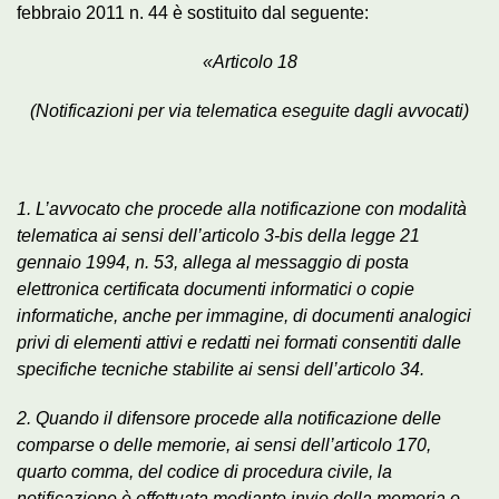
febbraio 2011 n. 44 è sostituito dal seguente:
«Articolo 18
(Notificazioni per via telematica eseguite dagli avvocati)
1. L’avvocato che procede alla notificazione con modalità
telematica ai sensi dell’articolo 3-bis della legge 21
gennaio 1994, n. 53, allega al messaggio di posta
elettronica certificata documenti informatici o copie
informatiche, anche per immagine, di documenti analogici
privi di elementi attivi e redatti nei formati consentiti dalle
specifiche tecniche stabilite ai sensi dell’articolo 34.
2. Quando il difensore procede alla notificazione delle
comparse o delle memorie, ai sensi dell’articolo 170,
quarto comma, del codice di procedura civile, la
notificazione è effettuata mediante invio della memoria o