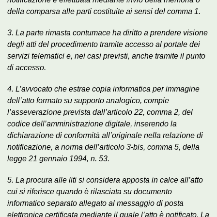
della comparsa alle parti costituite ai sensi del comma 1.
3. La parte rimasta contumace ha diritto a prendere visione
degli atti del procedimento tramite accesso al portale dei
servizi telematici e, nei casi previsti, anche tramite il punto
di accesso.
4. L’avvocato che estrae copia informatica per immagine
dell’atto formato su supporto analogico, compie
l’asseverazione prevista dall’articolo 22, comma 2, del
codice dell’amministrazione digitale, inserendo la
dichiarazione di conformità all’originale nella relazione di
notificazione, a norma dell’articolo 3-bis, comma 5, della
legge 21 gennaio 1994, n. 53.
5. La procura alle liti si considera apposta in calce all’atto
cui si riferisce quando è rilasciata su documento
informatico separato allegato al messaggio di posta
elettronica certificata mediante il quale l’atto è notificato. La