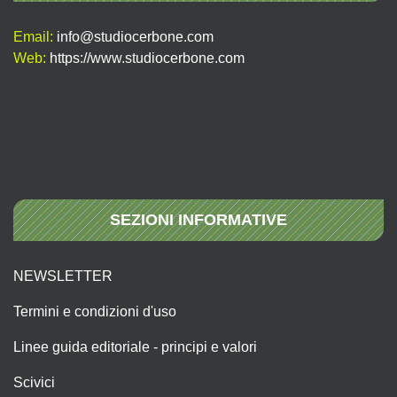
Email:
info@studiocerbone.com
Web:
https://www.studiocerbone.com
SEZIONI INFORMATIVE
NEWSLETTER
Termini e condizioni d'uso
Linee guida editoriale - principi e valori
Scivici