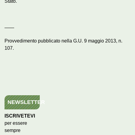
Stato.
——
Provvedimento pubblicato nella G.U. 9 maggio 2013, n.
107.
NEWSLETTER
ISCRIVETEVI
per essere
sempre