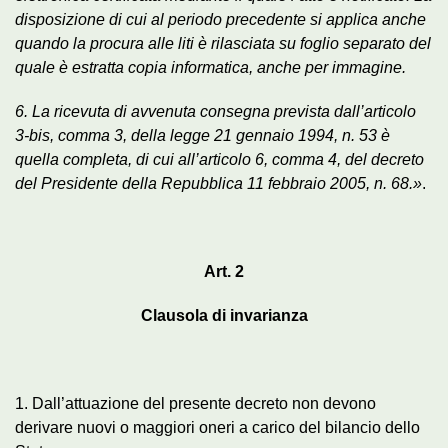
disposizione di cui al periodo precedente si applica anche
quando la procura alle liti è rilasciata su foglio separato del
quale è estratta copia informatica, anche per immagine.
6. La ricevuta di avvenuta consegna prevista dall’articolo
3-bis, comma 3, della legge 21 gennaio 1994, n. 53 è
quella completa, di cui all’articolo 6, comma 4, del decreto
del Presidente della Repubblica 11 febbraio 2005, n. 68.»
.
Art. 2
Clausola di invarianza
1. Dall’attuazione del presente decreto non devono
derivare nuovi o maggiori oneri a carico del bilancio dello