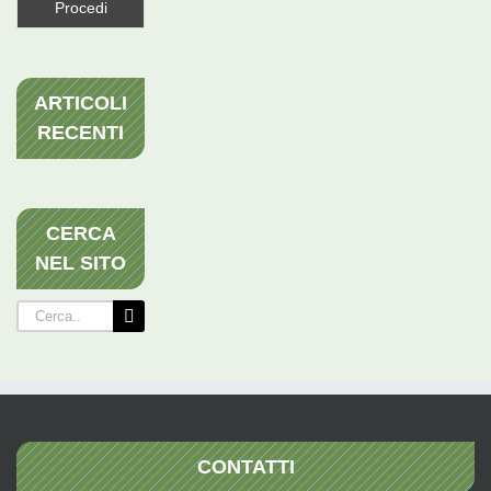
ARTICOLI
RECENTI
CERCA
NEL SITO
Cerca
per:
CONTATTI