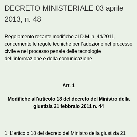
DECRETO MINISTERIALE 03 aprile
2013, n. 48
Regolamento recante modifiche al D.M. n. 44/2011,
concernente le regole tecniche per l’adozione nel processo
civile e nel processo penale delle tecnologie
dell’informazione e della comunicazione
Art. 1
Modifiche all’articolo 18 del decreto del Ministro della
giustizia 21 febbraio 2011 n. 44
1. L’articolo 18 del decreto del Ministro della giustizia 21