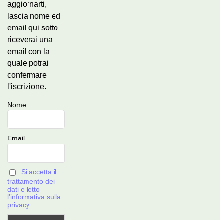
aggiornarti,
lascia nome ed
email qui sotto
riceverai una
email con la
quale potrai
confermare
l'iscrizione.
Nome
Email
Si accetta il
trattamento dei
dati e letto
l'informativa sulla
privacy.