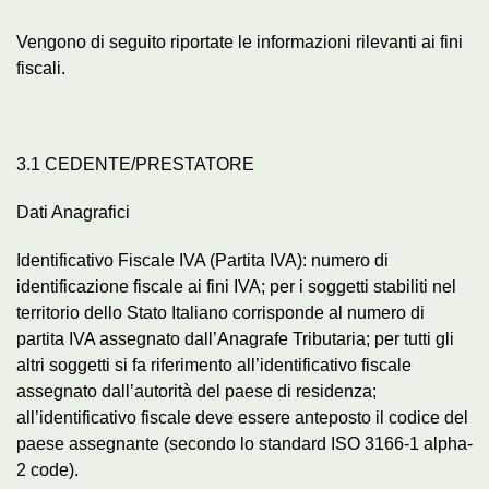
Vengono di seguito riportate le informazioni rilevanti ai fini
fiscali.
3.1 CEDENTE/PRESTATORE
Dati Anagrafici
Identificativo Fiscale IVA (Partita IVA): numero di
identificazione fiscale ai fini IVA; per i soggetti stabiliti nel
territorio dello Stato Italiano corrisponde al numero di
partita IVA assegnato dall’Anagrafe Tributaria; per tutti gli
altri soggetti si fa riferimento all’identificativo fiscale
assegnato dall’autorità del paese di residenza;
all’identificativo fiscale deve essere anteposto il codice del
paese assegnante (secondo lo standard ISO 3166-1 alpha-
2 code).