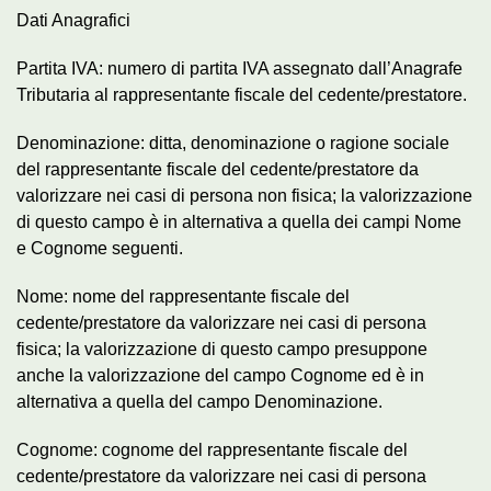
Dati Anagrafici
Partita IVA: numero di partita IVA assegnato dall’Anagrafe
Tributaria al rappresentante fiscale del cedente/prestatore.
Denominazione: ditta, denominazione o ragione sociale
del rappresentante fiscale del cedente/prestatore da
valorizzare nei casi di persona non fisica; la valorizzazione
di questo campo è in alternativa a quella dei campi Nome
e Cognome seguenti.
Nome: nome del rappresentante fiscale del
cedente/prestatore da valorizzare nei casi di persona
fisica; la valorizzazione di questo campo presuppone
anche la valorizzazione del campo Cognome ed è in
alternativa a quella del campo Denominazione.
Cognome: cognome del rappresentante fiscale del
cedente/prestatore da valorizzare nei casi di persona