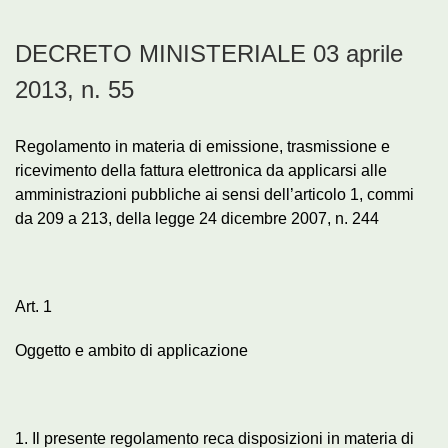
DECRETO MINISTERIALE 03 aprile
2013, n. 55
Regolamento in materia di emissione, trasmissione e
ricevimento della fattura elettronica da applicarsi alle
amministrazioni pubbliche ai sensi dell’articolo 1, commi
da 209 a 213, della legge 24 dicembre 2007, n. 244
Art. 1
Oggetto e ambito di applicazione
1. Il presente regolamento reca disposizioni in materia di