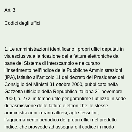
Art. 3
Codici degli uffici
1. Le amministrazioni identificano i propri uffici deputati in
via esclusiva alla ricezione delle fatture elettroniche da
parte del Sistema di interscambio e ne curano
l’inserimento nell’Indice delle Pubbliche Amministrazioni
(IPA), istituito all’articolo 11 del decreto del Presidente del
Consiglio dei Ministri 31 ottobre 2000, pubblicato nella
Gazzetta ufficiale della Repubblica italiana 21 novembre
2000, n. 272, in tempo utile per garantirne l’utilizzo in sede
di trasmissione delle fatture elettroniche; le stesse
amministrazioni curano altresì, agli stessi fini,
l’aggiornamento periodico dei propri uffici nel predetto
Indice, che provvede ad assegnare il codice in modo