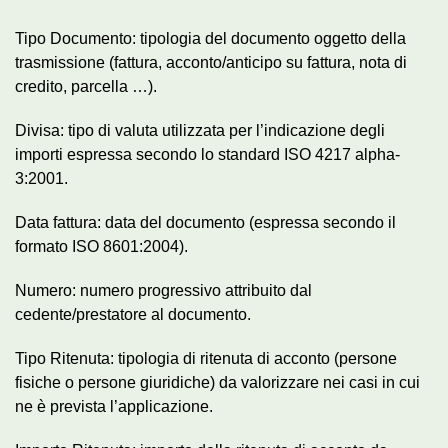
Tipo Documento: tipologia del documento oggetto della
trasmissione (fattura, acconto/anticipo su fattura, nota di
credito, parcella …).
Divisa: tipo di valuta utilizzata per l’indicazione degli
importi espressa secondo lo standard ISO 4217 alpha-
3:2001.
Data fattura: data del documento (espressa secondo il
formato ISO 8601:2004).
Numero: numero progressivo attribuito dal
cedente/prestatore al documento.
Tipo Ritenuta: tipologia di ritenuta di acconto (persone
fisiche o persone giuridiche) da valorizzare nei casi in cui
ne è prevista l’applicazione.