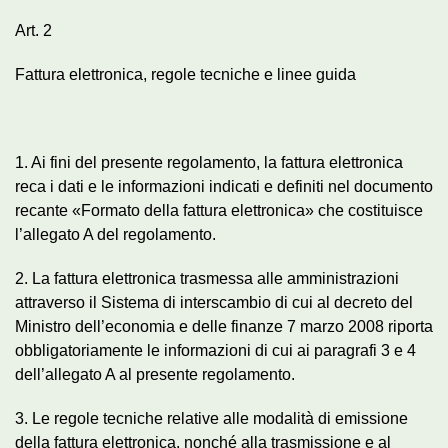
Art. 2
Fattura elettronica, regole tecniche e linee guida
1. Ai fini del presente regolamento, la fattura elettronica
reca i dati e le informazioni indicati e definiti nel documento
recante «Formato della fattura elettronica» che costituisce
l’allegato A del regolamento.
2. La fattura elettronica trasmessa alle amministrazioni
attraverso il Sistema di interscambio di cui al decreto del
Ministro dell’economia e delle finanze 7 marzo 2008 riporta
obbligatoriamente le informazioni di cui ai paragrafi 3 e 4
dell’allegato A al presente regolamento.
3. Le regole tecniche relative alle modalità di emissione
della fattura elettronica, nonché alla trasmissione e al