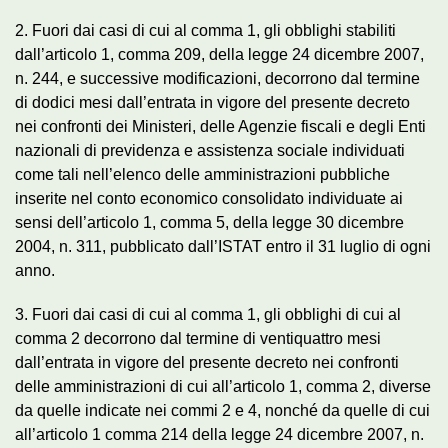
2. Fuori dai casi di cui al comma 1, gli obblighi stabiliti
dall’articolo 1, comma 209, della legge 24 dicembre 2007,
n. 244, e successive modificazioni, decorrono dal termine
di dodici mesi dall’entrata in vigore del presente decreto
nei confronti dei Ministeri, delle Agenzie fiscali e degli Enti
nazionali di previdenza e assistenza sociale individuati
come tali nell’elenco delle amministrazioni pubbliche
inserite nel conto economico consolidato individuate ai
sensi dell’articolo 1, comma 5, della legge 30 dicembre
2004, n. 311, pubblicato dall’ISTAT entro il 31 luglio di ogni
anno.
3. Fuori dai casi di cui al comma 1, gli obblighi di cui al
comma 2 decorrono dal termine di ventiquattro mesi
dall’entrata in vigore del presente decreto nei confronti
delle amministrazioni di cui all’articolo 1, comma 2, diverse
da quelle indicate nei commi 2 e 4, nonché da quelle di cui
all’articolo 1 comma 214 della legge 24 dicembre 2007, n.