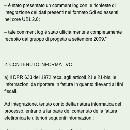
– è stato presentato un comment log con le richieste di
integrazione dei dati presenti nel formato SdI ed assenti
nel core UBL 2.0;
– tale comment log è stato ufficialmente e completamente
recepito dal gruppo di progetto a settembre 2009.”
2. CONTENUTO INFORMATIVO
a) Il DPR 633 del 1972 reca, agli articoli 21 e 21-bis, le
informazioni da riportare in fattura in quanto rilevanti ai fini
fiscali.
Ad integrazione, tenuto conto della natura informatica del
processo, entrano a far parte del contenuto della fattura
elettronica le ulteriori seguenti informazioni: