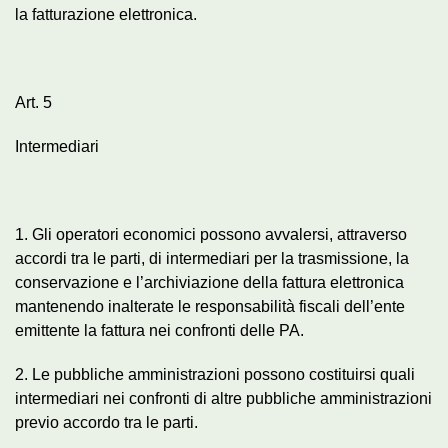
la fatturazione elettronica.
Art. 5
Intermediari
1. Gli operatori economici possono avvalersi, attraverso
accordi tra le parti, di intermediari per la trasmissione, la
conservazione e l’archiviazione della fattura elettronica
mantenendo inalterate le responsabilità fiscali dell’ente
emittente la fattura nei confronti delle PA.
2. Le pubbliche amministrazioni possono costituirsi quali
intermediari nei confronti di altre pubbliche amministrazioni
previo accordo tra le parti.