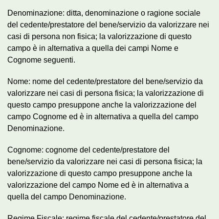
Denominazione: ditta, denominazione o ragione sociale
del cedente/prestatore del bene/servizio da valorizzare nei
casi di persona non fisica; la valorizzazione di questo
campo è in alternativa a quella dei campi Nome e
Cognome seguenti.
Nome: nome del cedente/prestatore del bene/servizio da
valorizzare nei casi di persona fisica; la valorizzazione di
questo campo presuppone anche la valorizzazione del
campo Cognome ed è in alternativa a quella del campo
Denominazione.
Cognome: cognome del cedente/prestatore del
bene/servizio da valorizzare nei casi di persona fisica; la
valorizzazione di questo campo presuppone anche la
valorizzazione del campo Nome ed è in alternativa a
quella del campo Denominazione.
Regime Fiscale: regime fiscale del cedente/prestatore del