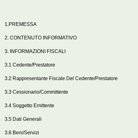
1.PREMESSA
2. CONTENUTO INFORMATIVO
3. INFORMAZIONI FISCALI
3.1 Cedente/Prestatore
3.2 Rappresentante Fiscale Del Cedente/Prestatore
3.3 Cessionario/Committente
3.4 Soggetto Emittente
3.5 Dati Generali
3.6 Beni/Servizi