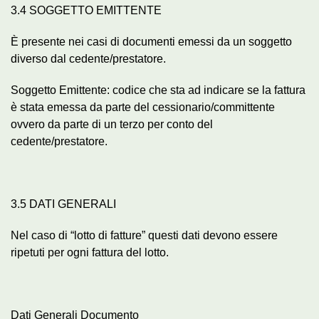
3.4 SOGGETTO EMITTENTE
È presente nei casi di documenti emessi da un soggetto
diverso dal cedente/prestatore.
Soggetto Emittente: codice che sta ad indicare se la fattura
è stata emessa da parte del cessionario/committente
ovvero da parte di un terzo per conto del
cedente/prestatore.
3.5 DATI GENERALI
Nel caso di “lotto di fatture” questi dati devono essere
ripetuti per ogni fattura del lotto.
Dati Generali Documento