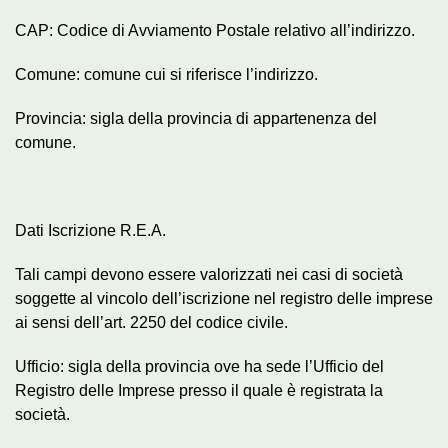
CAP: Codice di Avviamento Postale relativo all’indirizzo.
Comune: comune cui si riferisce l’indirizzo.
Provincia: sigla della provincia di appartenenza del
comune.
Dati Iscrizione R.E.A.
Tali campi devono essere valorizzati nei casi di società
soggette al vincolo dell’iscrizione nel registro delle imprese
ai sensi dell’art. 2250 del codice civile.
Ufficio: sigla della provincia ove ha sede l’Ufficio del
Registro delle Imprese presso il quale è registrata la
società.