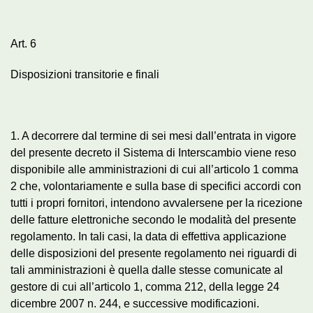
Art. 6
Disposizioni transitorie e finali
1. A decorrere dal termine di sei mesi dall’entrata in vigore
del presente decreto il Sistema di Interscambio viene reso
disponibile alle amministrazioni di cui all’articolo 1 comma
2 che, volontariamente e sulla base di specifici accordi con
tutti i propri fornitori, intendono avvalersene per la ricezione
delle fatture elettroniche secondo le modalità del presente
regolamento. In tali casi, la data di effettiva applicazione
delle disposizioni del presente regolamento nei riguardi di
tali amministrazioni è quella dalle stesse comunicate al
gestore di cui all’articolo 1, comma 212, della legge 24
dicembre 2007 n. 244, e successive modificazioni.