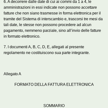
6. A decorrere dalle date di cui ai commi da 1 a 4, le
amministrazioni in essi indicate non possono accettare
fatture che non siano trasmesse in forma elettronica per il
tramite del Sistema di interscambio e, trascorsi tre mesi da
tali date, le stesse non possono procedere ad alcun
pagamento, nemmeno parziale, sino all’invio delle fatture
in formato elettronico.
7. I documenti A, B, C, D, E, allegati al presente
regolamento ne costituiscono sua parte integrante.
Allegato A
FORMATO DELLA FATTURA ELETTRONICA
SOMMARIO