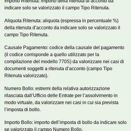
Importo Ritenuta: importo della ritenuta di acconto da
indicare solo se valorizzato il campo Tipo Ritenuta.
Aliquota Ritenuta: aliquota (espressa in percentuale %)
della ritenuta d’acconto da indicare solo se valorizzato il
campo Tipo Ritenuta.
Causale Pagamento: codice della causale del pagamento
(il codice corrisponde a quello utilizzato per la
compilazione del modello 770S) da valorizzare nei casi di
documenti soggetti a ritenuta d’acconto (campo Tipo
Ritenuta valorizzato).
Numero Bollo: estremi della relativa autorizzazione
rilasciata dall’Ufficio delle Entrate per l’assolvimento in
modo virtuale, da valorizzare nei casi in cui sia prevista
l’imposta di bollo.
Importo Bollo: importo dell’imposta di bollo da indicare solo
se valorizzato il campo Numero Bollo.