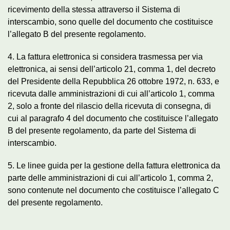
ricevimento della stessa attraverso il Sistema di
interscambio, sono quelle del documento che costituisce
l’allegato B del presente regolamento.
4. La fattura elettronica si considera trasmessa per via
elettronica, ai sensi dell’articolo 21, comma 1, del decreto
del Presidente della Repubblica 26 ottobre 1972, n. 633, e
ricevuta dalle amministrazioni di cui all’articolo 1, comma
2, solo a fronte del rilascio della ricevuta di consegna, di
cui al paragrafo 4 del documento che costituisce l’allegato
B del presente regolamento, da parte del Sistema di
interscambio.
5. Le linee guida per la gestione della fattura elettronica da
parte delle amministrazioni di cui all’articolo 1, comma 2,
sono contenute nel documento che costituisce l’allegato C
del presente regolamento.