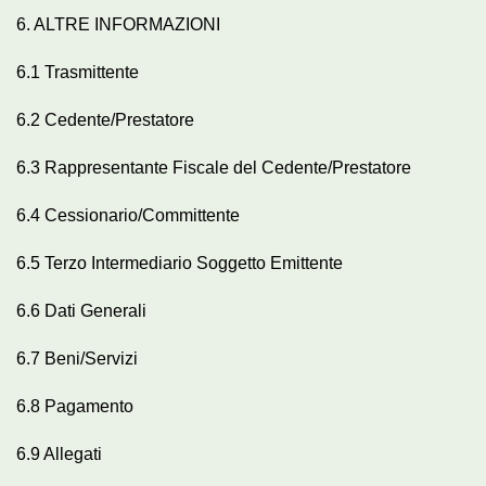
6. ALTRE INFORMAZIONI
6.1 Trasmittente
6.2 Cedente/Prestatore
6.3 Rappresentante Fiscale del Cedente/Prestatore
6.4 Cessionario/Committente
6.5 Terzo Intermediario Soggetto Emittente
6.6 Dati Generali
6.7 Beni/Servizi
6.8 Pagamento
6.9 Allegati