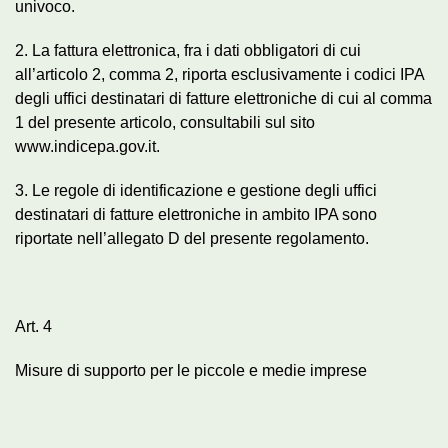
univoco.
2. La fattura elettronica, fra i dati obbligatori di cui
all’articolo 2, comma 2, riporta esclusivamente i codici IPA
degli uffici destinatari di fatture elettroniche di cui al comma
1 del presente articolo, consultabili sul sito
www.indicepa.gov.it.
3. Le regole di identificazione e gestione degli uffici
destinatari di fatture elettroniche in ambito IPA sono
riportate nell’allegato D del presente regolamento.
Art. 4
Misure di supporto per le piccole e medie imprese