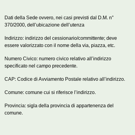
Dati della Sede ovvero, nei casi previsti dal D.M. n°
370/2000, dell’ubicazione dell’utenza
Indirizzo: indirizzo del cessionario/committente; deve
essere valorizzato con il nome della via, piazza, etc.
Numero Civico: numero civico relativo all’indirizzo
specificato nel campo precedente.
CAP: Codice di Avviamento Postale relativo all’indirizzo.
Comune: comune cui si riferisce l’indirizzo.
Provincia: sigla della provincia di appartenenza del
comune.