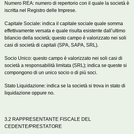
Numero REA: numero di repertorio con il quale la società è
iscritta nel Registro delle Imprese.
Capitale Sociale: indica il capitale sociale quale somma
effettivamente versata e quale risulta esistente dall’ultimo
bilancio della società; questo campo è valorizzato nei soli
casi di società di capitali (SPA, SAPA, SRL).
Socio Unico: questo campo è valorizzato nei soli casi di
società a responsabilità limitata (SRL); indica se queste si
compongono di un unico socio o di più soci.
Stato Liquidazione: indica se la società si trova in stato di
liquidazione oppure no.
3.2 RAPPRESENTANTE FISCALE DEL
CEDENTE/PRESTATORE