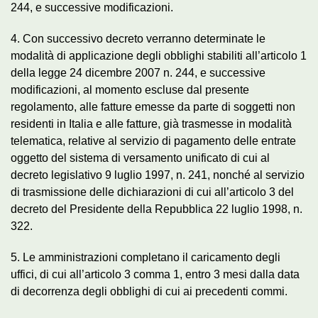
244, e successive modificazioni.
4. Con successivo decreto verranno determinate le
modalità di applicazione degli obblighi stabiliti all’articolo 1
della legge 24 dicembre 2007 n. 244, e successive
modificazioni, al momento escluse dal presente
regolamento, alle fatture emesse da parte di soggetti non
residenti in Italia e alle fatture, già trasmesse in modalità
telematica, relative al servizio di pagamento delle entrate
oggetto del sistema di versamento unificato di cui al
decreto legislativo 9 luglio 1997, n. 241, nonché al servizio
di trasmissione delle dichiarazioni di cui all’articolo 3 del
decreto del Presidente della Repubblica 22 luglio 1998, n.
322.
5. Le amministrazioni completano il caricamento degli
uffici, di cui all’articolo 3 comma 1, entro 3 mesi dalla data
di decorrenza degli obblighi di cui ai precedenti commi.