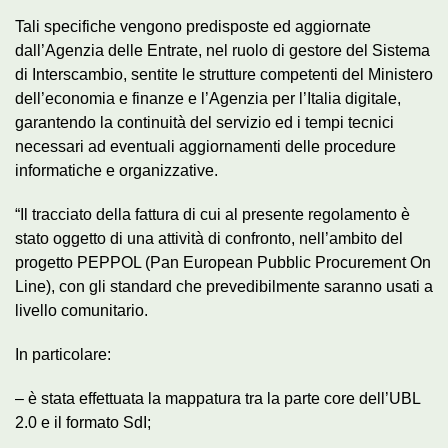
Tali specifiche vengono predisposte ed aggiornate
dall’Agenzia delle Entrate, nel ruolo di gestore del Sistema
di Interscambio, sentite le strutture competenti del Ministero
dell’economia e finanze e l’Agenzia per l’Italia digitale,
garantendo la continuità del servizio ed i tempi tecnici
necessari ad eventuali aggiornamenti delle procedure
informatiche e organizzative.
“Il tracciato della fattura di cui al presente regolamento è
stato oggetto di una attività di confronto, nell’ambito del
progetto PEPPOL (Pan European Pubblic Procurement On
Line), con gli standard che prevedibilmente saranno usati a
livello comunitario.
In particolare:
– è stata effettuata la mappatura tra la parte core dell’UBL
2.0 e il formato SdI;