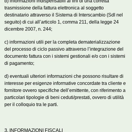
b) informazioni indispensabili ai fini di una corretta
trasmissione della fattura elettronica al soggetto
destinatario attraverso il Sistema di Interscambio (SdI nel
seguito) di cui all’articolo 1, comma 211, della legge 24
dicembre 2007, n. 244;
c) informazioni utili per la completa dematerializzazione
del processo di ciclo passivo attraverso l’integrazione del
documento fattura con i sistemi gestionali e/o con i sistemi
di pagamento;
d) eventuali ulteriori informazioni che possono risultare di
interesse per esigenze informative concordate tra cliente e
fornitore ovvero specifiche dell’emittente, con riferimento a
particolari tipologie di beni ceduti/prestati, ovvero di utilità
per il colloquio tra le parti.
3. INFORMAZIONI FISCALI