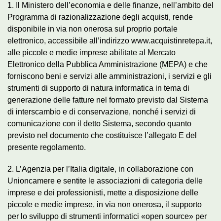
1. Il Ministero dell’economia e delle finanze, nell’ambito del
Programma di razionalizzazione degli acquisti, rende
disponibile in via non onerosa sul proprio portale
elettronico, accessibile all’indirizzo www.acquistinretepa.it,
alle piccole e medie imprese abilitate al Mercato
Elettronico della Pubblica Amministrazione (MEPA) e che
forniscono beni e servizi alle amministrazioni, i servizi e gli
strumenti di supporto di natura informatica in tema di
generazione delle fatture nel formato previsto dal Sistema
di interscambio e di conservazione, nonché i servizi di
comunicazione con il detto Sistema, secondo quanto
previsto nel documento che costituisce l’allegato E del
presente regolamento.
2. L’Agenzia per l’Italia digitale, in collaborazione con
Unioncamere e sentite le associazioni di categoria delle
imprese e dei professionisti, mette a disposizione delle
piccole e medie imprese, in via non onerosa, il supporto
per lo sviluppo di strumenti informatici «open source» per