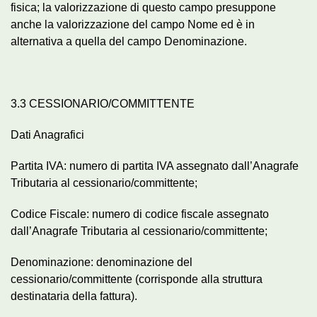
fisica; la valorizzazione di questo campo presuppone
anche la valorizzazione del campo Nome ed è in
alternativa a quella del campo Denominazione.
3.3 CESSIONARIO/COMMITTENTE
Dati Anagrafici
Partita IVA: numero di partita IVA assegnato dall’Anagrafe
Tributaria al cessionario/committente;
Codice Fiscale: numero di codice fiscale assegnato
dall’Anagrafe Tributaria al cessionario/committente;
Denominazione: denominazione del
cessionario/committente (corrisponde alla struttura
destinataria della fattura).