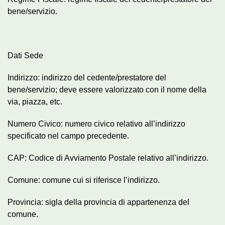
bene/servizio.
Dati Sede
Indirizzo: indirizzo del cedente/prestatore del
bene/servizio; deve essere valorizzato con il nome della
via, piazza, etc.
Numero Civico: numero civico relativo all’indirizzo
specificato nel campo precedente.
CAP: Codice di Avviamento Postale relativo all’indirizzo.
Comune: comune cui si riferisce l’indirizzo.
Provincia: sigla della provincia di appartenenza del
comune.