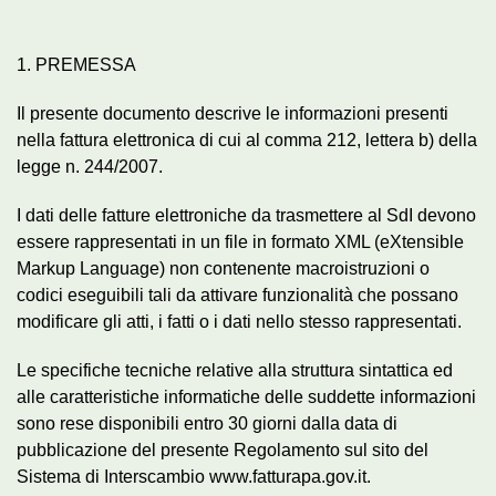
1. PREMESSA
Il presente documento descrive le informazioni presenti
nella fattura elettronica di cui al comma 212, lettera b) della
legge n. 244/2007.
I dati delle fatture elettroniche da trasmettere al SdI devono
essere rappresentati in un file in formato XML (eXtensible
Markup Language) non contenente macroistruzioni o
codici eseguibili tali da attivare funzionalità che possano
modificare gli atti, i fatti o i dati nello stesso rappresentati.
Le specifiche tecniche relative alla struttura sintattica ed
alle caratteristiche informatiche delle suddette informazioni
sono rese disponibili entro 30 giorni dalla data di
pubblicazione del presente Regolamento sul sito del
Sistema di Interscambio www.fatturapa.gov.it.