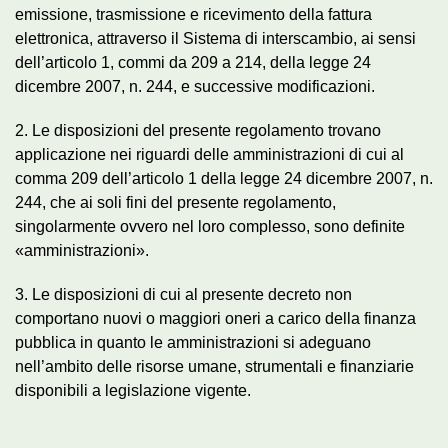
emissione, trasmissione e ricevimento della fattura
elettronica, attraverso il Sistema di interscambio, ai sensi
dell’articolo 1, commi da 209 a 214, della legge 24
dicembre 2007, n. 244, e successive modificazioni.
2. Le disposizioni del presente regolamento trovano
applicazione nei riguardi delle amministrazioni di cui al
comma 209 dell’articolo 1 della legge 24 dicembre 2007, n.
244, che ai soli fini del presente regolamento,
singolarmente ovvero nel loro complesso, sono definite
«amministrazioni».
3. Le disposizioni di cui al presente decreto non
comportano nuovi o maggiori oneri a carico della finanza
pubblica in quanto le amministrazioni si adeguano
nell’ambito delle risorse umane, strumentali e finanziarie
disponibili a legislazione vigente.