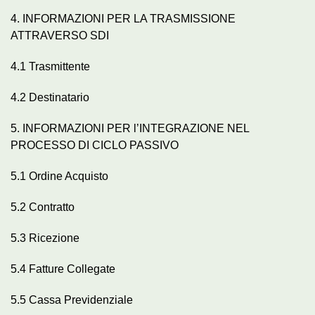
4. INFORMAZIONI PER LA TRASMISSIONE
ATTRAVERSO SDI
4.1 Trasmittente
4.2 Destinatario
5. INFORMAZIONI PER l’INTEGRAZIONE NEL
PROCESSO DI CICLO PASSIVO
5.1 Ordine Acquisto
5.2 Contratto
5.3 Ricezione
5.4 Fatture Collegate
5.5 Cassa Previdenziale