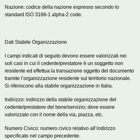
Nazione: codice della nazione espresso secondo lo
standard ISO 3166-1 alpha-2 code.
Dati Stabile Organizzazione
I campi indicati di seguito devono essere valorizzati nei
soli casi in cui il cedente/prestatore è un soggetto non
residente ed effettua la transazione oggetto del documento
tramite l’organizzazione residente sul territorio nazionale.
Si riferiscono alla stabile organizzazione in Italia.
Indirizzo: indirizzo della stabile organizzazione del
cedente/prestatore del bene/servizio; deve essere
valorizzato con il nome della via, piazza, etc.
Numero Civico: numero civico relativo all’indirizzo
specificato nel campo precedente.