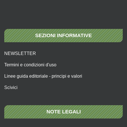
SEZIONI INFORMATIVE
NEWSLETTER
Termini e condizioni d'uso
Linee guida editoriale - principi e valori
Scivici
NOTE LEGALI