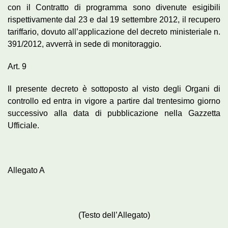
con il Contratto di programma sono divenute esigibili
rispettivamente dal 23 e dal 19 settembre 2012, il recupero
tariffario, dovuto all’applicazione del decreto ministeriale n.
391/2012, avverrà in sede di monitoraggio.
Art. 9
Il presente decreto è sottoposto al visto degli Organi di
controllo ed entra in vigore a partire dal trentesimo giorno
successivo alla data di pubblicazione nella Gazzetta
Ufficiale.
Allegato A
(Testo dell’Allegato)