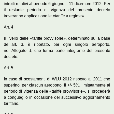
introiti relativi al periodo 6 giugno – 11 dicembre 2012. Per
il restante periodo di vigenza del presente decreto
troveranno applicazione le «tariffe a regime».
Art. 4
Il livello delle «tariffe provvisorie», determinato sulla base
dell’art. 3, è riportato, per ogni singolo aeroporto,
nell’Allegato B, che forma parte integrante del presente
decreto.
Art. 5
In caso di scostamenti di WLU 2012 rispetto al 2011 che
superino, per ciascun aeroporto, il +/- 5%, limitatamente al
periodo di vigenza delle «tariffe provvisorie», si procederà
a conguaglio in occasione del successivo aggiornamento
tariffario.