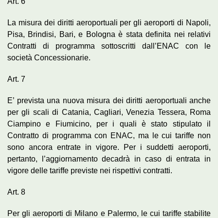
Art. 6
La misura dei diritti aeroportuali per gli aeroporti di Napoli,
Pisa, Brindisi, Bari, e Bologna è stata definita nei relativi
Contratti di programma sottoscritti dall’ENAC con le
società Concessionarie.
Art. 7
E’ prevista una nuova misura dei diritti aeroportuali anche
per gli scali di Catania, Cagliari, Venezia Tessera, Roma
Ciampino e Fiumicino, per i quali è stato stipulato il
Contratto di programma con ENAC, ma le cui tariffe non
sono ancora entrate in vigore. Per i suddetti aeroporti,
pertanto, l’aggiornamento decadrà in caso di entrata in
vigore delle tariffe previste nei rispettivi contratti.
Art. 8
Per gli aeroporti di Milano e Palermo, le cui tariffe stabilite