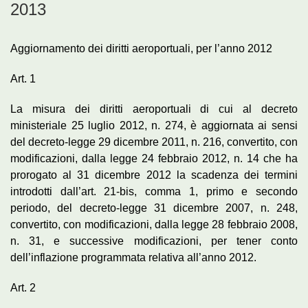
2013
Aggiornamento dei diritti aeroportuali, per l’anno 2012
Art. 1
La misura dei diritti aeroportuali di cui al decreto
ministeriale 25 luglio 2012, n. 274, è aggiornata ai sensi
del decreto-legge 29 dicembre 2011, n. 216, convertito, con
modificazioni, dalla legge 24 febbraio 2012, n. 14 che ha
prorogato al 31 dicembre 2012 la scadenza dei termini
introdotti dall’art. 21-bis, comma 1, primo e secondo
periodo, del decreto-legge 31 dicembre 2007, n. 248,
convertito, con modificazioni, dalla legge 28 febbraio 2008,
n. 31, e successive modificazioni, per tener conto
dell’inflazione programmata relativa all’anno 2012.
Art. 2