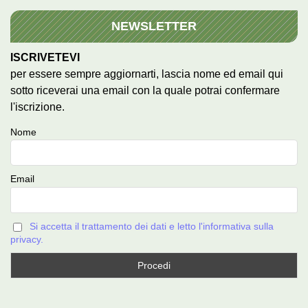
NEWSLETTER
ISCRIVETEVI
per essere sempre aggiornarti, lascia nome ed email qui
sotto riceverai una email con la quale potrai confermare
l'iscrizione.
Nome
Email
Si accetta il trattamento dei dati e letto l'informativa sulla
privacy.