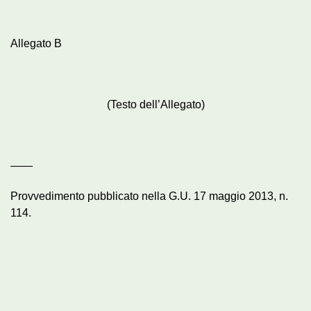
Allegato B
(Testo dell’Allegato)
——
Provvedimento pubblicato nella G.U. 17 maggio 2013, n.
114.