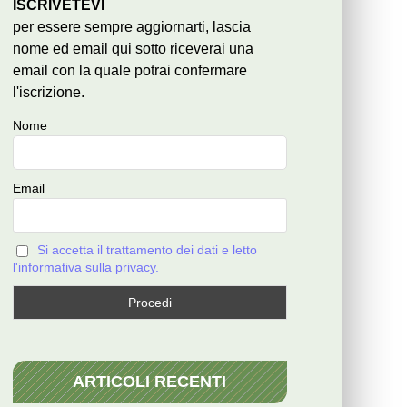
ISCRIVETEVI
per essere sempre aggiornarti, lascia
nome ed email qui sotto riceverai una
email con la quale potrai confermare
l'iscrizione.
Nome
Email
Si accetta il trattamento dei dati e letto
l'informativa sulla privacy.
ARTICOLI RECENTI