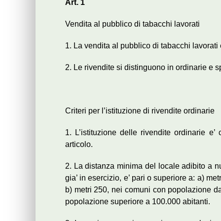
Art. 1
Vendita al pubblico di tabacchi lavorati
1. La vendita al pubblico di tabacchi lavorati 
2. Le rivendite si distinguono in ordinarie e s
Criteri per l’istituzione di rivendite ordinarie
1. L’istituzione delle rivendite ordinarie e
articolo.
2. La distanza minima del locale adibito a nuo
gia’ in esercizio, e’ pari o superiore a: a) m
b) metri 250, nei comuni con popolazione da
popolazione superiore a 100.000 abitanti.