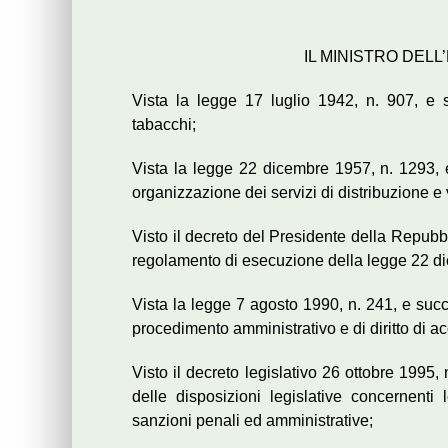
IL MINISTRO DEL
Vista la legge 17 luglio 1942, n. 907, e 
tabacchi;
Vista la legge 22 dicembre 1957, n. 1293, 
organizzazione dei servizi di distribuzione e
Visto il decreto del Presidente della Repubb
regolamento di esecuzione della legge 22 d
Vista la legge 7 agosto 1990, n. 241, e suc
procedimento amministrativo e di diritto di a
Visto il decreto legislativo 26 ottobre 1995,
delle disposizioni legislative concernent
sanzioni penali ed amministrative;