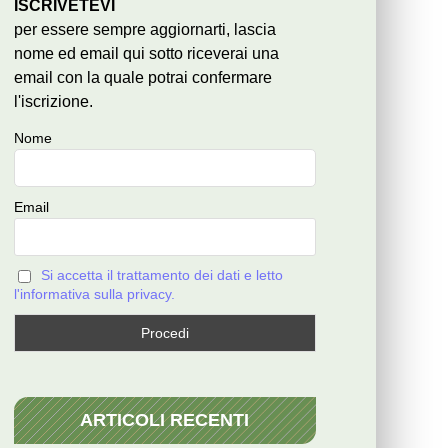
ISCRIVETEVI
per essere sempre aggiornarti, lascia
nome ed email qui sotto riceverai una
email con la quale potrai confermare
l'iscrizione.
Nome
Email
Si accetta il trattamento dei dati e letto
l'informativa sulla privacy.
ARTICOLI RECENTI