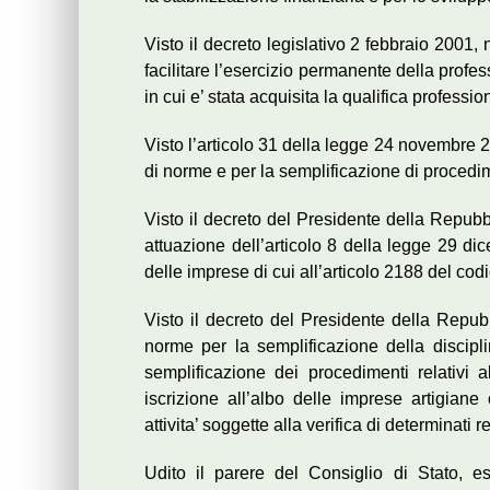
Visto il decreto legislativo 2 febbraio 2001, 
facilitare l’esercizio permanente della prof
in cui e’ stata acquisita la qualifica professio
Visto l’articolo 31 della legge 24 novembre 2
di norme e per la semplificazione di procedim
Visto il decreto del Presidente della Repub
attuazione dell’articolo 8 della legge 29 dic
delle imprese di cui all’articolo 2188 del codi
Visto il decreto del Presidente della Rep
norme per la semplificazione della discipli
semplificazione dei procedimenti relativi a
iscrizione all’albo delle imprese artigiane 
attivita’ soggette alla verifica di determinati re
Udito il parere del Consiglio di Stato, es