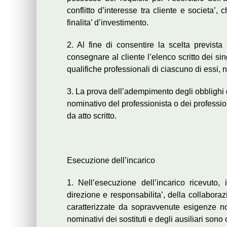
conflitto d’interesse tra cliente e societa’
finalita’ d’investimento.
2. Al fine di consentire la scelta prevista
consegnare al cliente l’elenco scritto dei sing
qualifiche professionali di ciascuno di essi, n
3. La prova dell’adempimento degli obblighi d
nominativo del professionista o dei professio
da atto scritto.
Esecuzione dell’incarico
1. Nell’esecuzione dell’incarico ricevuto, 
direzione e responsabilita’, della collaborazio
caratterizzate da sopravvenute esigenze non 
nominativi dei sostituti e degli ausiliari sono