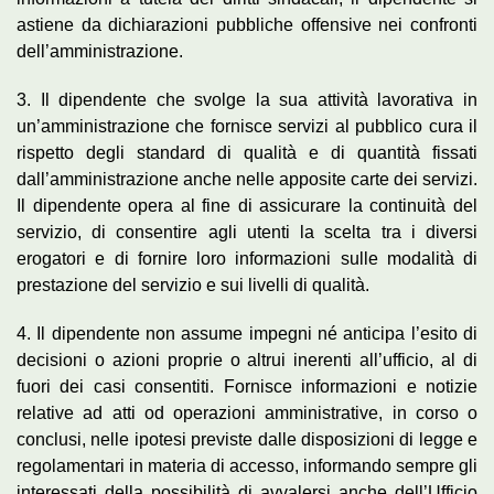
astiene da dichiarazioni pubbliche offensive nei confronti
dell’amministrazione.
3. Il dipendente che svolge la sua attività lavorativa in
un’amministrazione che fornisce servizi al pubblico cura il
rispetto degli standard di qualità e di quantità fissati
dall’amministrazione anche nelle apposite carte dei servizi.
Il dipendente opera al fine di assicurare la continuità del
servizio, di consentire agli utenti la scelta tra i diversi
erogatori e di fornire loro informazioni sulle modalità di
prestazione del servizio e sui livelli di qualità.
4. Il dipendente non assume impegni né anticipa l’esito di
decisioni o azioni proprie o altrui inerenti all’ufficio, al di
fuori dei casi consentiti. Fornisce informazioni e notizie
relative ad atti od operazioni amministrative, in corso o
conclusi, nelle ipotesi previste dalle disposizioni di legge e
regolamentari in materia di accesso, informando sempre gli
interessati della possibilità di avvalersi anche dell’Ufficio