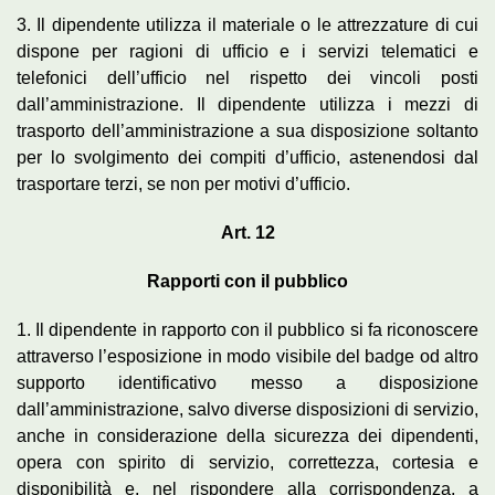
3. Il dipendente utilizza il materiale o le attrezzature di cui
dispone per ragioni di ufficio e i servizi telematici e
telefonici dell’ufficio nel rispetto dei vincoli posti
dall’amministrazione. Il dipendente utilizza i mezzi di
trasporto dell’amministrazione a sua disposizione soltanto
per lo svolgimento dei compiti d’ufficio, astenendosi dal
trasportare terzi, se non per motivi d’ufficio.
Art. 12
Rapporti con il pubblico
1. Il dipendente in rapporto con il pubblico si fa riconoscere
attraverso l’esposizione in modo visibile del badge od altro
supporto identificativo messo a disposizione
dall’amministrazione, salvo diverse disposizioni di servizio,
anche in considerazione della sicurezza dei dipendenti,
opera con spirito di servizio, correttezza, cortesia e
disponibilità e, nel rispondere alla corrispondenza, a