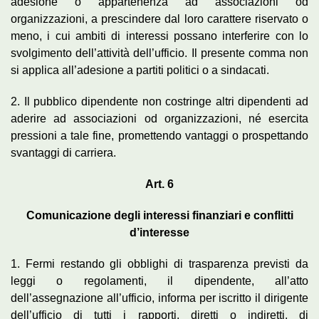
adesione o appartenenza ad associazioni od
organizzazioni, a prescindere dal loro carattere riservato o
meno, i cui ambiti di interessi possano interferire con lo
svolgimento dell’attività dell’ufficio. Il presente comma non
si applica all’adesione a partiti politici o a sindacati.
2. Il pubblico dipendente non costringe altri dipendenti ad
aderire ad associazioni od organizzazioni, né esercita
pressioni a tale fine, promettendo vantaggi o prospettando
svantaggi di carriera.
Art. 6
Comunicazione degli interessi finanziari e conflitti
d’interesse
1. Fermi restando gli obblighi di trasparenza previsti da
leggi o regolamenti, il dipendente, all’atto
dell’assegnazione all’ufficio, informa per iscritto il dirigente
dell’ufficio di tutti i rapporti, diretti o indiretti, di