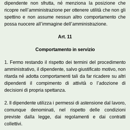
dipendente non sfrutta, né menziona la posizione che
ricopre nell’amministrazione per ottenere utilità che non gli
spettino e non assume nessun altro comportamento che
possa nuocere all’immagine dell’amministrazione.
Art. 11
Comportamento in servizio
1. Fermo restando il rispetto dei termini del procedimento
amministrativo, il dipendente, salvo giustificato motivo, non
ritarda né adotta comportamenti tali da far ricadere su altri
dipendenti il compimento di attività o l’adozione di
decisioni di propria spettanza.
2. Il dipendente utilizza i permessi di astensione dal lavoro,
comunque denominati, nel rispetto delle condizioni
previste dalla legge, dai regolamenti e dai contratti
collettivi.