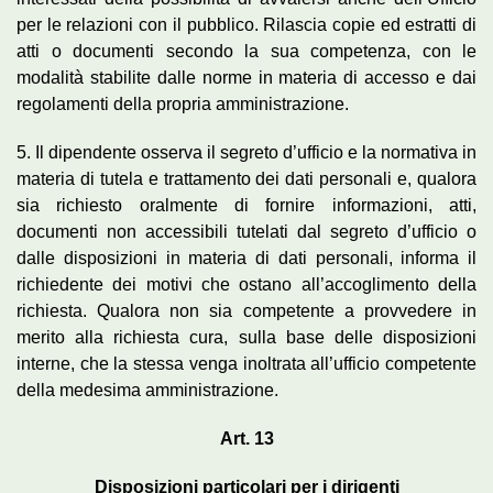
per le relazioni con il pubblico. Rilascia copie ed estratti di
atti o documenti secondo la sua competenza, con le
modalità stabilite dalle norme in materia di accesso e dai
regolamenti della propria amministrazione.
5. Il dipendente osserva il segreto d’ufficio e la normativa in
materia di tutela e trattamento dei dati personali e, qualora
sia richiesto oralmente di fornire informazioni, atti,
documenti non accessibili tutelati dal segreto d’ufficio o
dalle disposizioni in materia di dati personali, informa il
richiedente dei motivi che ostano all’accoglimento della
richiesta. Qualora non sia competente a provvedere in
merito alla richiesta cura, sulla base delle disposizioni
interne, che la stessa venga inoltrata all’ufficio competente
della medesima amministrazione.
Art. 13
Disposizioni particolari per i dirigenti