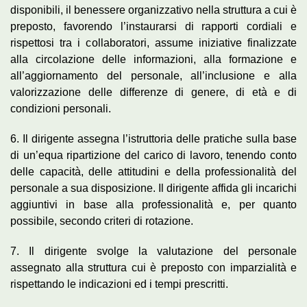
disponibili, il benessere organizzativo nella struttura a cui è
preposto, favorendo l’instaurarsi di rapporti cordiali e
rispettosi tra i collaboratori, assume iniziative finalizzate
alla circolazione delle informazioni, alla formazione e
all’aggiornamento del personale, all’inclusione e alla
valorizzazione delle differenze di genere, di età e di
condizioni personali.
6. Il dirigente assegna l’istruttoria delle pratiche sulla base
di un’equa ripartizione del carico di lavoro, tenendo conto
delle capacità, delle attitudini e della professionalità del
personale a sua disposizione. Il dirigente affida gli incarichi
aggiuntivi in base alla professionalità e, per quanto
possibile, secondo criteri di rotazione.
7. Il dirigente svolge la valutazione del personale
assegnato alla struttura cui è preposto con imparzialità e
rispettando le indicazioni ed i tempi prescritti.