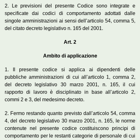
2. Le previsioni del presente Codice sono integrate e
specificate dai codici di comportamento adottati dalle
singole amministrazioni ai sensi dell’articolo 54, comma 5,
del citato decreto legislativo n. 165 del 2001.
Art. 2
Ambito di applicazione
1. Il presente codice si applica ai dipendenti delle
pubbliche amministrazioni di cui all’articolo 1, comma 2,
del decreto legislativo 30 marzo 2001, n. 165, il cui
rapporto di lavoro è disciplinato in base all’articolo 2,
commi 2 e 3, del medesimo decreto.
2. Fermo restando quanto previsto dall’articolo 54, comma
4, del decreto legislativo 30 marzo 2001, n. 165, le norme
contenute nel presente codice costituiscono principi di
comportamento per le restanti categorie di personale di cui