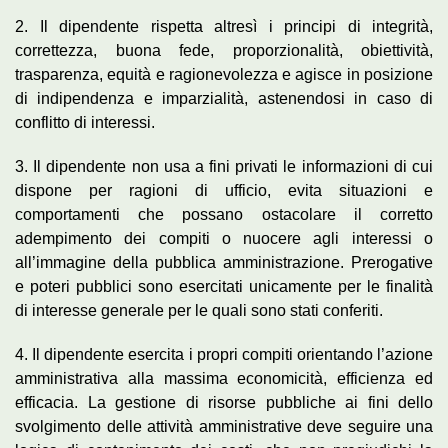
2. Il dipendente rispetta altresì i principi di integrità,
correttezza, buona fede, proporzionalità, obiettività,
trasparenza, equità e ragionevolezza e agisce in posizione
di indipendenza e imparzialità, astenendosi in caso di
conflitto di interessi.
3. Il dipendente non usa a fini privati le informazioni di cui
dispone per ragioni di ufficio, evita situazioni e
comportamenti che possano ostacolare il corretto
adempimento dei compiti o nuocere agli interessi o
all’immagine della pubblica amministrazione. Prerogative
e poteri pubblici sono esercitati unicamente per le finalità
di interesse generale per le quali sono stati conferiti.
4. Il dipendente esercita i propri compiti orientando l’azione
amministrativa alla massima economicità, efficienza ed
efficacia. La gestione di risorse pubbliche ai fini dello
svolgimento delle attività amministrative deve seguire una