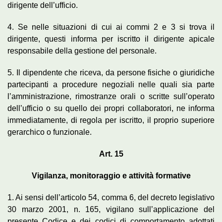
dirigente dell’ufficio.
4. Se nelle situazioni di cui ai commi 2 e 3 si trova il
dirigente, questi informa per iscritto il dirigente apicale
responsabile della gestione del personale.
5. Il dipendente che riceva, da persone fisiche o giuridiche
partecipanti a procedure negoziali nelle quali sia parte
l’amministrazione, rimostranze orali o scritte sull’operato
dell’ufficio o su quello dei propri collaboratori, ne informa
immediatamente, di regola per iscritto, il proprio superiore
gerarchico o funzionale.
Art. 15
Vigilanza, monitoraggio e attività formative
1. Ai sensi dell’articolo 54, comma 6, del decreto legislativo
30 marzo 2001, n. 165, vigilano sull’applicazione del
presente Codice e dei codici di comportamento adottati