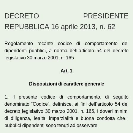
DECRETO PRESIDENTE
REPUBBLICA 16 aprile 2013, n. 62
Regolamento recante codice di comportamento dei
dipendenti pubblici, a norma dell’articolo 54 del decreto
legislativo 30 marzo 2001, n. 165
Art. 1
Disposizioni di carattere generale
1. Il presente codice di comportamento, di seguito
denominato “Codice”, definisce, ai fini dell’articolo 54 del
decreto legislativo 30 marzo 2001, n. 165, i doveri minimi
di diligenza, lealtà, imparzialità e buona condotta che i
pubblici dipendenti sono tenuti ad osservare.