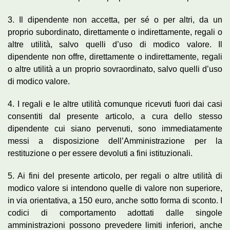
3. Il dipendente non accetta, per sé o per altri, da un
proprio subordinato, direttamente o indirettamente, regali o
altre utilità, salvo quelli d’uso di modico valore. Il
dipendente non offre, direttamente o indirettamente, regali
o altre utilità a un proprio sovraordinato, salvo quelli d’uso
di modico valore.
4. I regali e le altre utilità comunque ricevuti fuori dai casi
consentiti dal presente articolo, a cura dello stesso
dipendente cui siano pervenuti, sono immediatamente
messi a disposizione dell’Amministrazione per la
restituzione o per essere devoluti a fini istituzionali.
5. Ai fini del presente articolo, per regali o altre utilità di
modico valore si intendono quelle di valore non superiore,
in via orientativa, a 150 euro, anche sotto forma di sconto. I
codici di comportamento adottati dalle singole
amministrazioni possono prevedere limiti inferiori, anche