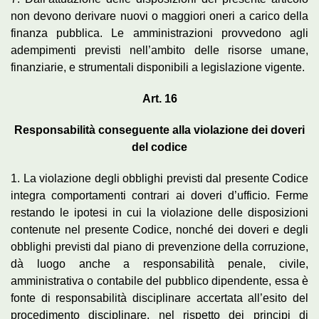
non devono derivare nuovi o maggiori oneri a carico della
finanza pubblica. Le amministrazioni provvedono agli
adempimenti previsti nell’ambito delle risorse umane,
finanziarie, e strumentali disponibili a legislazione vigente.
Art. 16
Responsabilità conseguente alla violazione dei doveri
del codice
1. La violazione degli obblighi previsti dal presente Codice
integra comportamenti contrari ai doveri d’ufficio. Ferme
restando le ipotesi in cui la violazione delle disposizioni
contenute nel presente Codice, nonché dei doveri e degli
obblighi previsti dal piano di prevenzione della corruzione,
dà luogo anche a responsabilità penale, civile,
amministrativa o contabile del pubblico dipendente, essa è
fonte di responsabilità disciplinare accertata all’esito del
procedimento disciplinare, nel rispetto dei principi di