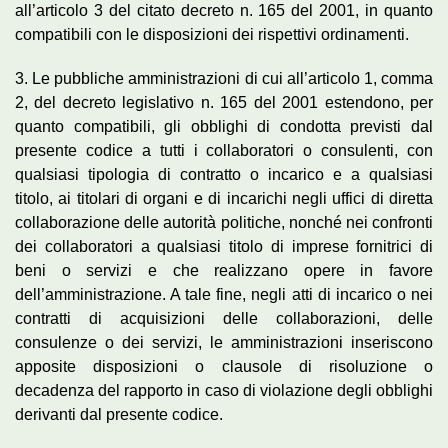
all’articolo 3 del citato decreto n. 165 del 2001, in quanto
compatibili con le disposizioni dei rispettivi ordinamenti.
3. Le pubbliche amministrazioni di cui all’articolo 1, comma
2, del decreto legislativo n. 165 del 2001 estendono, per
quanto compatibili, gli obblighi di condotta previsti dal
presente codice a tutti i collaboratori o consulenti, con
qualsiasi tipologia di contratto o incarico e a qualsiasi
titolo, ai titolari di organi e di incarichi negli uffici di diretta
collaborazione delle autorità politiche, nonché nei confronti
dei collaboratori a qualsiasi titolo di imprese fornitrici di
beni o servizi e che realizzano opere in favore
dell’amministrazione. A tale fine, negli atti di incarico o nei
contratti di acquisizioni delle collaborazioni, delle
consulenze o dei servizi, le amministrazioni inseriscono
apposite disposizioni o clausole di risoluzione o
decadenza del rapporto in caso di violazione degli obblighi
derivanti dal presente codice.