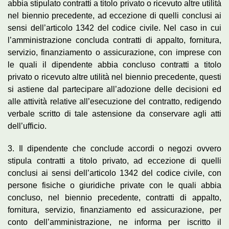
abbia stipulato contratti a titolo privato o ricevuto altre utilità
nel biennio precedente, ad eccezione di quelli conclusi ai
sensi dell’articolo 1342 del codice civile. Nel caso in cui
l’amministrazione concluda contratti di appalto, fornitura,
servizio, finanziamento o assicurazione, con imprese con
le quali il dipendente abbia concluso contratti a titolo
privato o ricevuto altre utilità nel biennio precedente, questi
si astiene dal partecipare all’adozione delle decisioni ed
alle attività relative all’esecuzione del contratto, redigendo
verbale scritto di tale astensione da conservare agli atti
dell’ufficio.
3. Il dipendente che conclude accordi o negozi ovvero
stipula contratti a titolo privato, ad eccezione di quelli
conclusi ai sensi dell’articolo 1342 del codice civile, con
persone fisiche o giuridiche private con le quali abbia
concluso, nel biennio precedente, contratti di appalto,
fornitura, servizio, finanziamento ed assicurazione, per
conto dell’amministrazione, ne informa per iscritto il