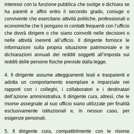
interessi con la funzione pubblica che svolge e dichiara se
ha parenti e affini entro il secondo grado, coniuge o
convivente che esercitano attività politiche, professionali o
economiche che li pongano in contatti frequenti con l’ufficio
che dovrà dirigere o che siano coinvolti nelle decisioni o
nelle attività inerenti all’ufficio. Il dirigente fornisce le
informazioni sulla propria situazione patrimoniale e le
dichiarazioni annuali dei redditi soggetti all’imposta sui
redditi delle persone fisiche previste dalla legge.
4. Il dirigente assume atteggiamenti leali e trasparenti e
adotta un comportamento esemplare e imparziale nei
rapporti con i colleghi, i collaboratori e i destinatari
dell’azione amministrativa. Il dirigente cura, altresì, che le
risorse assegnate al suo ufficio siano utilizzate per finalità
esclusivamente istituzionali e, in nessun caso, per
esigenze personali.
5. Il dirigente cura, compatibilmente con le risorse