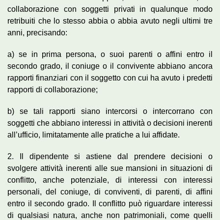
collaborazione con soggetti privati in qualunque modo
retribuiti che lo stesso abbia o abbia avuto negli ultimi tre
anni, precisando:
a) se in prima persona, o suoi parenti o affini entro il
secondo grado, il coniuge o il convivente abbiano ancora
rapporti finanziari con il soggetto con cui ha avuto i predetti
rapporti di collaborazione;
b) se tali rapporti siano intercorsi o intercorrano con
soggetti che abbiano interessi in attività o decisioni inerenti
all’ufficio, limitatamente alle pratiche a lui affidate.
2. Il dipendente si astiene dal prendere decisioni o
svolgere attività inerenti alle sue mansioni in situazioni di
conflitto, anche potenziale, di interessi con interessi
personali, del coniuge, di conviventi, di parenti, di affini
entro il secondo grado. Il conflitto può riguardare interessi
di qualsiasi natura, anche non patrimoniali, come quelli