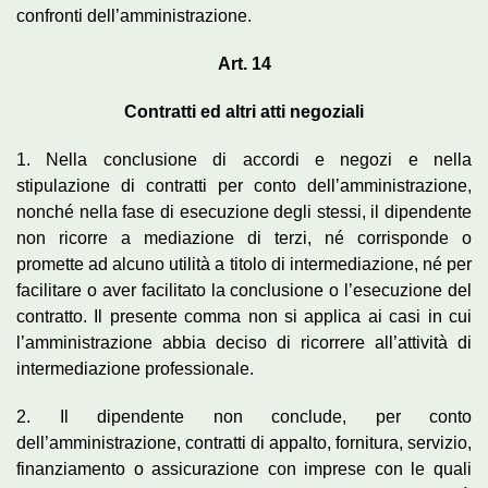
confronti dell’amministrazione.
Art. 14
Contratti ed altri atti negoziali
1. Nella conclusione di accordi e negozi e nella
stipulazione di contratti per conto dell’amministrazione,
nonché nella fase di esecuzione degli stessi, il dipendente
non ricorre a mediazione di terzi, né corrisponde o
promette ad alcuno utilità a titolo di intermediazione, né per
facilitare o aver facilitato la conclusione o l’esecuzione del
contratto. Il presente comma non si applica ai casi in cui
l’amministrazione abbia deciso di ricorrere all’attività di
intermediazione professionale.
2. Il dipendente non conclude, per conto
dell’amministrazione, contratti di appalto, fornitura, servizio,
finanziamento o assicurazione con imprese con le quali