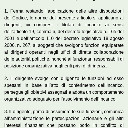
1. Ferma restando l’applicazione delle altre disposizioni
del Codice, le norme del presente articolo si applicano ai
dirigenti, ivi compresi i titolari di incarico ai sensi
dell’articolo 19, comma 6, del decreto legislativo n. 165 del
2001 e dell’articolo 110 del decreto legislativo 18 agosto
2000, n. 267, ai soggetti che svolgono funzioni equiparate
ai dirigenti operanti negli uffici di diretta collaborazione
delle autorità politiche, nonché ai funzionari responsabili di
posizione organizzativa negli enti privi di dirigenza.
2. Il dirigente svolge con diligenza le funzioni ad esso
spettanti in base all’atto di conferimento dell’incarico,
persegue gli obiettivi assegnati e adotta un comportamento
organizzativo adeguato per l’assolvimento dell’incarico.
3. Il dirigente, prima di assumere le sue funzioni, comunica
all’amministrazione le partecipazioni azionarie e gli altri
interessi finanziari che possano porlo in conflitto di