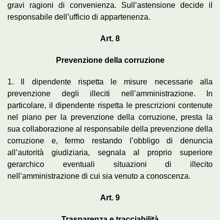
gravi ragioni di convenienza. Sull’astensione decide il
responsabile dell’ufficio di appartenenza.
Art. 8
Prevenzione della corruzione
1. Il dipendente rispetta le misure necessarie alla
prevenzione degli illeciti nell’amministrazione. In
particolare, il dipendente rispetta le prescrizioni contenute
nel piano per la prevenzione della corruzione, presta la
sua collaborazione al responsabile della prevenzione della
corruzione e, fermo restando l’obbligo di denuncia
all’autorità giudiziaria, segnala al proprio superiore
gerarchico eventuali situazioni di illecito
nell’amministrazione di cui sia venuto a conoscenza.
Art. 9
Trasparenza e tracciabilità