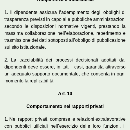
1. Il dipendente assicura l’adempimento degli obblighi di
trasparenza previsti in capo alle pubbliche amministrazioni
secondo le disposizioni normative vigenti, prestando la
massima collaborazione nell’elaborazione, reperimento e
trasmissione dei dati sottoposti all’obbligo di pubblicazione
sul sito istituzionale.
2. La tracciabilità dei processi decisionali adottati dai
dipendenti deve essere, in tutti i casi, garantita attraverso
un adeguato supporto documentale, che consenta in ogni
momento la replicabilità.
Art. 10
Comportamento nei rapporti privati
1. Nei rapporti privati, comprese le relazioni extralavorative
con pubblici ufficiali nell’esercizio delle loro funzioni, il