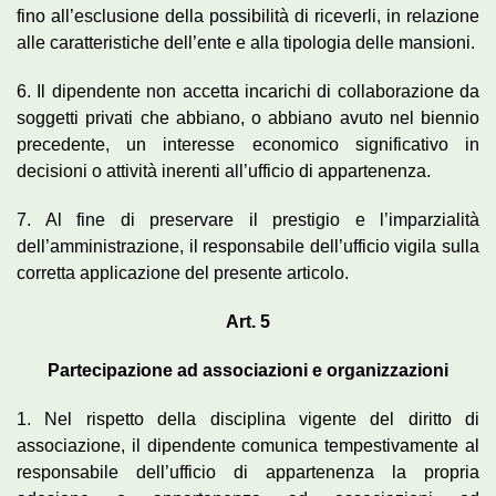
fino all’esclusione della possibilità di riceverli, in relazione
alle caratteristiche dell’ente e alla tipologia delle mansioni.
6. Il dipendente non accetta incarichi di collaborazione da
soggetti privati che abbiano, o abbiano avuto nel biennio
precedente, un interesse economico significativo in
decisioni o attività inerenti all’ufficio di appartenenza.
7. Al fine di preservare il prestigio e l’imparzialità
dell’amministrazione, il responsabile dell’ufficio vigila sulla
corretta applicazione del presente articolo.
Art. 5
Partecipazione ad associazioni e organizzazioni
1. Nel rispetto della disciplina vigente del diritto di
associazione, il dipendente comunica tempestivamente al
responsabile dell’ufficio di appartenenza la propria