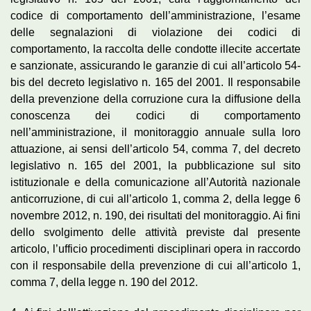
codice di comportamento dell’amministrazione, l’esame
delle segnalazioni di violazione dei codici di
comportamento, la raccolta delle condotte illecite accertate
e sanzionate, assicurando le garanzie di cui all’articolo 54-
bis del decreto legislativo n. 165 del 2001. Il responsabile
della prevenzione della corruzione cura la diffusione della
conoscenza dei codici di comportamento
nell’amministrazione, il monitoraggio annuale sulla loro
attuazione, ai sensi dell’articolo 54, comma 7, del decreto
legislativo n. 165 del 2001, la pubblicazione sul sito
istituzionale e della comunicazione all’Autorità nazionale
anticorruzione, di cui all’articolo 1, comma 2, della legge 6
novembre 2012, n. 190, dei risultati del monitoraggio. Ai fini
dello svolgimento delle attività previste dal presente
articolo, l’ufficio procedimenti disciplinari opera in raccordo
con il responsabile della prevenzione di cui all’articolo 1,
comma 7, della legge n. 190 del 2012.