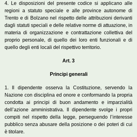
4. Le disposizioni del presente codice si applicano alle
regioni a statuto speciale e alle province autonome di
Trento e di Bolzano nel rispetto delle attribuzioni derivanti
dagli statuti speciali e delle relative norme di attuazione, in
materia di organizzazione e contrattazione collettiva del
proprio personale, di quello dei loro enti funzionali e di
quello degli enti locali del rispettivo territorio.
Art. 3
Principi generali
1. Il dipendente osserva la Costituzione, servendo la
Nazione con disciplina ed onore e conformando la propria
condotta ai principi di buon andamento e imparzialità
dell’azione amministrativa. Il dipendente svolge i propri
compiti nel rispetto della legge, perseguendo l’interesse
pubblico senza abusare della posizione o dei poteri di cui
è titolare.