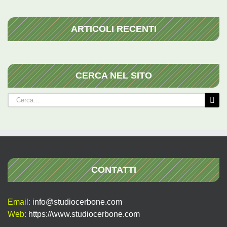
ARTICOLI RECENTI
CERCA NEL SITO
Cerca
per:
CONTATTI
Email:
info@studiocerbone.com
Web:
https://www.studiocerbone.com