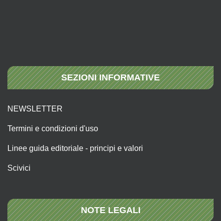
SEZIONI INFORMATIVE
NEWSLETTER
Termini e condizioni d'uso
Linee guida editoriale - principi e valori
Scivici
NOTE LEGALI