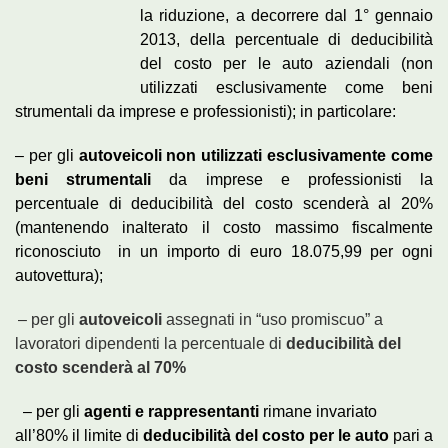
la riduzione, a decorrere dal 1° gennaio
2013, della percentuale di deducibilità
del costo per le auto aziendali (non
utilizzati esclusivamente come beni
strumentali da imprese e professionisti); in particolare:
– per gli
autoveicoli non utilizzati esclusivamente come
beni strumentali
da imprese e professionisti la
percentuale di deducibilità del costo scenderà al 20%
(mantenendo inalterato il costo massimo fiscalmente
riconosciuto in un importo di euro 18.075,99 per ogni
autovettura);
– per gli
autoveicoli
assegnati in “uso promiscuo” a
lavoratori dipendenti la percentuale di
deducibilità del
costo scenderà al 70%
– per gli
agenti e rappresentanti
rimane invariato
all’80% il limite di
deducibilità del costo per le auto
pari a