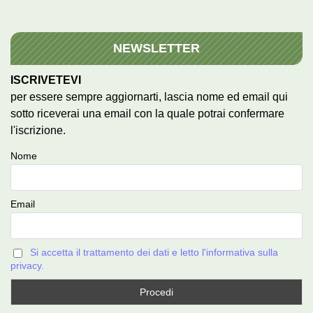
NEWSLETTER
ISCRIVETEVI
per essere sempre aggiornarti, lascia nome ed email qui
sotto riceverai una email con la quale potrai confermare
l'iscrizione.
Nome
Email
Si accetta il trattamento dei dati e letto l'informativa sulla
privacy.