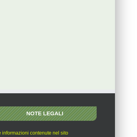
NOTE LEGALI
e informazioni contenute nel sito