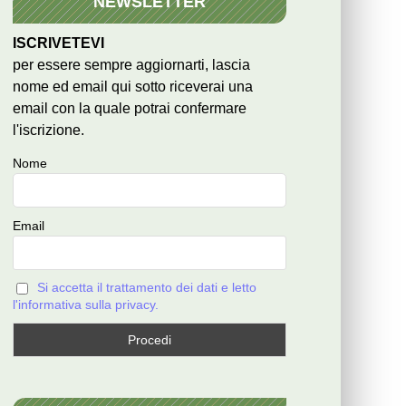
NEWSLETTER
ISCRIVETEVI
per essere sempre aggiornarti, lascia
nome ed email qui sotto riceverai una
email con la quale potrai confermare
l'iscrizione.
Nome
Email
Si accetta il trattamento dei dati e letto
l'informativa sulla privacy.