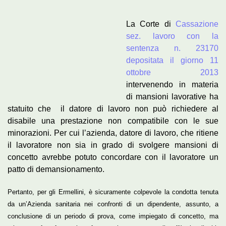
La Corte di
Cassazione
sez. lavoro con la
sentenza n. 23170
depositata il giorno 11
ottobre 2013
intervenendo in materia
di mansioni lavorative ha
statuito che il datore di lavoro non può richiedere al
disabile una prestazione non compatibile con le sue
minorazioni. Per cui l’azienda, datore di lavoro, che ritiene
il lavoratore non sia in grado di svolgere mansioni di
concetto avrebbe potuto concordare con il lavoratore un
patto di demansionamento.
Pertanto, per gli Ermellini, è sicuramente colpevole la condotta tenuta
da un’Azienda sanitaria nei confronti di un dipendente, assunto, a
conclusione di un periodo di prova, come impiegato di concetto, ma