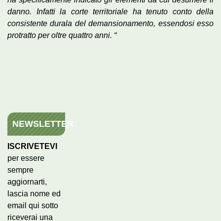
danno. Infatti la corte territoriale ha tenuto conto della
consistente durala del demansionamento, essendosi esso
protratto per oltre quattro anni. “
NEWSLETTER
ISCRIVETEVI
per essere
sempre
aggiornarti,
lascia nome ed
email qui sotto
riceverai una