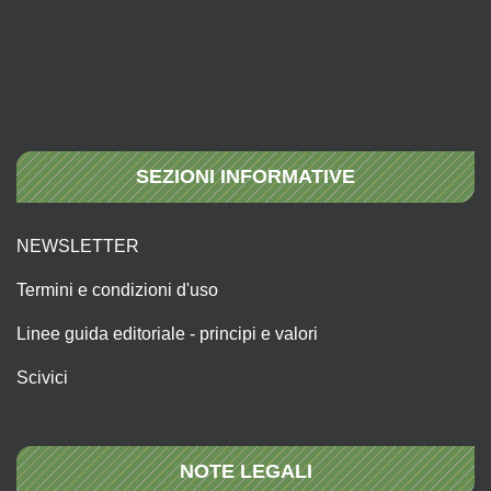
SEZIONI INFORMATIVE
NEWSLETTER
Termini e condizioni d'uso
Linee guida editoriale - principi e valori
Scivici
NOTE LEGALI