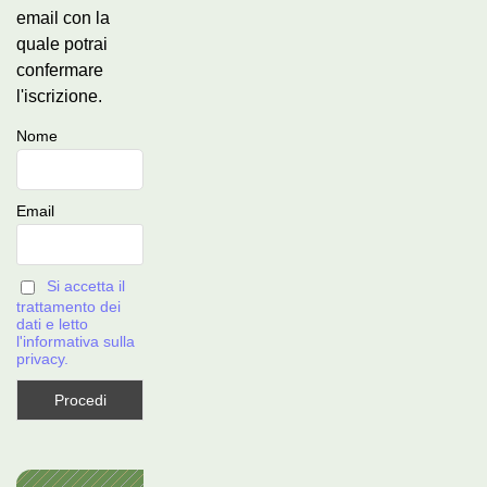
email con la
quale potrai
confermare
l'iscrizione.
Nome
Email
Si accetta il
trattamento dei
dati e letto
l'informativa sulla
privacy.