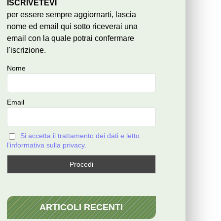
ISCRIVETEVI
per essere sempre aggiornarti, lascia
nome ed email qui sotto riceverai una
email con la quale potrai confermare
l'iscrizione.
Nome
Email
Si accetta il trattamento dei dati e letto
l'informativa sulla privacy.
ARTICOLI RECENTI