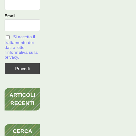
Email
Si accetta il
trattamento dei
dati e letto
l'informativa sulla
privacy.
ARTICOLI
RECENTI
CERCA