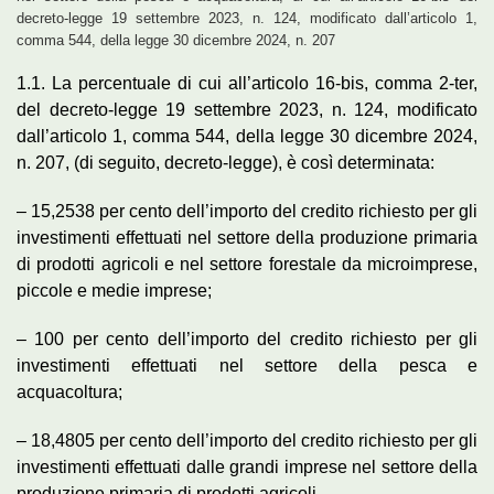
decreto-legge 19 settembre 2023, n. 124, modificato dall’articolo 1,
comma 544, della legge 30 dicembre 2024, n. 207
1.1. La percentuale di cui all’articolo 16-bis, comma 2-ter,
del decreto-legge 19 settembre 2023, n. 124, modificato
dall’articolo 1, comma 544, della legge 30 dicembre 2024,
n. 207, (di seguito, decreto-legge), è così determinata:
– 15,2538 per cento dell’importo del credito richiesto per gli
investimenti effettuati nel settore della produzione primaria
di prodotti agricoli e nel settore forestale da microimprese,
piccole e medie imprese;
– 100 per cento dell’importo del credito richiesto per gli
investimenti effettuati nel settore della pesca e
acquacoltura;
– 18,4805 per cento dell’importo del credito richiesto per gli
investimenti effettuati dalle grandi imprese nel settore della
produzione primaria di prodotti agricoli.