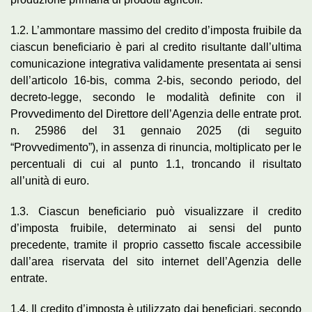
1.2. L’ammontare massimo del credito d’imposta fruibile da
ciascun beneficiario è pari al credito risultante dall’ultima
comunicazione integrativa validamente presentata ai sensi
dell’articolo 16-bis, comma 2-bis, secondo periodo, del
decreto-legge, secondo le modalità definite con il
Provvedimento del Direttore dell’Agenzia delle entrate prot.
n. 25986 del 31 gennaio 2025 (di seguito
“Provvedimento”), in assenza di rinuncia, moltiplicato per le
percentuali di cui al punto 1.1, troncando il risultato
all’unità di euro.
1.3. Ciascun beneficiario può visualizzare il credito
d’imposta fruibile, determinato ai sensi del punto
precedente, tramite il proprio cassetto fiscale accessibile
dall’area riservata del sito internet dell’Agenzia delle
entrate.
1.4. Il credito d’imposta è utilizzato dai beneficiari, secondo