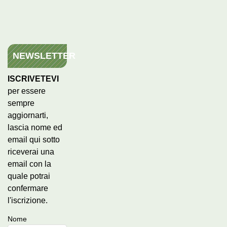
NEWSLETTER
ISCRIVETEVI
per essere
sempre
aggiornarti,
lascia nome ed
email qui sotto
riceverai una
email con la
quale potrai
confermare
l'iscrizione.
Nome