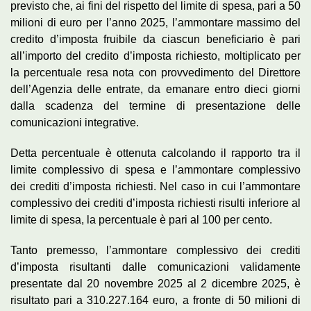
previsto che, ai fini del rispetto del limite di spesa, pari a 50
milioni di euro per l’anno 2025, l’ammontare massimo del
credito d’imposta fruibile da ciascun beneficiario è pari
all’importo del credito d’imposta richiesto, moltiplicato per
la percentuale resa nota con provvedimento del Direttore
dell’Agenzia delle entrate, da emanare entro dieci giorni
dalla scadenza del termine di presentazione delle
comunicazioni integrative.
Detta percentuale è ottenuta calcolando il rapporto tra il
limite complessivo di spesa e l’ammontare complessivo
dei crediti d’imposta richiesti. Nel caso in cui l’ammontare
complessivo dei crediti d’imposta richiesti risulti inferiore al
limite di spesa, la percentuale è pari al 100 per cento.
Tanto premesso, l’ammontare complessivo dei crediti
d’imposta risultanti dalle comunicazioni validamente
presentate dal 20 novembre 2025 al 2 dicembre 2025, è
risultato pari a 310.227.164 euro, a fronte di 50 milioni di