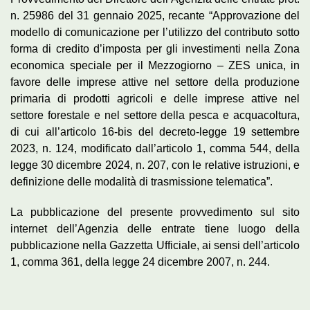
n. 25986 del 31 gennaio 2025, recante “Approvazione del
modello di comunicazione per l’utilizzo del contributo sotto
forma di credito d’imposta per gli investimenti nella Zona
economica speciale per il Mezzogiorno – ZES unica, in
favore delle imprese attive nel settore della produzione
primaria di prodotti agricoli e delle imprese attive nel
settore forestale e nel settore della pesca e acquacoltura,
di cui all’articolo 16-bis del decreto-legge 19 settembre
2023, n. 124, modificato dall’articolo 1, comma 544, della
legge 30 dicembre 2024, n. 207, con le relative istruzioni, e
definizione delle modalità di trasmissione telematica”.
La pubblicazione del presente provvedimento sul sito
internet dell’Agenzia delle entrate tiene luogo della
pubblicazione nella Gazzetta Ufficiale, ai sensi dell’articolo
1, comma 361, della legge 24 dicembre 2007, n. 244.