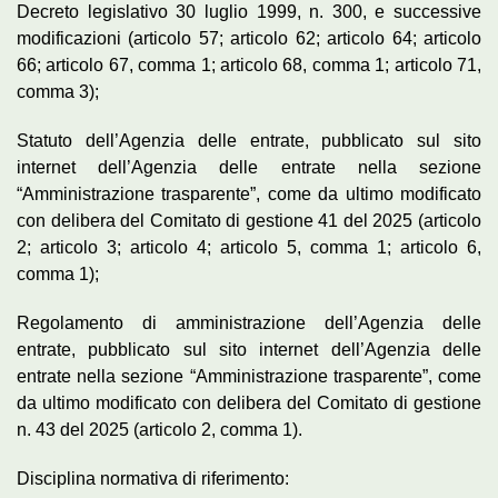
Decreto legislativo 30 luglio 1999, n. 300, e successive
modificazioni (articolo 57; articolo 62; articolo 64; articolo
66; articolo 67, comma 1; articolo 68, comma 1; articolo 71,
comma 3);
Statuto dell’Agenzia delle entrate, pubblicato sul sito
internet dell’Agenzia delle entrate nella sezione
“Amministrazione trasparente”, come da ultimo modificato
con delibera del Comitato di gestione 41 del 2025 (articolo
2; articolo 3; articolo 4; articolo 5, comma 1; articolo 6,
comma 1);
Regolamento di amministrazione dell’Agenzia delle
entrate, pubblicato sul sito internet dell’Agenzia delle
entrate nella sezione “Amministrazione trasparente”, come
da ultimo modificato con delibera del Comitato di gestione
n. 43 del 2025 (articolo 2, comma 1).
Disciplina normativa di riferimento: