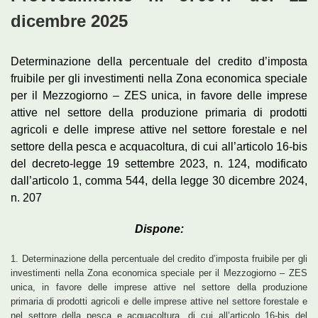
dicembre 2025
Determinazione della percentuale del credito d’imposta
fruibile per gli investimenti nella Zona economica speciale
per il Mezzogiorno – ZES unica, in favore delle imprese
attive nel settore della produzione primaria di prodotti
agricoli e delle imprese attive nel settore forestale e nel
settore della pesca e acquacoltura, di cui all’articolo 16-bis
del decreto-legge 19 settembre 2023, n. 124, modificato
dall’articolo 1, comma 544, della legge 30 dicembre 2024,
n. 207
Dispone:
1. Determinazione della percentuale del credito d’imposta fruibile per gli
investimenti nella Zona economica speciale per il Mezzogiorno – ZES
unica, in favore delle imprese attive nel settore della produzione
primaria di prodotti agricoli e delle imprese attive nel settore forestale e
nel settore della pesca e acquacoltura, di cui all’articolo 16-bis del