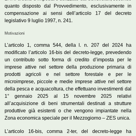
quanto disposto dal Provvedimento, esclusivamente in
compensazione ai sensi dell’articolo 17 del decreto
legislativo 9 luglio 1997, n. 241.
Motivazioni
L’articolo 1, comma 544, della l. n. 207 del 2024 ha
modificato l’articolo 16-bis del decreto-legge, prevedendo
un contributo sotto forma di credito d’imposta per le
imprese attive nel settore della produzione primaria di
prodotti agricoli e nel settore forestale e per le
microimprese, piccole e medie imprese attive nel settore
della pesca e acquacoltura, che effettuano investimenti dal
1° gennaio 2025 al 15 novembre 2025 relativi
all’acquisizione di beni strumentali destinati a strutture
produttive già esistenti o che vengono impiantate nella
Zona economica speciale per il Mezzogiorno – ZES unica.
L’articolo 16-bis, comma 2-ter, del decreto-legge ha