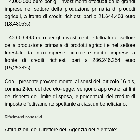
– 4.000.000 euro per gli investimenti effettuati dalle grandi
imprese nel settore della produzione primaria di prodotti
agricoli, a fronte di crediti richiesti pari a 21.644.403 euro
(18,4805%);
– 43.663.493 euro per gli investimenti effettuati nel settore
della produzione primaria di prodotti agricoli e nel settore
forestale da microimprese, piccole e medie imprese, a
fronte di crediti richiesti pari a 286.246.254 euro
(15,2538%).
Con il presente provvedimento, ai sensi dell’articolo 16-bis,
comma 2-ter, del decreto-legge, vengono approvate, ai fini
del rispetto del limite di spesa, le percentuali del credito di
imposta effettivamente spettante a ciascun beneficiario.
Riferimenti normativi
Attribuzioni del Direttore dell’Agenzia delle entrate: