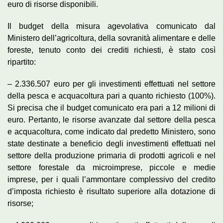
euro di risorse disponibili.
Il budget della misura agevolativa comunicato dal
Ministero dell’agricoltura, della sovranità alimentare e delle
foreste, tenuto conto dei crediti richiesti, è stato così
ripartito:
– 2.336.507 euro per gli investimenti effettuati nel settore
della pesca e acquacoltura pari a quanto richiesto (100%).
Si precisa che il budget comunicato era pari a 12 milioni di
euro. Pertanto, le risorse avanzate dal settore della pesca
e acquacoltura, come indicato dal predetto Ministero, sono
state destinate a beneficio degli investimenti effettuati nel
settore della produzione primaria di prodotti agricoli e nel
settore forestale da microimprese, piccole e medie
imprese, per i quali l’ammontare complessivo del credito
d’imposta richiesto è risultato superiore alla dotazione di
risorse;