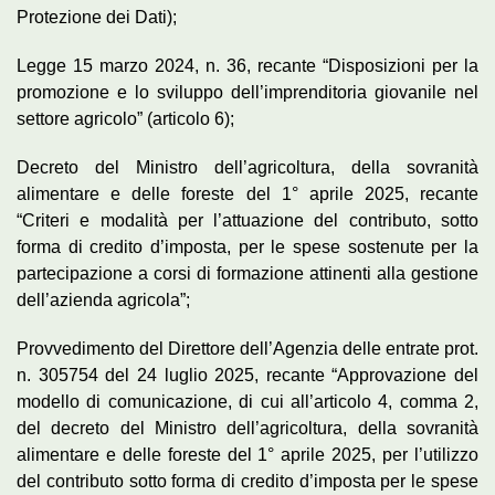
Protezione dei Dati);
Legge 15 marzo 2024, n. 36, recante “Disposizioni per la
promozione e lo sviluppo dell’imprenditoria giovanile nel
settore agricolo” (articolo 6);
Decreto del Ministro dell’agricoltura, della sovranità
alimentare e delle foreste del 1° aprile 2025, recante
“Criteri e modalità per l’attuazione del contributo, sotto
forma di credito d’imposta, per le spese sostenute per la
partecipazione a corsi di formazione attinenti alla gestione
dell’azienda agricola”;
Provvedimento del Direttore dell’Agenzia delle entrate prot.
n. 305754 del 24 luglio 2025, recante “Approvazione del
modello di comunicazione, di cui all’articolo 4, comma 2,
del decreto del Ministro dell’agricoltura, della sovranità
alimentare e delle foreste del 1° aprile 2025, per l’utilizzo
del contributo sotto forma di credito d’imposta per le spese