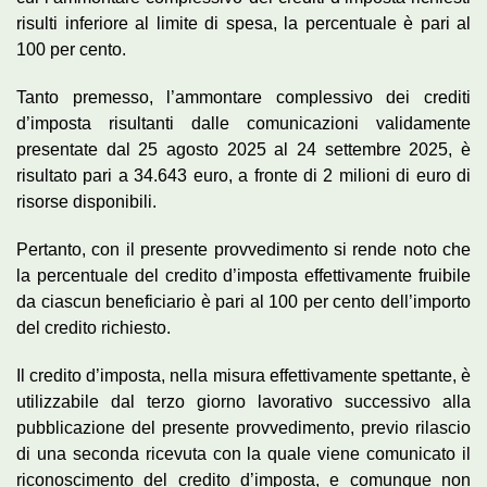
risulti inferiore al limite di spesa, la percentuale è pari al
100 per cento.
Tanto premesso, l’ammontare complessivo dei crediti
d’imposta risultanti dalle comunicazioni validamente
presentate dal 25 agosto 2025 al 24 settembre 2025, è
risultato pari a 34.643 euro, a fronte di 2 milioni di euro di
risorse disponibili.
Pertanto, con il presente provvedimento si rende noto che
la percentuale del credito d’imposta effettivamente fruibile
da ciascun beneficiario è pari al 100 per cento dell’importo
del credito richiesto.
Il credito d’imposta, nella misura effettivamente spettante, è
utilizzabile dal terzo giorno lavorativo successivo alla
pubblicazione del presente provvedimento, previo rilascio
di una seconda ricevuta con la quale viene comunicato il
riconoscimento del credito d’imposta, e comunque non