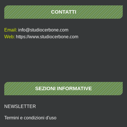
CONTATTI
Email:
info@studiocerbone.com
Web:
https://www.studiocerbone.com
SEZIONI INFORMATIVE
NEWSLETTER
Termini e condizioni d'uso