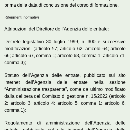
prima della data di conclusione del corso di formazione.
Riferimenti normativi
Attribuzioni del Direttore dell’Agenzia delle entrate:
Decreto legislativo 30 luglio 1999, n. 300 e successive
modificazioni (articolo 57; articolo 62; articolo 64; articolo
66; articolo 67, comma 1; articolo 68, comma 1; articolo 71,
comma 3);
Statuto dell’Agenzia delle entrate, pubblicato sul sito
internet dell’Agenzia delle entrate nella sezione
“Amministrazione trasparente”, come da ultimo modificato
dalla delibera del Comitato di gestione n. 15/2022 (articolo
2; articolo 3; articolo 4; articolo 5, comma 1; articolo 6,
comma 1);
Regolamento di amministrazione dell’Agenzia delle
entrate, pubblicato sul sito internet dell’Agenzia delle