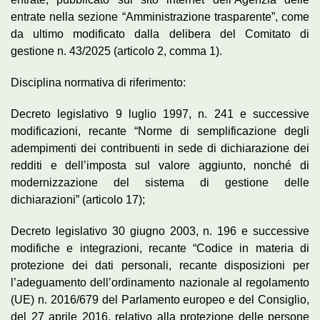
entrate nella sezione “Amministrazione trasparente”, come
da ultimo modificato dalla delibera del Comitato di
gestione n. 43/2025 (articolo 2, comma 1).
Disciplina normativa di riferimento:
Decreto legislativo 9 luglio 1997, n. 241 e successive
modificazioni, recante “Norme di semplificazione degli
adempimenti dei contribuenti in sede di dichiarazione dei
redditi e dell’imposta sul valore aggiunto, nonché di
modernizzazione del sistema di gestione delle
dichiarazioni” (articolo 17);
Decreto legislativo 30 giugno 2003, n. 196 e successive
modifiche e integrazioni, recante “Codice in materia di
protezione dei dati personali, recante disposizioni per
l’adeguamento dell’ordinamento nazionale al regolamento
(UE) n. 2016/679 del Parlamento europeo e del Consiglio,
del 27 aprile 2016, relativo alla protezione delle persone