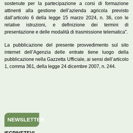
sostenute per la partecipazione a corsi di formazione
attinenti alla gestione dell’azienda agricola previsto
dall’articolo 6 della legge 15 marzo 2024, n. 36, con le
relative istruzioni, e definizione dei termini di
presentazione e delle modalità di trasmissione telematica”.
La pubblicazione del presente provvedimento sul sito
internet dell’Agenzia delle entrate tiene luogo della
pubblicazione nella Gazzetta Ufficiale, ai sensi dell’articolo
1, comma 361, della legge 24 dicembre 2007, n. 244.
NEWSLETTER