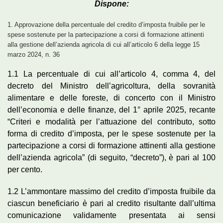
Dispone:
1. Approvazione della percentuale del credito d’imposta fruibile per le
spese sostenute per la partecipazione a corsi di formazione attinenti
alla gestione dell’azienda agricola di cui all’articolo 6 della legge 15
marzo 2024, n. 36
1.1 La percentuale di cui all’articolo 4, comma 4, del
decreto del Ministro dell’agricoltura, della sovranità
alimentare e delle foreste, di concerto con il Ministro
dell’economia e delle finanze, del 1° aprile 2025, recante
“Criteri e modalità per l’attuazione del contributo, sotto
forma di credito d’imposta, per le spese sostenute per la
partecipazione a corsi di formazione attinenti alla gestione
dell’azienda agricola” (di seguito, “decreto”), è pari al 100
per cento.
1.2 L’ammontare massimo del credito d’imposta fruibile da
ciascun beneficiario è pari al credito risultante dall’ultima
comunicazione validamente presentata ai sensi