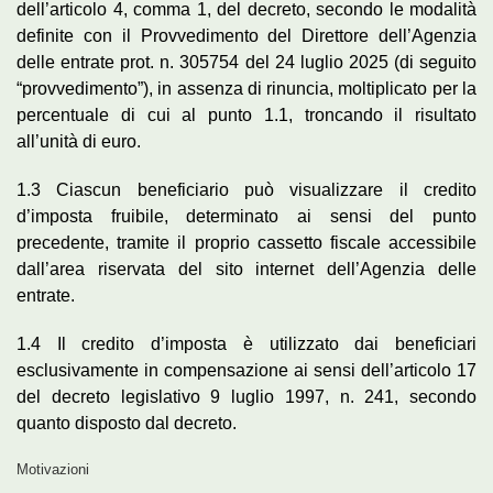
dell’articolo 4, comma 1, del decreto, secondo le modalità
definite con il Provvedimento del Direttore dell’Agenzia
delle entrate prot. n. 305754 del 24 luglio 2025 (di seguito
“provvedimento”), in assenza di rinuncia, moltiplicato per la
percentuale di cui al punto 1.1, troncando il risultato
all’unità di euro.
1.3 Ciascun beneficiario può visualizzare il credito
d’imposta fruibile, determinato ai sensi del punto
precedente, tramite il proprio cassetto fiscale accessibile
dall’area riservata del sito internet dell’Agenzia delle
entrate.
1.4 Il credito d’imposta è utilizzato dai beneficiari
esclusivamente in compensazione ai sensi dell’articolo 17
del decreto legislativo 9 luglio 1997, n. 241, secondo
quanto disposto dal decreto.
Motivazioni