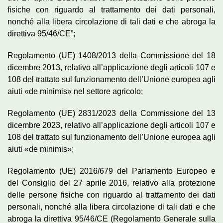
fisiche con riguardo al trattamento dei dati personali,
nonché alla libera circolazione di tali dati e che abroga la
direttiva 95/46/CE”;
Regolamento (UE) 1408/2013 della Commissione del 18
dicembre 2013, relativo all’applicazione degli articoli 107 e
108 del trattato sul funzionamento dell’Unione europea agli
aiuti «de minimis» nel settore agricolo;
Regolamento (UE) 2831/2023 della Commissione del 13
dicembre 2023, relativo all’applicazione degli articoli 107 e
108 del trattato sul funzionamento dell’Unione europea agli
aiuti «de minimis»;
Regolamento (UE) 2016/679 del Parlamento Europeo e
del Consiglio del 27 aprile 2016, relativo alla protezione
delle persone fisiche con riguardo al trattamento dei dati
personali, nonché alla libera circolazione di tali dati e che
abroga la direttiva 95/46/CE (Regolamento Generale sulla