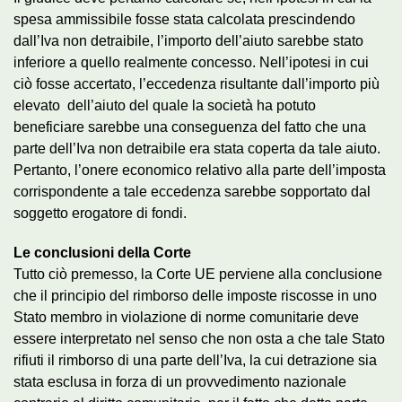
spesa ammissibile fosse stata calcolata prescindendo
dall’Iva non detraibile, l’importo dell’aiuto sarebbe stato
inferiore a quello realmente concesso. Nell’ipotesi in cui
ciò fosse accertato, l’eccedenza risultante dall’importo più
elevato dell’aiuto del quale la società ha potuto
beneficiare sarebbe una conseguenza del fatto che una
parte dell’Iva non detraibile era stata coperta da tale aiuto.
Pertanto, l’onere economico relativo alla parte dell’imposta
corrispondente a tale eccedenza sarebbe sopportato dal
soggetto erogatore di fondi.
Le conclusioni della Corte
Tutto ciò premesso, la Corte UE perviene alla conclusione
che il principio del rimborso delle imposte riscosse in uno
Stato membro in violazione di norme comunitarie deve
essere interpretato nel senso che non osta a che tale Stato
rifiuti il rimborso di una parte dell’Iva, la cui detrazione sia
stata esclusa in forza di un provvedimento nazionale