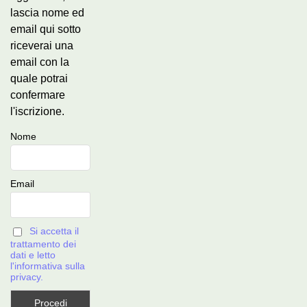
lascia nome ed
email qui sotto
riceverai una
email con la
quale potrai
confermare
l'iscrizione.
Nome
Email
Si accetta il
trattamento dei
dati e letto
l'informativa sulla
privacy.