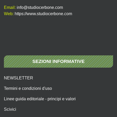
Email:
info@studiocerbone.com
Web:
https://www.studiocerbone.com
SEZIONI INFORMATIVE
NEWSLETTER
Termini e condizioni d'uso
Linee guida editoriale - principi e valori
Scivici