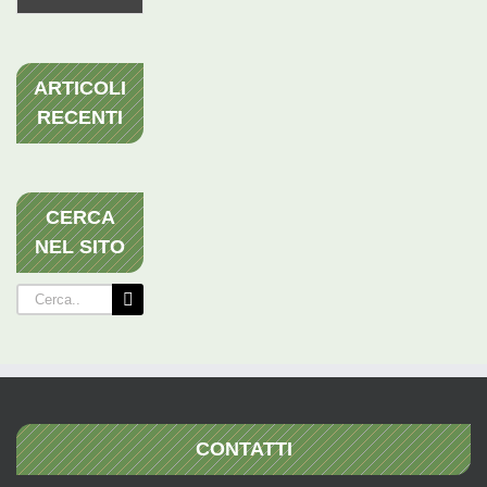
ARTICOLI
RECENTI
CERCA
NEL SITO
Cerca
per:
CONTATTI