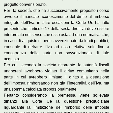
progetto convenzionato.
Per la società, che ha successivamente proposto ricorso
avverso il mancato riconoscimento del diritto al rimborso
integrale dell’Iva, in altre occasioni la Corte Ue ha fatto
presente che l’articolo 17 della sesta direttiva deve essere
interpretato nel senso che esso osta ad una normativa che,
in caso di acquisto di beni sovvenzionato da fondi pubblici,
consente di detrarre l’Iva ad esso relativa solo fino a
concorrenza della parte non sovvenzionata di tale
acquisto.
Per cui, secondo la società ricorrente, le autorità fiscali
ungheresi avrebbero violato il diritto comunitario nella
parte in cui avrebbero limitato il diritto alla detrazione
dell’imposta rimborsando non già l’integralità dell’Iva, ma
una somma calcolata proporzionalmente.
Pertanto considerando la premessa, viene sollevata
dinanzi alla Corte Ue la questione pregiudiziale
riguardante la limitazione del rimborso delle imposte