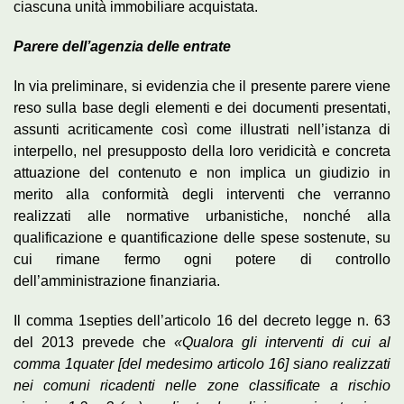
ciascuna unità immobiliare acquistata.
Parere dell’agenzia delle entrate
In via preliminare, si evidenzia che il presente parere viene
reso sulla base degli elementi e dei documenti presentati,
assunti acriticamente così come illustrati nell’istanza di
interpello, nel presupposto della loro veridicità e concreta
attuazione del contenuto e non implica un giudizio in
merito alla conformità degli interventi che verranno
realizzati alle normative urbanistiche, nonché alla
qualificazione e quantificazione delle spese sostenute, su
cui rimane fermo ogni potere di controllo
dell’amministrazione finanziaria.
Il comma 1­septies dell’articolo 16 del decreto ­legge n. 63
del 2013 prevede che
«Qualora gli interventi di cui al
comma 1­quater [del medesimo articolo 16] siano realizzati
nei comuni ricadenti nelle zone classificate a rischio