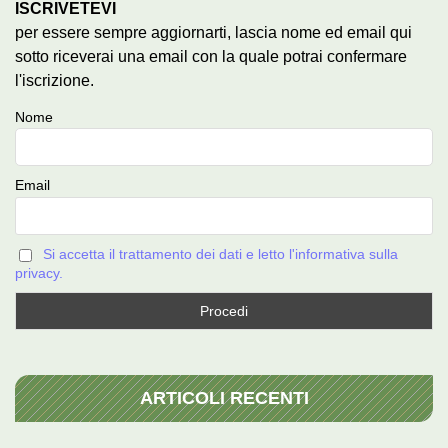
ISCRIVETEVI
per essere sempre aggiornarti, lascia nome ed email qui
sotto riceverai una email con la quale potrai confermare
l'iscrizione.
Nome
Email
Si accetta il trattamento dei dati e letto l'informativa sulla
privacy.
ARTICOLI RECENTI