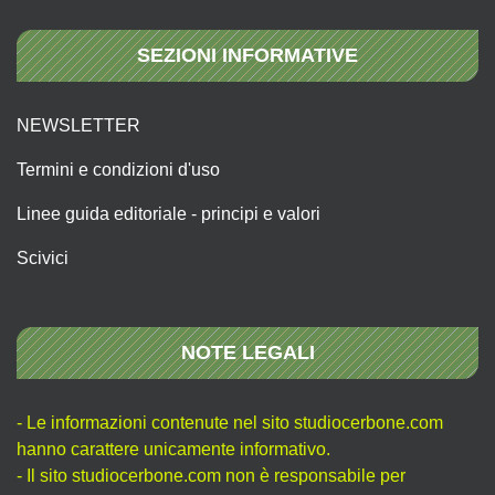
SEZIONI INFORMATIVE
NEWSLETTER
Termini e condizioni d'uso
Linee guida editoriale - principi e valori
Scivici
NOTE LEGALI
- Le informazioni contenute nel sito studiocerbone.com
hanno carattere unicamente informativo.
- Il sito studiocerbone.com non è responsabile per