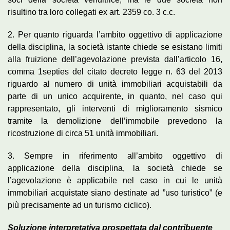
risultino tra loro collegati ex art. 2359 co. 3 c.c.
2. Per quanto riguarda l’ambito oggettivo di applicazione
della disciplina, la società istante chiede se esistano limiti
alla fruizione dell’agevolazione prevista dall’articolo 16,
comma 1­septies del citato decreto legge n. 63 del 2013
riguardo al numero di unità immobiliari acquistabili da
parte di un unico acquirente, in quanto, nel caso qui
rappresentato, gli interventi di miglioramento sismico
tramite la demolizione dell’immobile prevedono la
ricostruzione di circa 51 unità immobiliari.
3. Sempre in riferimento all’ambito oggettivo di
applicazione della disciplina, la società chiede se
l’agevolazione è applicabile nel caso in cui le unità
immobiliari acquistate siano destinate ad ”uso turistico” (e
più precisamente ad un turismo ciclico).
Soluzione interpretativa prospettata dal contribuente