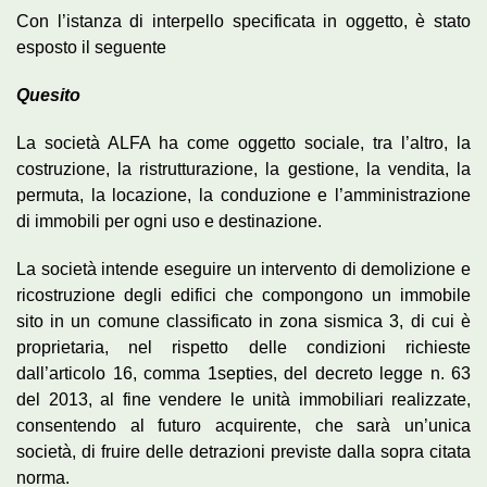
Con l’istanza di interpello specificata in oggetto, è stato
esposto il seguente
Quesito
La società ALFA ha come oggetto sociale, tra l’altro, la
costruzione, la ristrutturazione, la gestione, la vendita, la
permuta, la locazione, la conduzione e l’amministrazione
di immobili per ogni uso e destinazione.
La società intende eseguire un intervento di demolizione e
ricostruzione degli edifici che compongono un immobile
sito in un comune classificato in zona sismica 3, di cui è
proprietaria, nel rispetto delle condizioni richieste
dall’articolo 16, comma 1­septies, del decreto ­legge n. 63
del 2013, al fine vendere le unità immobiliari realizzate,
consentendo al futuro acquirente, che sarà un’unica
società, di fruire delle detrazioni previste dalla sopra citata
norma.