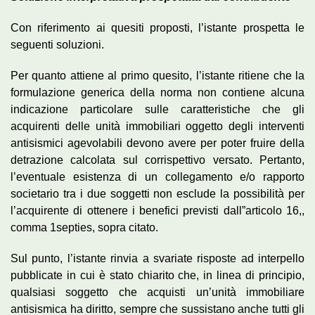
Con riferimento ai quesiti proposti, l’istante prospetta le
seguenti soluzioni.
Per quanto attiene al primo quesito, l’istante ritiene che la
formulazione generica della norma non contiene alcuna
indicazione particolare sulle caratteristiche che gli
acquirenti delle unità immobiliari oggetto degli interventi
antisismici agevolabili devono avere per poter fruire della
detrazione calcolata sul corrispettivo versato. Pertanto,
l’eventuale esistenza di un collegamento e/o rapporto
societario tra i due soggetti non esclude la possibilità per
l’acquirente di ottenere i benefici previsti dall”articolo 16,,
comma 1­septies, sopra citato.
Sul punto, l’istante rinvia a svariate risposte ad interpello
pubblicate in cui è stato chiarito che, in linea di principio,
qualsiasi soggetto che acquisti un’unità immobiliare
antisismica ha diritto, sempre che sussistano anche tutti gli