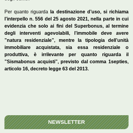
Per quanto riguarda
la destinazione d’uso, si richiama
l’interpello n. 556 del 25 agosto 2021, nella parte in cui
evidenzia che solo ai fini del Superbonus, al termine
degli interventi agevolabili, l’immobile deve avere
”natura residenziale”, mentre la tipologia dell’unità
immobiliare acquistata, sia essa residenziale o
produttiva, è irrilevante per quanto riguarda il
”Sismabonus acquisti”, previsto dal comma 1septies,
articolo 16, decreto legge 63 del 2013.
NEWSLETTER