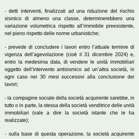
-­ detti interventi, finalizzati ad una riduzione del rischio
sismico di almeno una classe, determinerebbero una
variazione volumetrica rispetto all’immobile preesistente,
nel pieno rispetto delle norme urbanistiche;
-­ prevede di concludere i lavori entro l’attuale termine di
vigenza dell’agevolazione (cioè il 31 dicembre 2024) e,
entro la medesima data, di vendere le unità immobiliari
oggetto dell’intervento antisismico ad un’altra società, in
ogni caso nei 30 mesi successivi alla conclusione dei
lavori;
-­ la compagine sociale della società acquirente sarebbe, in
tutto o in parte, la stessa della società venditrice delle unità
immobiliari (vale a dire la società istante che le ha
realizzate);
-­ sulla base di questa operazione, la società acquirente