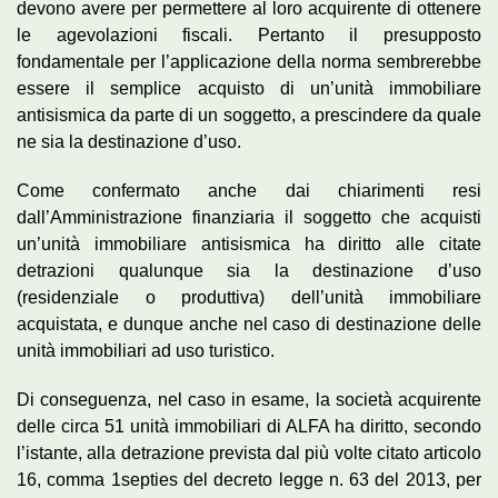
devono avere per permettere al loro acquirente di ottenere
le agevolazioni fiscali. Pertanto il presupposto
fondamentale per l’applicazione della norma sembrerebbe
essere il semplice acquisto di un’unità immobiliare
antisismica da parte di un soggetto, a prescindere da quale
ne sia la destinazione d’uso.
Come confermato anche dai chiarimenti resi
dall’Amministrazione finanziaria il soggetto che acquisti
un’unità immobiliare antisismica ha diritto alle citate
detrazioni qualunque sia la destinazione d’uso
(residenziale o produttiva) dell’unità immobiliare
acquistata, e dunque anche nel caso di destinazione delle
unità immobiliari ad uso turistico.
Di conseguenza, nel caso in esame, la società acquirente
delle circa 51 unità immobiliari di ALFA ha diritto, secondo
l’istante, alla detrazione prevista dal più volte citato articolo
16, comma 1­septies del decreto legge n. 63 del 2013, per