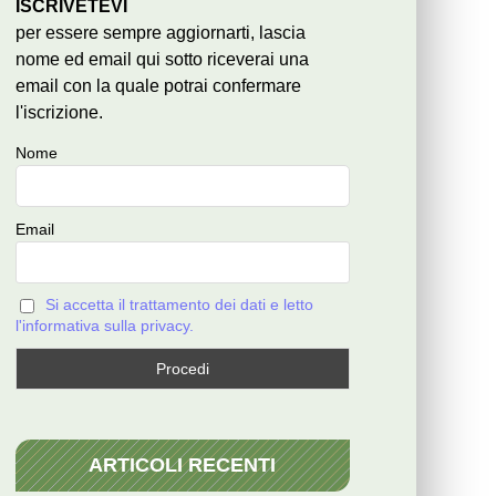
ISCRIVETEVI
per essere sempre aggiornarti, lascia
nome ed email qui sotto riceverai una
email con la quale potrai confermare
l'iscrizione.
Nome
Email
Si accetta il trattamento dei dati e letto
l'informativa sulla privacy.
ARTICOLI RECENTI