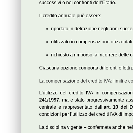
successivi o nei confronti dell’Erario.
Il credito annuale può essere:
riportato in detrazione negli anni succe
utilizzato in compensazione orizzontale
richiesto a rimborso, al ricorrere delle 
Ciascuna opzione comporta differenti effetti pr
La compensazione del credito IVA: limiti e c
L’utilizzo del credito IVA in compensazione
241/1997
, ma è stato progressivamente ass
centrale è rappresentato dall’
art. 10 del D
condizioni per l’utilizzo dei crediti IVA di impo
La disciplina vigente – confermata anche nel