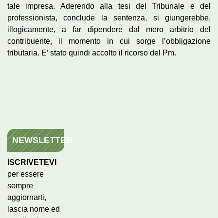
tale impresa. Aderendo alla tesi del Tribunale e del
professionista, conclude la sentenza, si giungerebbe,
illogicamente, a far dipendere dal mero arbitrio del
contribuente, il momento in cui sorge l’obbligazione
tributaria. E’ stato quindi accolto il ricorso del Pm.
NEWSLETTER
ISCRIVETEVI
per essere
sempre
aggiornarti,
lascia nome ed