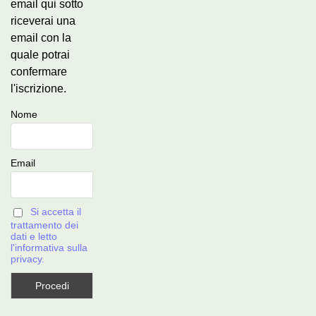
email qui sotto
riceverai una
email con la
quale potrai
confermare
l'iscrizione.
Nome
Email
Si accetta il
trattamento dei
dati e letto
l'informativa sulla
privacy.