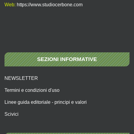
Web:
https://www.studiocerbone.com
SEZIONI INFORMATIVE
NEWSLETTER
Termini e condizioni d'uso
Linee guida editoriale - principi e valori
Scivici