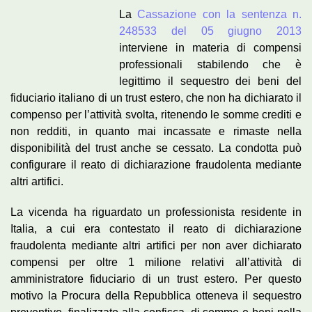
La
Cassazione con la sentenza n.
248533 del 05 giugno 2013
interviene in materia di compensi
professionali stabilendo che è
legittimo il sequestro dei beni del
fiduciario italiano di un trust estero, che non ha dichiarato il
compenso per l’attività svolta, ritenendo le somme crediti e
non redditi, in quanto mai incassate e rimaste nella
disponibilità del trust anche se cessato. La condotta può
configurare il reato di dichiarazione fraudolenta mediante
altri artifici.
La vicenda ha riguardato un professionista residente in
Italia, a cui era contestato il reato di dichiarazione
fraudolenta mediante altri artifici per non aver dichiarato
compensi per oltre 1 milione relativi all’attività di
amministratore fiduciario di un trust estero. Per questo
motivo la Procura della Repubblica otteneva il sequestro