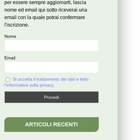
per essere sempre aggiornarti, lascia
nome ed email qui sotto riceverai una
email con la quale potrai confermare
l'iscrizione.
Nome
Email
Si accetta il trattamento dei dati e letto
l'informativa sulla privacy.
ARTICOLI RECENTI