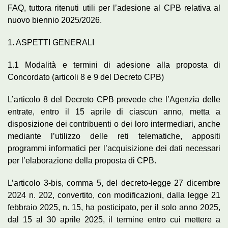
FAQ, tuttora ritenuti utili per l’adesione al CPB relativa al
nuovo biennio 2025/2026.
1. ASPETTI GENERALI
1.1 Modalità e termini di adesione alla proposta di
Concordato (articoli 8 e 9 del Decreto CPB)
L’articolo 8 del Decreto CPB prevede che l’Agenzia delle
entrate, entro il 15 aprile di ciascun anno, metta a
disposizione dei contribuenti o dei loro intermediari, anche
mediante l’utilizzo delle reti telematiche, appositi
programmi informatici per l’acquisizione dei dati necessari
per l’elaborazione della proposta di CPB.
L’articolo 3-bis, comma 5, del decreto-legge 27 dicembre
2024 n. 202, convertito, con modificazioni, dalla legge 21
febbraio 2025, n. 15, ha posticipato, per il solo anno 2025,
dal 15 al 30 aprile 2025, il termine entro cui mettere a