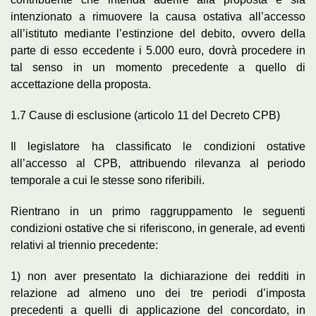
intenzionato a rimuovere la causa ostativa all’accesso
all’istituto mediante l’estinzione del debito, ovvero della
parte di esso eccedente i 5.000 euro, dovrà procedere in
tal senso in un momento precedente a quello di
accettazione della proposta.
1.7 Cause di esclusione (articolo 11 del Decreto CPB)
Il legislatore ha classificato le condizioni ostative
all’accesso al CPB, attribuendo rilevanza al periodo
temporale a cui le stesse sono riferibili.
Rientrano in un primo raggruppamento le seguenti
condizioni ostative che si riferiscono, in generale, ad eventi
relativi al triennio precedente:
1) non aver presentato la dichiarazione dei redditi in
relazione ad almeno uno dei tre periodi d’imposta
precedenti a quelli di applicazione del concordato, in