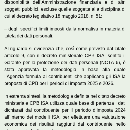
disponibilità dell’Amministrazione finanziaria e di altri
soggetti pubblici, escluse quelle soggette alla disciplina di
cui al decreto legislativo 18 maggio 2018, n. 51;
– degli specifici limiti imposti dalla normativa in materia di
tutela dei dati personali.
Al riguardo si evidenzia che, così come previsto dal citato
articolo 9, con il decreto ministeriale CPB ISA, sentito il
Garante per la protezione dei dati personali (NOTA 6), è
stata approvata la metodologia in base alla quale
l’Agenzia formula ai contribuenti che applicano gli ISA la
proposta di CPB per i periodi di imposta 2025 e 2026.
In estrema sintesi, la metodologia definita nel citato decreto
ministeriale CPB ISA utilizza quale base di partenza i dati
dichiarati dal contribuente per il periodo d’imposta 2024
all’interno dei modelli ISA, per effettuare una valutazione
economica dei risultati raggiunti dal contribuente nello