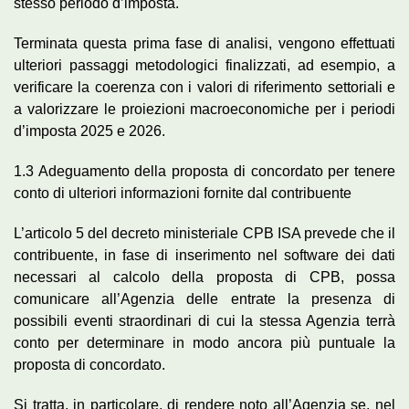
stesso periodo d’imposta.
Terminata questa prima fase di analisi, vengono effettuati
ulteriori passaggi metodologici finalizzati, ad esempio, a
verificare la coerenza con i valori di riferimento settoriali e
a valorizzare le proiezioni macroeconomiche per i periodi
d’imposta 2025 e 2026.
1.3 Adeguamento della proposta di concordato per tenere
conto di ulteriori informazioni fornite dal contribuente
L’articolo 5 del decreto ministeriale CPB ISA prevede che il
contribuente, in fase di inserimento nel software dei dati
necessari al calcolo della proposta di CPB, possa
comunicare all’Agenzia delle entrate la presenza di
possibili eventi straordinari di cui la stessa Agenzia terrà
conto per determinare in modo ancora più puntuale la
proposta di concordato.
Si tratta, in particolare, di rendere noto all’Agenzia se, nel