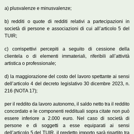
a) plusvalenze e minusvalenze;
b) redditi o quote di redditi relativi a partecipazioni in
società di persone e associazioni di cui all’articolo 5 del
TUIR;
c) corrispettivi percepiti a seguito di cessione della
clientela o di elementi immateriali, riferibili all’attività
artistica o professionale;
d) la maggiorazione del costo del lavoro spettante ai sensi
dell’articolo 4 del decreto legislativo 30 dicembre 2023, n.
216 (NOTA 17);
per il reddito da lavoro autonomo, il saldo netto tra il reddito
concordato e le componenti reddituali sopra citate non può
essere inferiore a 2.000 euro. Nel caso di società di
persone e di soggetti a esse equiparati ai sensi
dell’articolo 5 del TUIR, il predetto importo sarà ripartito tra