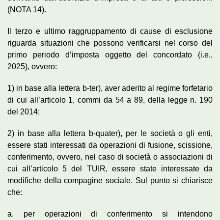
(NOTA 14).
Il terzo e ultimo raggruppamento di cause di esclusione
riguarda situazioni che possono verificarsi nel corso del
primo periodo d’imposta oggetto del concordato (i.e.,
2025), ovvero:
1) in base alla lettera b-ter), aver aderito al regime forfetario
di cui all’articolo 1, commi da 54 a 89, della legge n. 190
del 2014;
2) in base alla lettera b-quater), per le società o gli enti,
essere stati interessati da operazioni di fusione, scissione,
conferimento, ovvero, nel caso di società o associazioni di
cui all’articolo 5 del TUIR, essere state interessate da
modifiche della compagine sociale. Sul punto si chiarisce
che:
a. per operazioni di conferimento si intendono