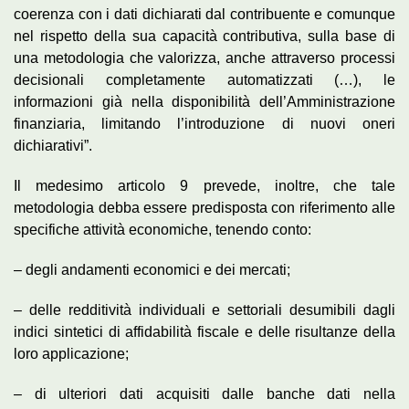
coerenza con i dati dichiarati dal contribuente e comunque
nel rispetto della sua capacità contributiva, sulla base di
una metodologia che valorizza, anche attraverso processi
decisionali completamente automatizzati (…), le
informazioni già nella disponibilità dell’Amministrazione
finanziaria, limitando l’introduzione di nuovi oneri
dichiarativi”.
Il medesimo articolo 9 prevede, inoltre, che tale
metodologia debba essere predisposta con riferimento alle
specifiche attività economiche, tenendo conto:
– degli andamenti economici e dei mercati;
– delle redditività individuali e settoriali desumibili dagli
indici sintetici di affidabilità fiscale e delle risultanze della
loro applicazione;
– di ulteriori dati acquisiti dalle banche dati nella