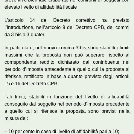
elevato livello di affidabilità fiscale
L’articolo 14 del Decreto correttivo ha previsto
l’introduzione, nell’articolo 9 del Decreto CPB, dei commi
da 3-bis a 3-quater.
In particolare, nel nuovo comma 3-bis sono stabiliti i limiti
massimi che la proposta non può superare rispetto al
corrispondente reddito dichiarato dal contribuente nel
periodo d’imposta antecedente a quello cui la proposta si
riferisce, rettificato in base a quanto previsto dagli articoli
15 e 16 del Decreto CPB.
Tali limiti, stabiliti in funzione del livello di affidabilità
conseguito dal soggetto nel periodo d’imposta precedente
a quello cui si riferisce la proposta, sono previsti nella
misura del:
– 10 per cento in caso di livello di affidabilità pari a 10;