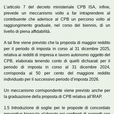
L’articolo 7 del decreto ministeriale CPB ISA, infine,
prevede un meccanismo volto a far intraprendere al
contribuente che aderisce al CPB un percorso volto al
raggiungimento graduale, nel corso del biennio, di un
livello di piena affidabilità.
A tal fine viene previsto che la proposta di maggior reddito
per il periodo di imposta in corso al 31 dicembre 2025,
relativa ai redditi di impresa e lavoro autonomo oggetto del
CPB, elaborata tenendo conto di quelli dichiarati per il
periodo di imposta in corso al 31 dicembre 2024,
corrisponda al 50 per cento del maggiore reddito
individuato per il successivo periodo d’imposta 2026.
Un meccanismo corrispondente viene previsto anche per
la graduazione della proposta di CPB relativa all’IRAP.
1.5 Introduzione di soglie per le proposte di concordato
preventivo biennale elaborate nei confronti di soggetti con