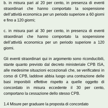
b. in misura pari al 20 per cento, in presenza di eventi
straordinari che hanno comportato la sospensione
dell’attività economica per un periodo superiore a 60 giorni
e fino a 120 giorni;
c. in misura pari al 30 per cento, in presenza di eventi
straordinari che hanno comportato la sospensione
dell’attività economica per un periodo superiore a 120
giorni.
Gli eventi straordinari qui in argomento sono riconducibili,
stante quanto previsto dal decreto ministeriale CPB ISA,
alle medesime situazioni eccezionali che, se verificatesi in
corso di CPB, laddove abbia luogo una contrazione delle
basi imponibili effettive rispetto a quelle oggetto di
concordato in misura eccedente il 30 per cento,
comportano la cessazione dello stesso CPB.
1.4 Misure per graduare la proposta di concordato