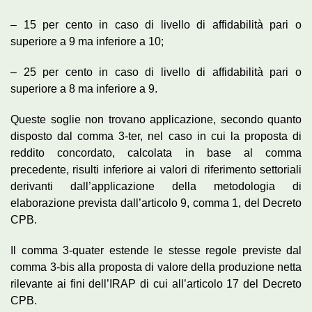
– 15 per cento in caso di livello di affidabilità pari o
superiore a 9 ma inferiore a 10;
– 25 per cento in caso di livello di affidabilità pari o
superiore a 8 ma inferiore a 9.
Queste soglie non trovano applicazione, secondo quanto
disposto dal comma 3-ter, nel caso in cui la proposta di
reddito concordato, calcolata in base al comma
precedente, risulti inferiore ai valori di riferimento settoriali
derivanti dall’applicazione della metodologia di
elaborazione prevista dall’articolo 9, comma 1, del Decreto
CPB.
Il comma 3-quater estende le stesse regole previste dal
comma 3-bis alla proposta di valore della produzione netta
rilevante ai fini dell’IRAP di cui all’articolo 17 del Decreto
CPB.