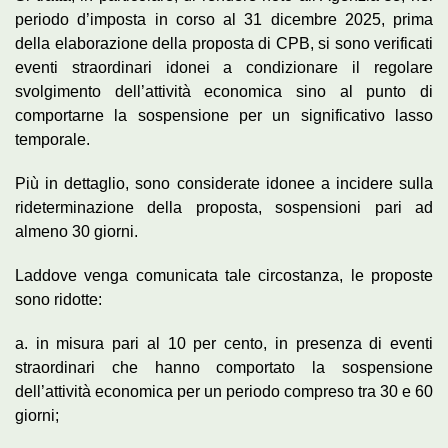
periodo d’imposta in corso al 31 dicembre 2025, prima
della elaborazione della proposta di CPB, si sono verificati
eventi straordinari idonei a condizionare il regolare
svolgimento dell’attività economica sino al punto di
comportarne la sospensione per un significativo lasso
temporale.
Più in dettaglio, sono considerate idonee a incidere sulla
rideterminazione della proposta, sospensioni pari ad
almeno 30 giorni.
Laddove venga comunicata tale circostanza, le proposte
sono ridotte:
a. in misura pari al 10 per cento, in presenza di eventi
straordinari che hanno comportato la sospensione
dell’attività economica per un periodo compreso tra 30 e 60
giorni;