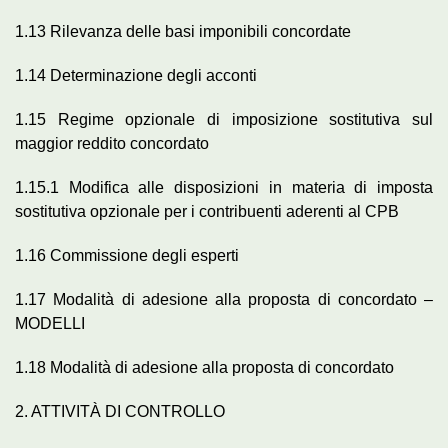
1.13 Rilevanza delle basi imponibili concordate
1.14 Determinazione degli acconti
1.15 Regime opzionale di imposizione sostitutiva sul
maggior reddito concordato
1.15.1 Modifica alle disposizioni in materia di imposta
sostitutiva opzionale per i contribuenti aderenti al CPB
1.16 Commissione degli esperti
1.17 Modalità di adesione alla proposta di concordato –
MODELLI
1.18 Modalità di adesione alla proposta di concordato
2. ATTIVITÀ DI CONTROLLO