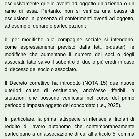
esclusivamente quelle aventi ad oggetto un’azienda o un
ramo di essa. Pertanto, non si verifica una causa di
esclusione in presenza di conferimenti aventi ad oggetto,
ad esempio, denaro o partecipazioni;
b. per modifiche alla compagine sociale si intendono,
come espressamente previsto dalla lett. b-quater), le
modifiche che aumentano il numero dei soci o degli
associati, fatto salvo il subentro di due o più eredi in caso
di decesso del socio o associato.
Il Decreto correttivo ha introdotto (NOTA 15) due nuove
ulteriori cause di esclusione, anch’esse riferibili a
situazioni che possono verificarsi nel corso del primo
periodo d’imposta oggetto del concordato (i.e., 2025).
In particolare, la prima fattispecie si riferisce ai titolari di
reddito di lavoro autonomo che contemporaneamente
partecipano a un’associazione di cui all’articolo 5, comma