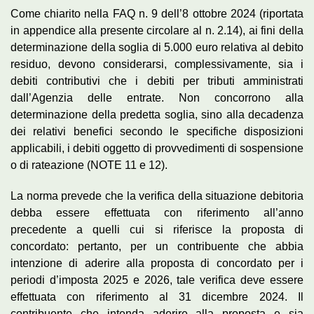
Come chiarito nella FAQ n. 9 dell’8 ottobre 2024 (riportata
in appendice alla presente circolare al n. 2.14), ai fini della
determinazione della soglia di 5.000 euro relativa al debito
residuo, devono considerarsi, complessivamente, sia i
debiti contributivi che i debiti per tributi amministrati
dall’Agenzia delle entrate. Non concorrono alla
determinazione della predetta soglia, sino alla decadenza
dei relativi benefici secondo le specifiche disposizioni
applicabili, i debiti oggetto di provvedimenti di sospensione
o di rateazione (NOTE 11 e 12).
La norma prevede che la verifica della situazione debitoria
debba essere effettuata con riferimento all’anno
precedente a quelli cui si riferisce la proposta di
concordato: pertanto, per un contribuente che abbia
intenzione di aderire alla proposta di concordato per i
periodi d’imposta 2025 e 2026, tale verifica deve essere
effettuata con riferimento al 31 dicembre 2024. Il
contribuente che intenda aderire alla proposta e sia