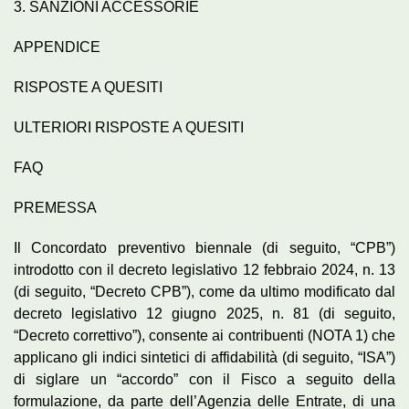
3. SANZIONI ACCESSORIE
APPENDICE
RISPOSTE A QUESITI
ULTERIORI RISPOSTE A QUESITI
FAQ
PREMESSA
Il Concordato preventivo biennale (di seguito, “CPB”)
introdotto con il decreto legislativo 12 febbraio 2024, n. 13
(di seguito, “Decreto CPB”), come da ultimo modificato dal
decreto legislativo 12 giugno 2025, n. 81 (di seguito,
“Decreto correttivo”), consente ai contribuenti (NOTA 1) che
applicano gli indici sintetici di affidabilità (di seguito, “ISA”)
di siglare un “accordo” con il Fisco a seguito della
formulazione, da parte dell’Agenzia delle Entrate, di una