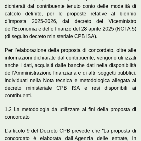
dichiarati dal contribuente tenuto conto delle modalità di
calcolo definite, per le proposte relative al biennio
d’imposta 2025-2026, dal decreto del Viceministro
dell’Economia e delle finanze del 28 aprile 2025 (NOTA 5)
(di seguito decreto ministeriale CPB ISA).
Per l’elaborazione della proposta di concordato, oltre alle
informazioni dichiarate dal contribuente, vengono utilizzati
anche i dati, acquisiti dalle banche dati nella disponibilità
dell’Amministrazione finanziaria e di altri soggetti pubblici,
individuati nella Nota tecnica e metodologica allegata al
decreto ministeriale CPB ISA e resi disponibili ai
contribuenti.
1.2 La metodologia da utilizzare ai fini della proposta di
concordato
L’articolo 9 del Decreto CPB prevede che “La proposta di
concordato è elaborata dall’Agenzia delle entrate, in