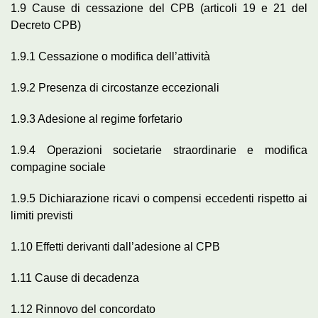
1.9 Cause di cessazione del CPB (articoli 19 e 21 del
Decreto CPB)
1.9.1 Cessazione o modifica dell’attività
1.9.2 Presenza di circostanze eccezionali
1.9.3 Adesione al regime forfetario
1.9.4 Operazioni societarie straordinarie e modifica
compagine sociale
1.9.5 Dichiarazione ricavi o compensi eccedenti rispetto ai
limiti previsti
1.10 Effetti derivanti dall’adesione al CPB
1.11 Cause di decadenza
1.12 Rinnovo del concordato