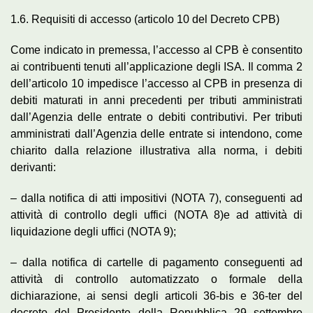
1.6. Requisiti di accesso (articolo 10 del Decreto CPB)
Come indicato in premessa, l’accesso al CPB è consentito
ai contribuenti tenuti all’applicazione degli ISA. Il comma 2
dell’articolo 10 impedisce l’accesso al CPB in presenza di
debiti maturati in anni precedenti per tributi amministrati
dall’Agenzia delle entrate o debiti contributivi. Per tributi
amministrati dall’Agenzia delle entrate si intendono, come
chiarito dalla relazione illustrativa alla norma, i debiti
derivanti:
– dalla notifica di atti impositivi (NOTA 7), conseguenti ad
attività di controllo degli uffici (NOTA 8)e ad attività di
liquidazione degli uffici (NOTA 9);
– dalla notifica di cartelle di pagamento conseguenti ad
attività di controllo automatizzato o formale della
dichiarazione, ai sensi degli articoli 36-bis e 36-ter del
decreto del Presidente della Repubblica 29 settembre