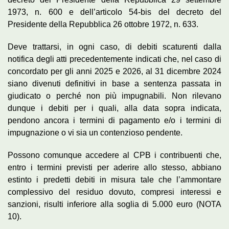
1973, n. 600 e dell’articolo 54-bis del decreto del
Presidente della Repubblica 26 ottobre 1972, n. 633.
Deve trattarsi, in ogni caso, di debiti scaturenti dalla
notifica degli atti precedentemente indicati che, nel caso di
concordato per gli anni 2025 e 2026, al 31 dicembre 2024
siano divenuti definitivi in base a sentenza passata in
giudicato o perché non più impugnabili. Non rilevano
dunque i debiti per i quali, alla data sopra indicata,
pendono ancora i termini di pagamento e/o i termini di
impugnazione o vi sia un contenzioso pendente.
Possono comunque accedere al CPB i contribuenti che,
entro i termini previsti per aderire allo stesso, abbiano
estinto i predetti debiti in misura tale che l’ammontare
complessivo del residuo dovuto, compresi interessi e
sanzioni, risulti inferiore alla soglia di 5.000 euro (NOTA
10).