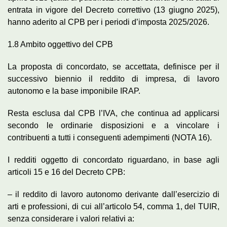
entrata in vigore del Decreto correttivo (13 giugno 2025),
hanno aderito al CPB per i periodi d’imposta 2025/2026.
1.8 Ambito oggettivo del CPB
La proposta di concordato, se accettata, definisce per il
successivo biennio il reddito di impresa, di lavoro
autonomo e la base imponibile IRAP.
Resta esclusa dal CPB l’IVA, che continua ad applicarsi
secondo le ordinarie disposizioni e a vincolare i
contribuenti a tutti i conseguenti adempimenti (NOTA 16).
I redditi oggetto di concordato riguardano, in base agli
articoli 15 e 16 del Decreto CPB:
– il reddito di lavoro autonomo derivante dall’esercizio di
arti e professioni, di cui all’articolo 54, comma 1, del TUIR,
senza considerare i valori relativi a: