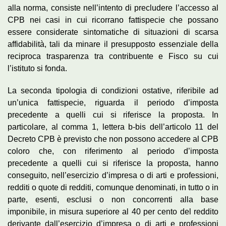
alla norma, consiste nell’intento di precludere l’accesso al
CPB nei casi in cui ricorrano fattispecie che possano
essere considerate sintomatiche di situazioni di scarsa
affidabilità, tali da minare il presupposto essenziale della
reciproca trasparenza tra contribuente e Fisco su cui
l’istituto si fonda.
La seconda tipologia di condizioni ostative, riferibile ad
un’unica fattispecie, riguarda il periodo d’imposta
precedente a quelli cui si riferisce la proposta. In
particolare, al comma 1, lettera b-bis dell’articolo 11 del
Decreto CPB è previsto che non possono accedere al CPB
coloro che, con riferimento al periodo d’imposta
precedente a quelli cui si riferisce la proposta, hanno
conseguito, nell’esercizio d’impresa o di arti e professioni,
redditi o quote di redditi, comunque denominati, in tutto o in
parte, esenti, esclusi o non concorrenti alla base
imponibile, in misura superiore al 40 per cento del reddito
derivante dall’esercizio d’impresa o di arti e professioni