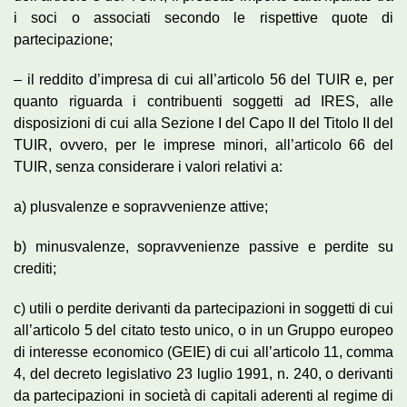
i soci o associati secondo le rispettive quote di
partecipazione;
– il reddito d’impresa di cui all’articolo 56 del TUIR e, per
quanto riguarda i contribuenti soggetti ad IRES, alle
disposizioni di cui alla Sezione I del Capo II del Titolo II del
TUIR, ovvero, per le imprese minori, all’articolo 66 del
TUIR, senza considerare i valori relativi a:
a) plusvalenze e sopravvenienze attive;
b) minusvalenze, sopravvenienze passive e perdite su
crediti;
c) utili o perdite derivanti da partecipazioni in soggetti di cui
all’articolo 5 del citato testo unico, o in un Gruppo europeo
di interesse economico (GEIE) di cui all’articolo 11, comma
4, del decreto legislativo 23 luglio 1991, n. 240, o derivanti
da partecipazioni in società di capitali aderenti al regime di