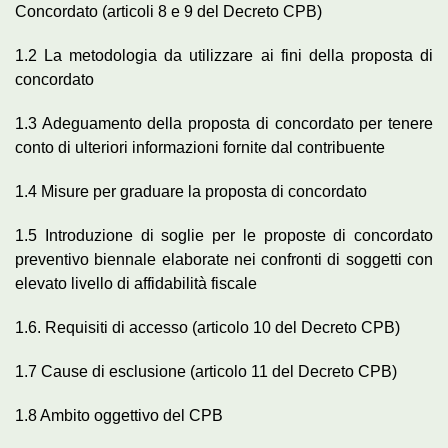
Concordato (articoli 8 e 9 del Decreto CPB)
1.2 La metodologia da utilizzare ai fini della proposta di
concordato
1.3 Adeguamento della proposta di concordato per tenere
conto di ulteriori informazioni fornite dal contribuente
1.4 Misure per graduare la proposta di concordato
1.5 Introduzione di soglie per le proposte di concordato
preventivo biennale elaborate nei confronti di soggetti con
elevato livello di affidabilità fiscale
1.6. Requisiti di accesso (articolo 10 del Decreto CPB)
1.7 Cause di esclusione (articolo 11 del Decreto CPB)
1.8 Ambito oggettivo del CPB