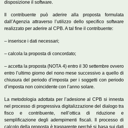
disposizione il software.
Il contribuente può aderire alla proposta formulata
dall’Agenzia attraverso l’utilizzo dello specifico software
realizzato per aderire al CPB. A tal fine il contribuente:
– inserisce i dati necessari;
– calcola la proposta di concordato;
– accetta la proposta (NOTA 4) entro il 30 settembre ovvero
entro l’ultimo giorno del nono mese successivo a quello di
chiusura del periodo d’imposta per i soggetti con periodo
d’imposta non coincidente con l’anno solare.
La metodologia adottata per l’adesione al CPB si innesta
nel processo di progressiva digitalizzazione del dialogo tra
fisco e contribuente, nell’ottica di riduzione e
semplificazione degli adempimenti fiscali. Il processo di
calcolo della proposta è trasparente perché si basa sui dati