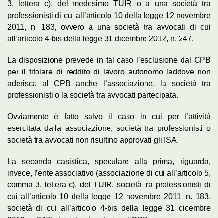
3, lettera c), del medesimo TUIR o a una società tra
professionisti di cui all’articolo 10 della legge 12 novembre
2011, n. 183, ovvero a una società tra avvocati di cui
all’articolo 4-bis della legge 31 dicembre 2012, n. 247.
La disposizione prevede in tal caso l’esclusione dal CPB
per il titolare di reddito di lavoro autonomo laddove non
aderisca al CPB anche l’associazione, la società tra
professionisti o la società tra avvocati partecipata.
Ovviamente è fatto salvo il caso in cui per l’attività
esercitata dalla associazione, società tra professionisti o
società tra avvocati non risultino approvati gli ISA.
La seconda casistica, speculare alla prima, riguarda,
invece, l’ente associativo (associazione di cui all’articolo 5,
comma 3, lettera c), del TUIR, società tra professionisti di
cui all’articolo 10 della legge 12 novembre 2011, n. 183,
società di cui all’articolo 4-bis della legge 31 dicembre