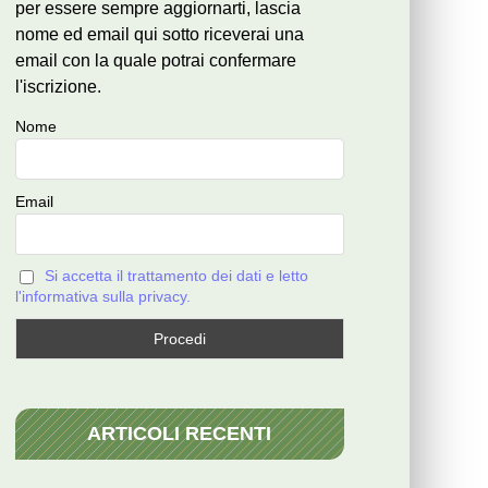
per essere sempre aggiornarti, lascia
nome ed email qui sotto riceverai una
email con la quale potrai confermare
l'iscrizione.
Nome
Email
Si accetta il trattamento dei dati e letto
l'informativa sulla privacy.
ARTICOLI RECENTI