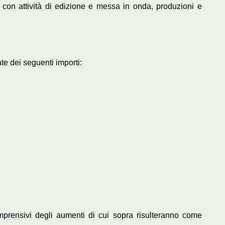
li con attività di edizione e messa in onda, produzioni e
te dei seguenti importi:
comprensivi degli aumenti di cui sopra risulteranno come