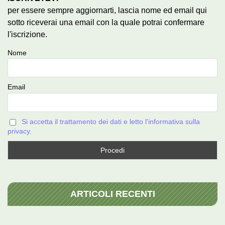
per essere sempre aggiornarti, lascia nome ed email qui
sotto riceverai una email con la quale potrai confermare
l'iscrizione.
Nome
Email
Si accetta il trattamento dei dati e letto l'informativa sulla
privacy.
ARTICOLI RECENTI