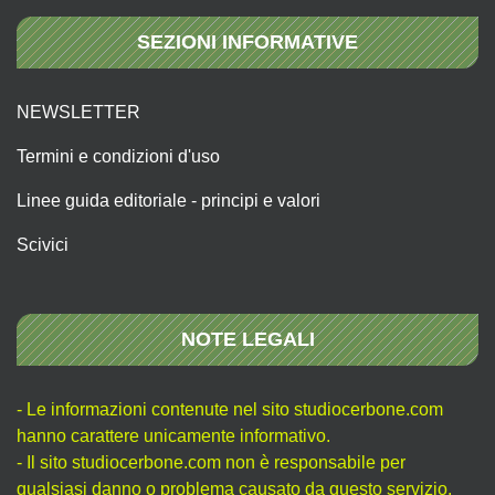
SEZIONI INFORMATIVE
NEWSLETTER
Termini e condizioni d'uso
Linee guida editoriale - principi e valori
Scivici
NOTE LEGALI
- Le informazioni contenute nel sito studiocerbone.com
hanno carattere unicamente informativo.
- Il sito studiocerbone.com non è responsabile per
qualsiasi danno o problema causato da questo servizio.