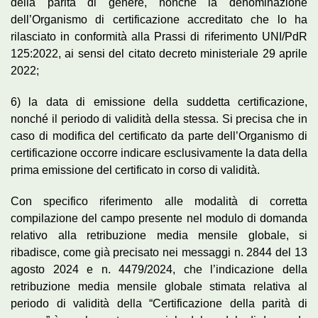
della parità di genere, nonché la denominazione
dell’Organismo di certificazione accreditato che lo ha
rilasciato in conformità alla Prassi di riferimento UNI/PdR
125:2022, ai sensi del citato decreto ministeriale 29 aprile
2022;
6) la data di emissione della suddetta certificazione,
nonché il periodo di validità della stessa. Si precisa che in
caso di modifica del certificato da parte dell’Organismo di
certificazione occorre indicare esclusivamente la data della
prima emissione del certificato in corso di validità.
Con specifico riferimento alle modalità di corretta
compilazione del campo presente nel modulo di domanda
relativo alla retribuzione media mensile globale, si
ribadisce, come già precisato nei messaggi n. 2844 del 13
agosto 2024 e n. 4479/2024, che l’indicazione della
retribuzione media mensile globale stimata relativa al
periodo di validità della “Certificazione della parità di