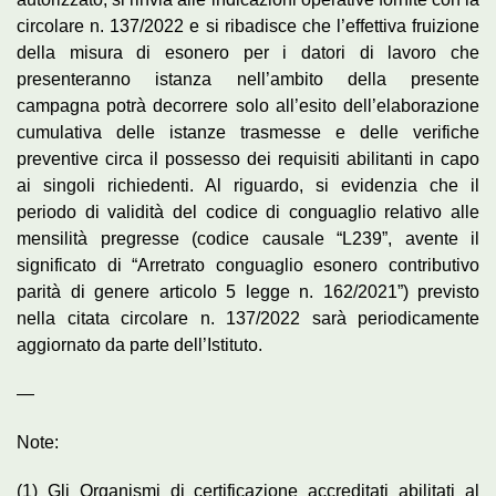
circolare n. 137/2022 e si ribadisce che l’effettiva fruizione
della misura di esonero per i datori di lavoro che
presenteranno istanza nell’ambito della presente
campagna potrà decorrere solo all’esito dell’elaborazione
cumulativa delle istanze trasmesse e delle verifiche
preventive circa il possesso dei requisiti abilitanti in capo
ai singoli richiedenti. Al riguardo, si evidenzia che il
periodo di validità del codice di conguaglio relativo alle
mensilità pregresse (codice causale “L239”, avente il
significato di “Arretrato conguaglio esonero contributivo
parità di genere articolo 5 legge n. 162/2021”) previsto
nella citata circolare n. 137/2022 sarà periodicamente
aggiornato da parte dell’Istituto.
—
Note:
(1) Gli Organismi di certificazione accreditati abilitati al