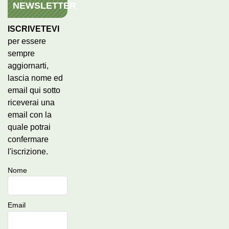
NEWSLETTER
ISCRIVETEVI
per essere
sempre
aggiornarti,
lascia nome ed
email qui sotto
riceverai una
email con la
quale potrai
confermare
l'iscrizione.
Nome
Email