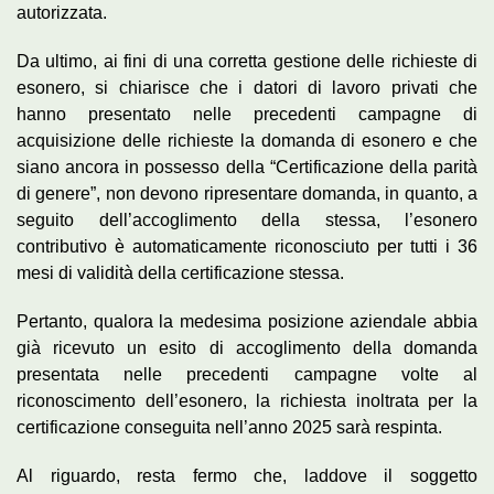
autorizzata.
Da ultimo, ai fini di una corretta gestione delle richieste di
esonero, si chiarisce che i datori di lavoro privati che
hanno presentato nelle precedenti campagne di
acquisizione delle richieste la domanda di esonero e che
siano ancora in possesso della “Certificazione della parità
di genere”, non devono ripresentare domanda, in quanto, a
seguito dell’accoglimento della stessa, l’esonero
contributivo è automaticamente riconosciuto per tutti i 36
mesi di validità della certificazione stessa.
Pertanto, qualora la medesima posizione aziendale abbia
già ricevuto un esito di accoglimento della domanda
presentata nelle precedenti campagne volte al
riconoscimento dell’esonero, la richiesta inoltrata per la
certificazione conseguita nell’anno 2025 sarà respinta.
Al riguardo, resta fermo che, laddove il soggetto