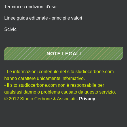
Termini e condizioni d'uso
Linee guida editoriale - principi e valori
Scivici
NOTE LEGALI
- Le informazioni contenute nel sito studiocerbone.com
hanno carattere unicamente informativo.
- Il sito studiocerbone.com non è responsabile per
qualsiasi danno o problema causato da questo servizio.
© 2012 Studio Cerbone & Associati -
Privacy