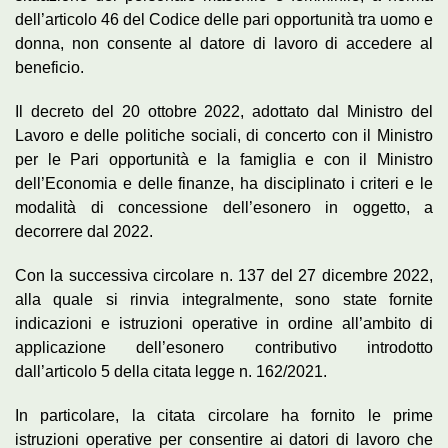
dell’articolo 46 del Codice delle pari opportunità tra uomo e
donna, non consente al datore di lavoro di accedere al
beneficio.
Il decreto del 20 ottobre 2022, adottato dal Ministro del
Lavoro e delle politiche sociali, di concerto con il Ministro
per le Pari opportunità e la famiglia e con il Ministro
dell’Economia e delle finanze, ha disciplinato i criteri e le
modalità di concessione dell’esonero in oggetto, a
decorrere dal 2022.
Con la successiva circolare n. 137 del 27 dicembre 2022,
alla quale si rinvia integralmente, sono state fornite
indicazioni e istruzioni operative in ordine all’ambito di
applicazione dell’esonero contributivo introdotto
dall’articolo 5 della citata legge n. 162/2021.
In particolare, la citata circolare ha fornito le prime
istruzioni operative per consentire ai datori di lavoro che