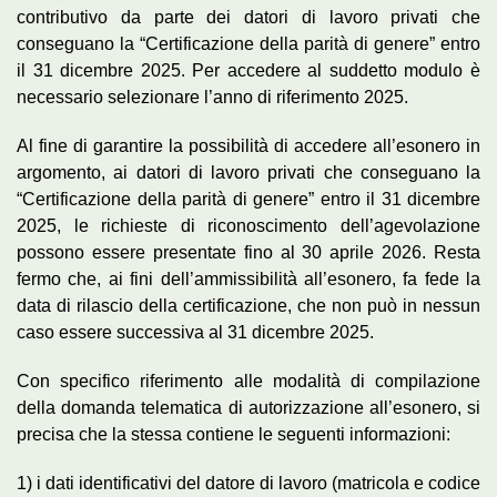
contributivo da parte dei datori di lavoro privati che
conseguano la “Certificazione della parità di genere” entro
il 31 dicembre 2025. Per accedere al suddetto modulo è
necessario selezionare l’anno di riferimento 2025.
Al fine di garantire la possibilità di accedere all’esonero in
argomento, ai datori di lavoro privati che conseguano la
“Certificazione della parità di genere” entro il 31 dicembre
2025, le richieste di riconoscimento dell’agevolazione
possono essere presentate fino al 30 aprile 2026. Resta
fermo che, ai fini dell’ammissibilità all’esonero, fa fede la
data di rilascio della certificazione, che non può in nessun
caso essere successiva al 31 dicembre 2025.
Con specifico riferimento alle modalità di compilazione
della domanda telematica di autorizzazione all’esonero, si
precisa che la stessa contiene le seguenti informazioni:
1) i dati identificativi del datore di lavoro (matricola e codice