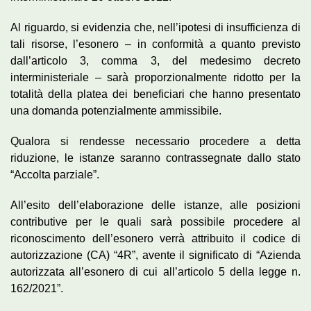
Al riguardo, si evidenzia che, nell’ipotesi di insufficienza di
tali risorse, l’esonero – in conformità a quanto previsto
dall’articolo 3, comma 3, del medesimo decreto
interministeriale – sarà proporzionalmente ridotto per la
totalità della platea dei beneficiari che hanno presentato
una domanda potenzialmente ammissibile.
Qualora si rendesse necessario procedere a detta
riduzione, le istanze saranno contrassegnate dallo stato
“Accolta parziale”.
All’esito dell’elaborazione delle istanze, alle posizioni
contributive per le quali sarà possibile procedere al
riconoscimento dell’esonero verrà attribuito il codice di
autorizzazione (CA) “4R”, avente il significato di “Azienda
autorizzata all’esonero di cui all’articolo 5 della legge n.
162/2021”.