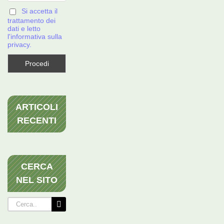
Si accetta il
trattamento dei
dati e letto
l'informativa sulla
privacy.
ARTICOLI
RECENTI
CERCA
NEL SITO
Cerca
per: