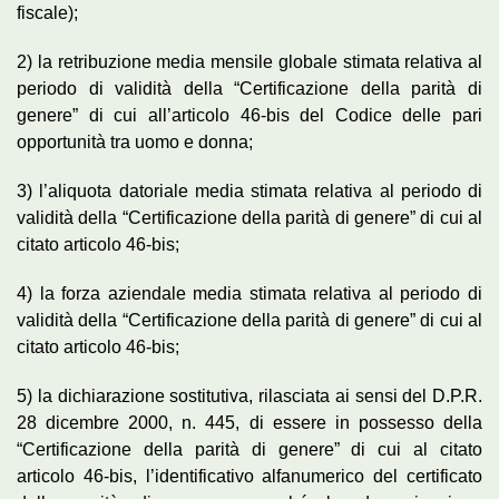
fiscale);
2) la retribuzione media mensile globale stimata relativa al
periodo di validità della “Certificazione della parità di
genere” di cui all’articolo 46-bis del Codice delle pari
opportunità tra uomo e donna;
3) l’aliquota datoriale media stimata relativa al periodo di
validità della “Certificazione della parità di genere” di cui al
citato articolo 46-bis;
4) la forza aziendale media stimata relativa al periodo di
validità della “Certificazione della parità di genere” di cui al
citato articolo 46-bis;
5) la dichiarazione sostitutiva, rilasciata ai sensi del D.P.R.
28 dicembre 2000, n. 445, di essere in possesso della
“Certificazione della parità di genere” di cui al citato
articolo 46-bis, l’identificativo alfanumerico del certificato