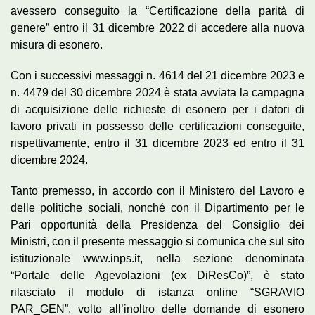
avessero conseguito la “Certificazione della parità di
genere” entro il 31 dicembre 2022 di accedere alla nuova
misura di esonero.
Con i successivi messaggi n. 4614 del 21 dicembre 2023 e
n. 4479 del 30 dicembre 2024 è stata avviata la campagna
di acquisizione delle richieste di esonero per i datori di
lavoro privati in possesso delle certificazioni conseguite,
rispettivamente, entro il 31 dicembre 2023 ed entro il 31
dicembre 2024.
Tanto premesso, in accordo con il Ministero del Lavoro e
delle politiche sociali, nonché con il Dipartimento per le
Pari opportunità della Presidenza del Consiglio dei
Ministri, con il presente messaggio si comunica che sul sito
istituzionale www.inps.it, nella sezione denominata
“Portale delle Agevolazioni (ex DiResCo)”, è stato
rilasciato il modulo di istanza online “SGRAVIO
PAR_GEN”, volto all’inoltro delle domande di esonero