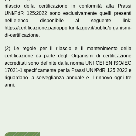
rilascio della certificazione in conformità alla Prassi
UNI/PdR 125:2022 sono esclusivamente quelli presenti
nell’elenco disponibile al seguente link:
https://certificazione.pariopportunita.gov.it/public/organismi-
di-certificazione.
(2) Le regole per il rilascio e il mantenimento della
certificazione da parte degli Organismi di certificazione
accreditati sono definite dalla norma UNI CEI EN ISO/IEC
17021-1 specificamente per la Prassi UNI/PdR 125:2022 e
riguardano la sorveglianza annuale e il rinnovo ogni tre
anni.