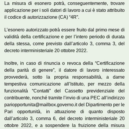
La misura di esonero potrà, conseguentemente, trovare
applicazione per i soli datori di lavoro a cui è stato attribuito
il codice di autorizzazione (CA) “4R”.
L’esonero autorizzato potrà essere fruito dal primo mese di
validità della certificazione e per l’intero periodo di durata
della stessa, come previsto dall’articolo 3, comma 3, del
decreto interministeriale 20 ottobre 2022.
Inoltre, in caso di rinuncia o revoca della “Certificazione
della parità di genere”, il datore di lavoro interessato
provvederà, sotto la propria responsabilità, a darne
tempestiva comunicazione all’Istituto, per mezzo della
funzionalità “Contatti” del Cassetto previdenziale del
contribuente, nonché tramite l’invio di una PEC all’indirizzo
pariopportunita@mailbox.governo.it del Dipartimento per le
Pari opportunità, in attuazione di quanto disposto
dall’articolo 3, comma 6, del decreto interministeriale 20
ottobre 2022, e a sospendere la fruizione della misura