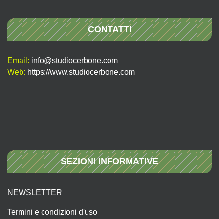
CONTATTI
Email:
info@studiocerbone.com
Web:
https://www.studiocerbone.com
SEZIONI INFORMATIVE
NEWSLETTER
Termini e condizioni d'uso