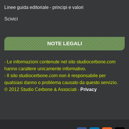
Linee guida editoriale - principi e valori
Scivici
NOTE LEGALI
- Le informazioni contenute nel sito studiocerbone.com
hanno carattere unicamente informativo.
- Il sito studiocerbone.com non è responsabile per
qualsiasi danno o problema causato da questo servizio.
© 2012 Studio Cerbone & Associati -
Privacy