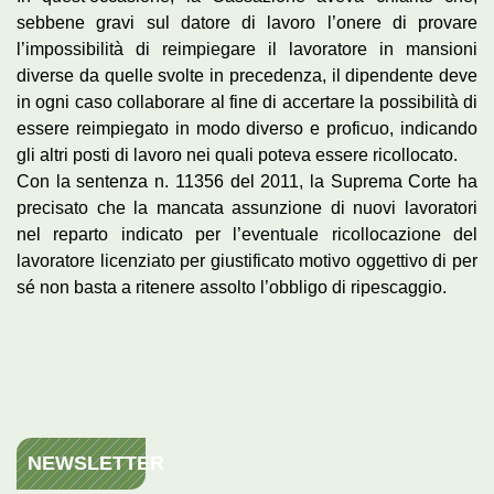
sebbene gravi sul datore di lavoro l’onere di provare
l’impossibilità di reimpiegare il lavoratore in mansioni
diverse da quelle svolte in precedenza, il dipendente deve
in ogni caso collaborare al fine di accertare la possibilità di
essere reimpiegato in modo diverso e proficuo, indicando
gli altri posti di lavoro nei quali poteva essere ricollocato.
Con la sentenza n. 11356 del 2011, la Suprema Corte ha
precisato che la mancata assunzione di nuovi lavoratori
nel reparto indicato per l’eventuale ricollocazione del
lavoratore licenziato per giustificato motivo oggettivo di per
sé non basta a ritenere assolto l’obbligo di ripescaggio.
NEWSLETTER