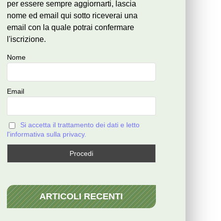
per essere sempre aggiornarti, lascia
nome ed email qui sotto riceverai una
email con la quale potrai confermare
l'iscrizione.
Nome
Email
Si accetta il trattamento dei dati e letto
l'informativa sulla privacy.
ARTICOLI RECENTI