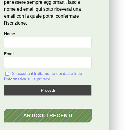
per essere sempre aggiornarti, lascia
nome ed email qui sotto riceverai una
email con la quale potrai confermare
l'iscrizione.
Nome
Email
Si accetta il trattamento dei dati e letto
l'informativa sulla privacy.
ARTICOLI RECENTI