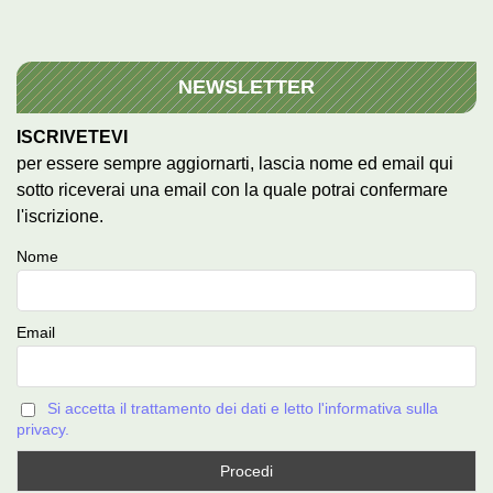
NEWSLETTER
ISCRIVETEVI
per essere sempre aggiornarti, lascia nome ed email qui
sotto riceverai una email con la quale potrai confermare
l'iscrizione.
Nome
Email
Si accetta il trattamento dei dati e letto l'informativa sulla
privacy.