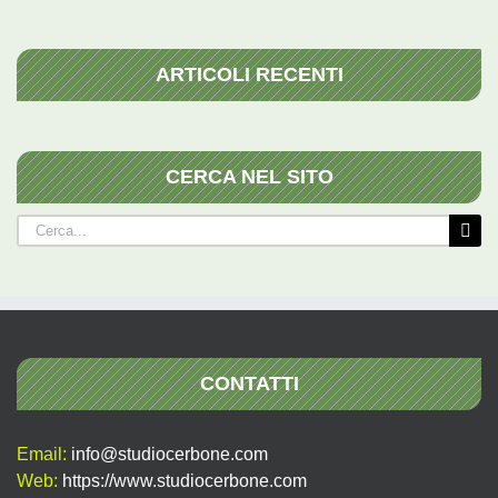
ARTICOLI RECENTI
CERCA NEL SITO
Cerca
per:
CONTATTI
Email:
info@studiocerbone.com
Web:
https://www.studiocerbone.com