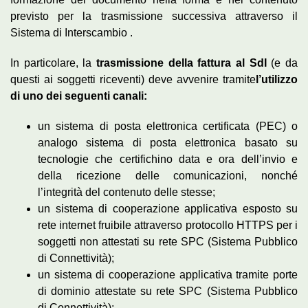
previsto per la trasmissione successiva attraverso il
Sistema di Interscambio .
In particolare, la
trasmissione della fattura al SdI
(e da
questi ai soggetti riceventi) deve avvenire tramite
l’utilizzo
di uno dei seguenti canali:
un sistema di posta elettronica certificata (PEC) o
analogo sistema di posta elettronica basato su
tecnologie che certifichino data e ora dell’invio e
della ricezione delle comunicazioni, nonché
l’integrità del contenuto delle stesse;
un sistema di cooperazione applicativa esposto su
rete internet fruibile attraverso protocollo HTTPS per i
soggetti non attestati su rete SPC (Sistema Pubblico
di Connettività);
un sistema di cooperazione applicativa tramite porte
di dominio attestate su rete SPC (Sistema Pubblico
di Connettività);