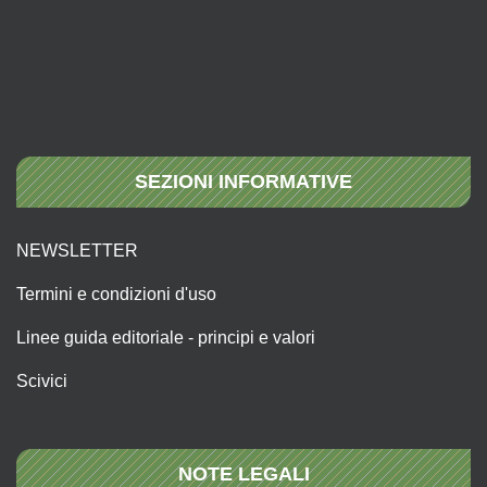
SEZIONI INFORMATIVE
NEWSLETTER
Termini e condizioni d'uso
Linee guida editoriale - principi e valori
Scivici
NOTE LEGALI