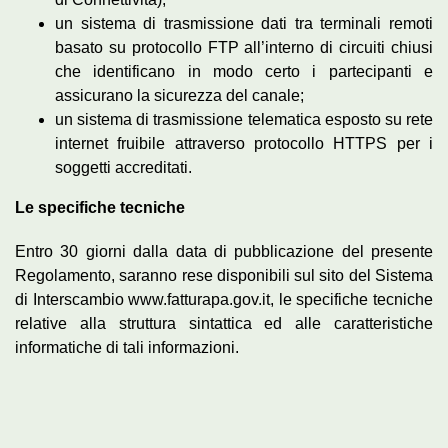
un sistema di trasmissione dati tra terminali remoti
basato su protocollo FTP all’interno di circuiti chiusi
che identificano in modo certo i partecipanti e
assicurano la sicurezza del canale;
un sistema di trasmissione telematica esposto su rete
internet fruibile attraverso protocollo HTTPS per i
soggetti accreditati.
Le specifiche tecniche
Entro 30 giorni dalla data di pubblicazione del presente
Regolamento, saranno rese disponibili sul sito del Sistema
di Interscambio www.fatturapa.gov.it, le specifiche tecniche
relative alla struttura sintattica ed alle caratteristiche
informatiche di tali informazioni.