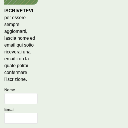
ISCRIVETEVI
per essere
sempre
aggiornarti,
lascia nome ed
email qui sotto
riceverai una
email con la
quale potrai
confermare
l'iscrizione.
Nome
Email