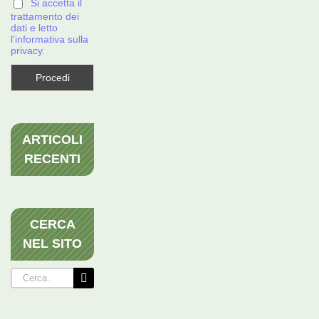
Si accetta il
trattamento dei
dati e letto
l'informativa sulla
privacy.
ARTICOLI
RECENTI
CERCA
NEL SITO
Cerca
per: