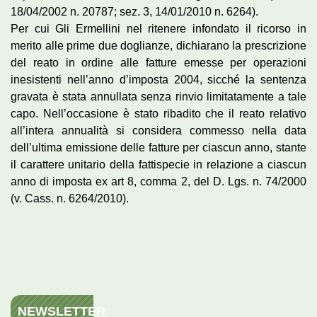
18/04/2002 n. 20787; sez. 3, 14/01/2010 n. 6264).
Per cui Gli Ermellini nel ritenere infondato il ricorso in
merito alle prime due doglianze, dichiarano la prescrizione
del reato in ordine alle fatture emesse per operazioni
inesistenti nell’anno d’imposta 2004, sicché la sentenza
gravata è stata annullata senza rinvio limitatamente a tale
capo. Nell’occasione è stato ribadito che il reato relativo
all’intera annualità si considera commesso nella data
dell’ultima emissione delle fatture per ciascun anno, stante
il carattere unitario della fattispecie in relazione a ciascun
anno di imposta ex art 8, comma 2, del D. Lgs. n. 74/2000
(v. Cass. n. 6264/2010).
NEWSLETTER