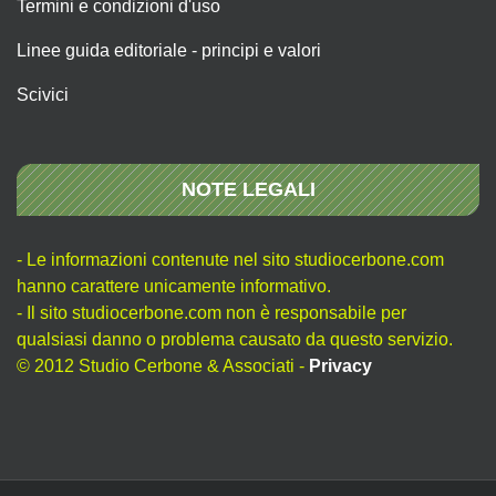
Termini e condizioni d'uso
Linee guida editoriale - principi e valori
Scivici
NOTE LEGALI
- Le informazioni contenute nel sito studiocerbone.com
hanno carattere unicamente informativo.
- Il sito studiocerbone.com non è responsabile per
qualsiasi danno o problema causato da questo servizio.
© 2012 Studio Cerbone & Associati -
Privacy