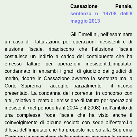
Cassazione Penale,
sentenza n. 19708 dell’8
maggio 2013
Gli Ermellini, nell’esaminare
un caso di fatturazione per operazioni inesistenti e di
elusione fiscale, ribadiscono che l’elusione fiscale
costituisce un indizio a carico del contribuente che ha
emesso fatture per operazioni inesistenti.L’imputato,
condannato in entrambi i gradi di giudizio dai giudici di
merito, ricorre in Cassazione avverso la sentenza ma la
Corte Suprema accoglie parzialmente il ricorso
presentato. La condanna del ricorrente, in concorso con
altri, relativo al reato di emissione di fatture per operazioni
inesistenti (nel periodo tra il 2004 e il 2008), nell’ambito di
una complessa frode fiscale che ha visto anche il
coinvolgimento di alcune società con sede all’estero.La
difesa dell’imputato che ha proposto ricorso alla Suprema