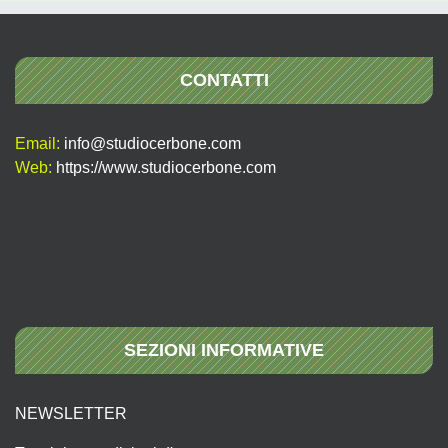
CONTATTI
Email:
info@studiocerbone.com
Web:
https://www.studiocerbone.com
SEZIONI INFORMATIVE
NEWSLETTER