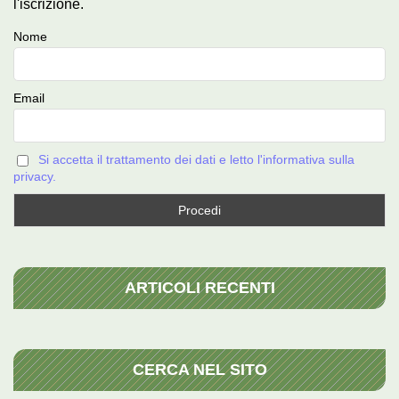
l'iscrizione.
Nome
Email
Si accetta il trattamento dei dati e letto l'informativa sulla
privacy.
ARTICOLI RECENTI
CERCA NEL SITO