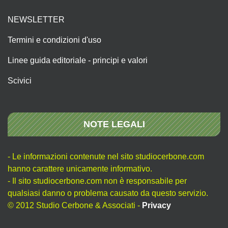
NEWSLETTER
Termini e condizioni d'uso
Linee guida editoriale - principi e valori
Scivici
NOTE LEGALI
- Le informazioni contenute nel sito studiocerbone.com
hanno carattere unicamente informativo.
- Il sito studiocerbone.com non è responsabile per
qualsiasi danno o problema causato da questo servizio.
© 2012 Studio Cerbone & Associati -
Privacy