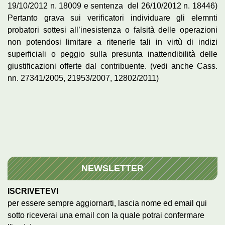
19/10/2012 n. 18009 e sentenza del 26/10/2012 n. 18446)
Pertanto grava sui verificatori individuare gli elemnti
probatori sottesi all’inesistenza o falsità delle operazioni
non potendosi limitare a ritenerle tali in virtù di indizi
superficiali o peggio sulla presunta inattendibilità delle
giustificazioni offerte dal contribuente. (vedi anche Cass.
nn. 27341/2005, 21953/2007, 12802/2011)
NEWSLETTER
ISCRIVETEVI
per essere sempre aggiornarti, lascia nome ed email qui
sotto riceverai una email con la quale potrai confermare