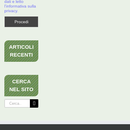
dati e letto
l'informativa sulla
privacy.
ARTICOLI
RECENTI
CERCA
NEL SITO
Cerca
per: