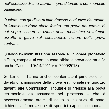
nell’esercizio di una attività imprenditoriale e commerciale
qualificata.
Qualora, con giudizio di fatto rimesso al giudice del merito,
la Amministrazione abbia fornito una prova nei termini di
cui sopra, l’onere a carico della medesima si intende
assolto e grava sul contribuente l’onere della prova
contraria.”
Quando l’Amministrazione assolve a un onere probatorio
siffatto, compete al contribuente offrire la prova contraria (v.
anche Cass. n. 10414/2011 e n. 7900/2013).
Gli Ermellini hanno anche riconfermato il principio che il
divieto di ammissione della prova testimoniale nel giudizio
davanti alle Commissioni Tributarie si riferisce alla prova
testimoniale da assumere nel processo – che è
necessariamente orale, di solito a iniziativa di parte,
richiede la formulazione di specifici capitoli, comporta il