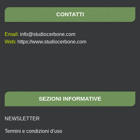
CONTATTI
Email:
info@studiocerbone.com
Web:
https://www.studiocerbone.com
SEZIONI INFORMATIVE
NEWSLETTER
Termini e condizioni d'uso