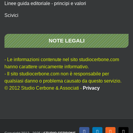
Linee guida editoriale - principi e valori
Scivici
NOTE LEGALI
- Le informazioni contenute nel sito studiocerbone.com
hanno carattere unicamente informativo.
- Il sito studiocerbone.com non è responsabile per
qualsiasi danno o problema causato da questo servizio.
© 2012 Studio Cerbone & Associati -
Privacy