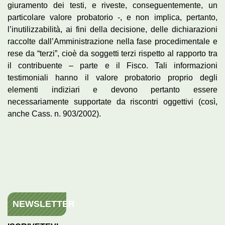
giuramento dei testi, e riveste, conseguentemente, un
particolare valore probatorio -, e non implica, pertanto,
l’inutilizzabilità, ai fini della decisione, delle dichiarazioni
raccolte dall’Amministrazione nella fase procedimentale e
rese da “terzi”, cioè da soggetti terzi rispetto al rapporto tra
il contribuente – parte e il Fisco. Tali informazioni
testimoniali hanno il valore probatorio proprio degli
elementi indiziari e devono pertanto essere
necessariamente supportate da riscontri oggettivi (così,
anche Cass. n. 903/2002).
NEWSLETTER