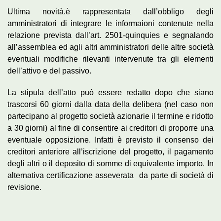
Ultima novità.è rappresentata dall’obbligo degli
amministratori di integrare le informaioni contenute nella
relazione prevista dall’art. 2501-quinquies e segnalando
all’assemblea ed agli altri amministratori delle altre società
eventuali modifiche rilevanti intervenute tra gli elementi
dell’attivo e del passivo.
La stipula dell’atto può essere redatto dopo che siano
trascorsi 60 giorni dalla data della delibera (nel caso non
partecipano al progetto società azionarie il termine e ridotto
a 30 giorni) al fine di consentire ai creditori di proporre una
eventuale opposizione. Infatti è previsto il consenso dei
creditori anteriore all’iscrizione del progetto, il pagamento
degli altri o il deposito di somme di equivalente importo. In
alternativa certificazione asseverata da parte di società di
revisione.