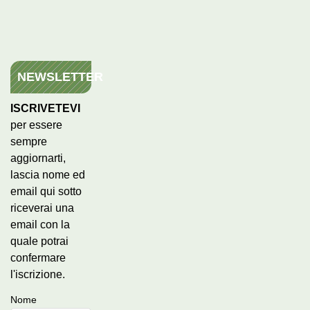
NEWSLETTER
ISCRIVETEVI
per essere
sempre
aggiornarti,
lascia nome ed
email qui sotto
riceverai una
email con la
quale potrai
confermare
l'iscrizione.
Nome