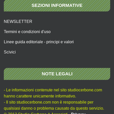
SEZIONI INFORMATIVE
NEWSLETTER
Termini e condizioni d'uso
Linee guida editoriale - principi e valori
Scivici
NOTE LEGALI
- Le informazioni contenute nel sito studiocerbone.com
hanno carattere unicamente informativo.
- Il sito studiocerbone.com non è responsabile per
qualsiasi danno o problema causato da questo servizio.