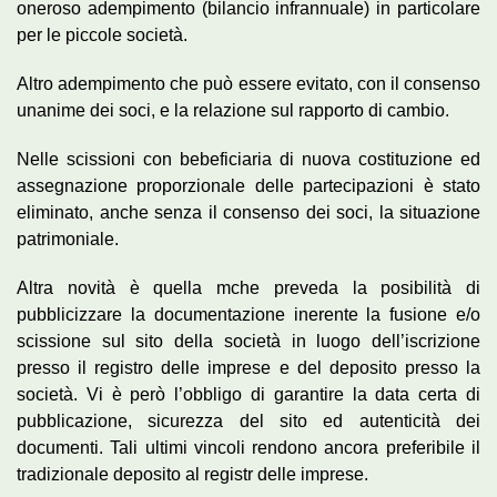
oneroso adempimento (bilancio infrannuale) in particolare
per le piccole società.
Altro adempimento che può essere evitato, con il consenso
unanime dei soci, e la relazione sul rapporto di cambio.
Nelle scissioni con bebeficiaria di nuova costituzione ed
assegnazione proporzionale delle partecipazioni è stato
eliminato, anche senza il consenso dei soci, la situazione
patrimoniale.
Altra novità è quella mche preveda la posibilità di
pubblicizzare la documentazione inerente la fusione e/o
scissione sul sito della società in luogo dell’iscrizione
presso il registro delle imprese e del deposito presso la
società. Vi è però l’obbligo di garantire la data certa di
pubblicazione, sicurezza del sito ed autenticità dei
documenti. Tali ultimi vincoli rendono ancora preferibile il
tradizionale deposito al registr delle imprese.