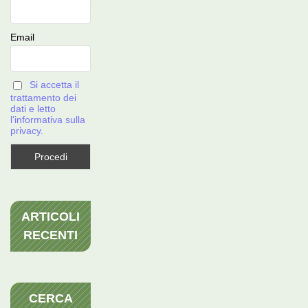
Email
Si accetta il
trattamento dei
dati e letto
l'informativa sulla
privacy.
ARTICOLI
RECENTI
CERCA