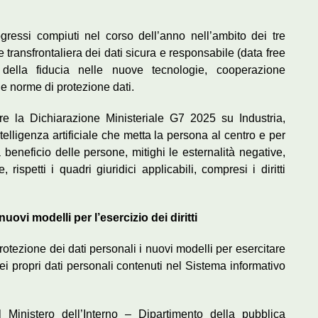
gressi compiuti nel corso dell’anno nell’ambito dei tre
 transfrontaliera dei dati sicura e responsabile (data free
della fiducia nelle nuove tecnologie, cooperazione
lle norme di protezione dati.
e la Dichiarazione Ministeriale G7 2025 su Industria,
telligenza artificiale che metta la persona al centro e per
 beneficio delle persone, mitighi le esternalità negative,
rispetti i quadri giuridici applicabili, compresi i diritti
vi modelli per l’esercizio dei diritti
rotezione dei dati personali i nuovi modelli per esercitare
 dei propri dati personali contenuti nel Sistema informativo
l Ministero dell’Interno – Dipartimento della pubblica