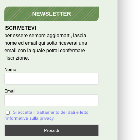
NEWSLETTER
ISCRIVETEVI
per essere sempre aggiornarti, lascia
nome ed email qui sotto riceverai una
email con la quale potrai confermare
l'iscrizione.
Nome
Email
Si accetta il trattamento dei dati e letto
l'informativa sulla privacy.