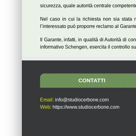
sicurezza, quale autorità centrale competent
Nel caso in cui la richiesta non sia stata ri
l’interessato può proporre reclamo al Garante
Il Garante, infatti, in qualità di Autorità di 
informativo Schengen, esercita il controllo sui
CONTATTI
Email:
info@studiocerbone.com
Web:
https://www.studiocerbone.com