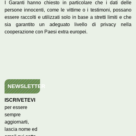
I Garanti hanno chiesto in particolare che i dati delle
persone innocenti, come le vittime o i testimoni, possano
essere raccolti e utilizzati solo in base a stretti limiti e che
sia garantito un adeguato livello di privacy nella
cooperazione con Paesi extra europei.
NEWSLETTER
ISCRIVETEVI
per essere
sempre
aggiornarti,
lascia nome ed