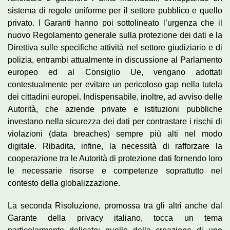
sistema di regole uniforme per il settore pubblico e quello
privato. I Garanti hanno poi sottolineato l’urgenza che il
nuovo Regolamento generale sulla protezione dei dati e la
Direttiva sulle specifiche attività nel settore giudiziario e di
polizia, entrambi attualmente in discussione al Parlamento
europeo ed al Consiglio Ue, vengano adottati
contestualmente per evitare un pericoloso gap nella tutela
dei cittadini europei. Indispensabile, inoltre, ad avviso delle
Autorità, che aziende private e istituzioni pubbliche
investano nella sicurezza dei dati per contrastare i rischi di
violazioni (data breaches) sempre più alti nel modo
digitale. Ribadita, infine, la necessità di rafforzare la
cooperazione tra le Autorità di protezione dati fornendo loro
le necessarie risorse e competenze soprattutto nel
contesto della globalizzazione.
La seconda Risoluzione, promossa tra gli altri anche dal
Garante della privacy italiano, tocca un tema