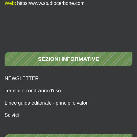
Web:
https://www.studiocerbone.com
SEZIONI INFORMATIVE
NEWSLETTER
Termini e condizioni d'uso
Linee guida editoriale - principi e valori
Scivici