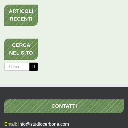
ARTICOLI
RECENTI
CERCA
NEL SITO
Cerca
per:
CONTATTI
Email:
info@studiocerbone.com