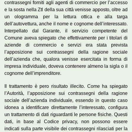
contrassegni forniti agli agenti di commercio per l’accesso
e la sosta nella Ztl della sua città venisse apposto, oltre ad
un ologramma per la lettura ottica e alla targa
dell’autovettura, anche il nome e cognome dell’interessato.
Interpellato dal Garante, il servizio competente del
Comune aveva spiegato che effettivamente per i titolari di
aziende di commercio e servizi era stata prevista
l’apposizione sui contrassegni della ragione sociale
dell’azienda che, qualora venisse esercitata in forma di
impresa individuale, doveva contenere almeno la sigla o il
cognome dell’imprenditore.
Il trattamento è pero risultato illecito. Come ha spiegato
l’Autorità, l’apposizione sui contrassegni della ragione
sociale dell’azienda individuale, essendo in questo caso
idonea a identificare direttamente l’interessato, configura
un trattamento di dati riguardanti le persone fisiche. Questi
dati, in base al Codice privacy, non possono essere
indicati sulla parte visibile dei contrassegni rilasciati per la