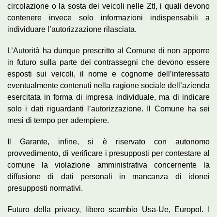
circolazione o la sosta dei veicoli nelle Ztl, i quali devono
contenere invece solo informazioni indispensabili a
individuare l’autorizzazione rilasciata.
L’Autorità ha dunque prescritto al Comune di non apporre
in futuro sulla parte dei contrassegni che devono essere
esposti sui veicoli, il nome e cognome dell’interessato
eventualmente contenuti nella ragione sociale dell’azienda
esercitata in forma di impresa individuale, ma di indicare
solo i dati riguardanti l’autorizzazione. Il Comune ha sei
mesi di tempo per adempiere.
Il Garante, infine, si è riservato con autonomo
provvedimento, di verificare i presupposti per contestare al
comune la violazione amministrativa concernente la
diffusione di dati personali in mancanza di idonei
presupposti normativi.
Futuro della privacy, libero scambio Usa-Ue, Europol. I