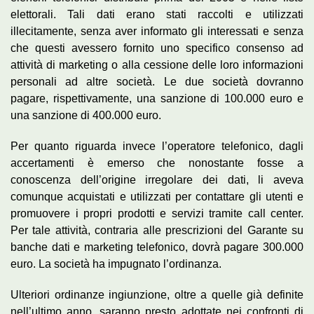
elettorali. Tali dati erano stati raccolti e utilizzati
illecitamente, senza aver informato gli interessati e senza
che questi avessero fornito uno specifico consenso ad
attività di marketing o alla cessione delle loro informazioni
personali ad altre società. Le due società dovranno
pagare, rispettivamente, una sanzione di 100.000 euro e
una sanzione di 400.000 euro.
Per quanto riguarda invece l’operatore telefonico, dagli
accertamenti è emerso che nonostante fosse a
conoscenza dell’origine irregolare dei dati, li aveva
comunque acquistati e utilizzati per contattare gli utenti e
promuovere i propri prodotti e servizi tramite call center.
Per tale attività, contraria alle prescrizioni del Garante su
banche dati e marketing telefonico, dovrà pagare 300.000
euro. La società ha impugnato l’ordinanza.
Ulteriori ordinanze ingiunzione, oltre a quelle già definite
nell’ultimo anno, saranno presto adottate nei confronti di