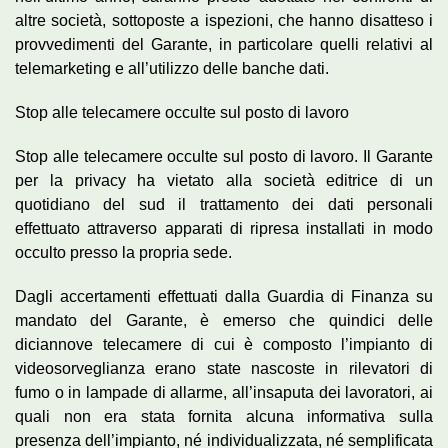
altre società, sottoposte a ispezioni, che hanno disatteso i
provvedimenti del Garante, in particolare quelli relativi al
telemarketing e all’utilizzo delle banche dati.
Stop alle telecamere occulte sul posto di lavoro
Stop alle telecamere occulte sul posto di lavoro. Il Garante
per la privacy ha vietato alla società editrice di un
quotidiano del sud il trattamento dei dati personali
effettuato attraverso apparati di ripresa installati in modo
occulto presso la propria sede.
Dagli accertamenti effettuati dalla Guardia di Finanza su
mandato del Garante, è emerso che quindici delle
diciannove telecamere di cui è composto l’impianto di
videosorveglianza erano state nascoste in rilevatori di
fumo o in lampade di allarme, all’insaputa dei lavoratori, ai
quali non era stata fornita alcuna informativa sulla
presenza dell’impianto, né individualizzata, né semplificata