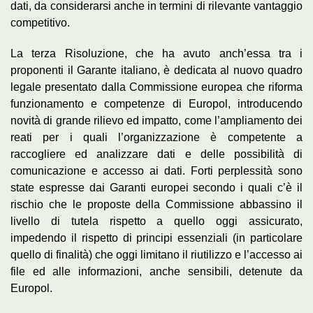
dati, da considerarsi anche in termini di rilevante vantaggio
competitivo.
La terza Risoluzione, che ha avuto anch’essa tra i
proponenti il Garante italiano, è dedicata al nuovo quadro
legale presentato dalla Commissione europea che riforma
funzionamento e competenze di Europol, introducendo
novità di grande rilievo ed impatto, come l’ampliamento dei
reati per i quali l’organizzazione è competente a
raccogliere ed analizzare dati e delle possibilità di
comunicazione e accesso ai dati. Forti perplessità sono
state espresse dai Garanti europei secondo i quali c’è il
rischio che le proposte della Commissione abbassino il
livello di tutela rispetto a quello oggi assicurato,
impedendo il rispetto di principi essenziali (in particolare
quello di finalità) che oggi limitano il riutilizzo e l’accesso ai
file ed alle informazioni, anche sensibili, detenute da
Europol.