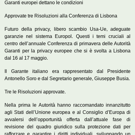
Garanti europei dettano le condizioni
Approvate tre Risoluzioni alla Conferenza di Lisbona
Futuro della privacy, libero scambio Usa-Ue, adeguate
garanzie nel sistema Europol. Questi i temi cruciali al
centro dell’annuale Conferenza di primavera delle Autorità
Garanti per la privacy europee che si è svolta a Lisbona
dal 16 al 17 maggio.
Il Garante italiano era rappresentato dal Presidente
Antonello Soro e dal Segretario generale, Giuseppe Busia.
Tre le Risoluzioni approvate.
Nella prima le Autorità hanno raccomandato innanzitutto
agli Stati dell’Unione europea e al Consiglio d’Europa di
avvalersi dell’opportunità offerta dall’attuale fase di
revisione del quadro giuridico sulla protezione dati per
rafforzare e garantire i diritti individuali, sviluppando un