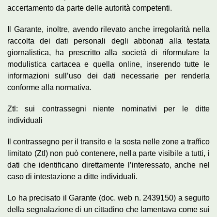
accertamento da parte delle autorità competenti.
Il Garante, inoltre, avendo rilevato anche irregolarità nella
raccolta dei dati personali degli abbonati alla testata
giornalistica, ha prescritto alla società di riformulare la
modulistica cartacea e quella online, inserendo tutte le
informazioni sull’uso dei dati necessarie per renderla
conforme alla normativa.
Ztl: sui contrassegni niente nominativi per le ditte
individuali
Il contrassegno per il transito e la sosta nelle zone a traffico
limitato (Ztl) non può contenere, nella parte visibile a tutti, i
dati che identificano direttamente l’interessato, anche nel
caso di intestazione a ditte individuali.
Lo ha precisato il Garante (doc. web n. 2439150) a seguito
della segnalazione di un cittadino che lamentava come sui