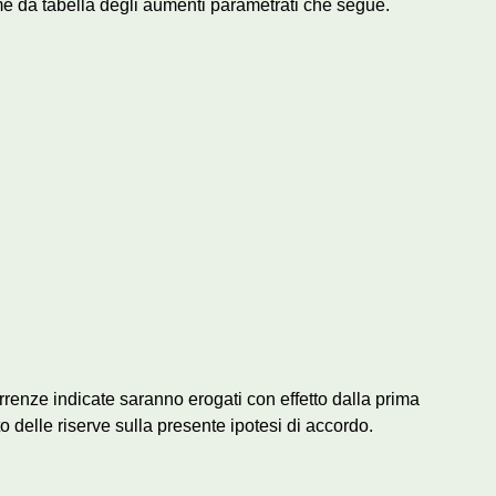
e da tabella degli aumenti parametrati che segue.
enze indicate saranno erogati con effetto dalla prima
o delle riserve sulla presente ipotesi di accordo.