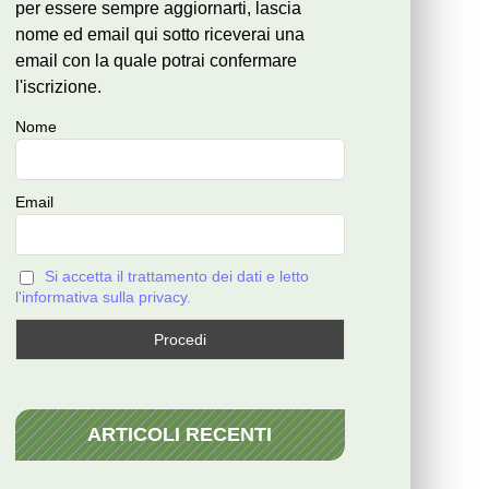
per essere sempre aggiornarti, lascia
nome ed email qui sotto riceverai una
email con la quale potrai confermare
l'iscrizione.
Nome
Email
Si accetta il trattamento dei dati e letto
l'informativa sulla privacy.
ARTICOLI RECENTI