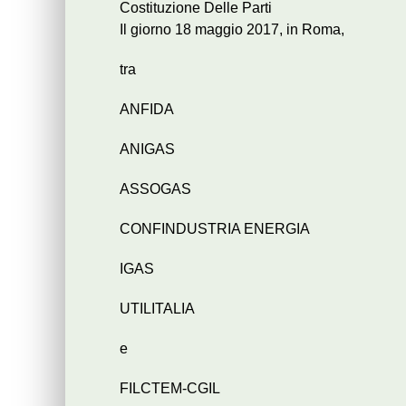
Costituzione Delle Parti
Il giorno 18 maggio 2017, in Roma,
tra
ANFIDA
ANIGAS
ASSOGAS
CONFINDUSTRIA ENERGIA
IGAS
UTILITALIA
e
FILCTEM-CGIL