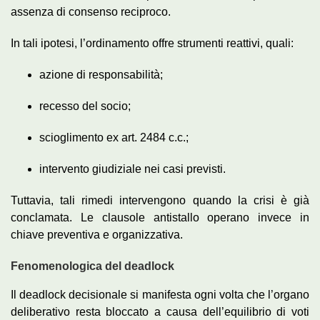
assenza di consenso reciproco.
In tali ipotesi, l’ordinamento offre strumenti reattivi, quali:
azione di responsabilità;
recesso del socio;
scioglimento ex art. 2484 c.c.;
intervento giudiziale nei casi previsti.
Tuttavia, tali rimedi intervengono quando la crisi è già
conclamata. Le clausole antistallo operano invece in
chiave preventiva e organizzativa.
Fenomenologica del deadlock
Il deadlock decisionale si manifesta ogni volta che l’organo
deliberativo resta bloccato a causa dell’equilibrio di voti