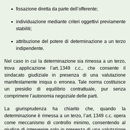
fissazione diretta da parte dell’offerente;
individuazione mediante criteri oggettivi previamente
stabiliti;
attribuzione del potere di determinazione a un terzo
indipendente.
Nel caso in cui la determinazione sia rimessa a un terzo,
trova applicazione l’art. 1349 c.c., che consente il
sindacato giudiziale in presenza di una valutazione
manifestamente iniqua o erronea. Tale norma costituisce
un presidio di equilibrio contrattuale, pur senza
comprimere l’autonomia negoziale delle parti.
La giurisprudenza ha chiarito che, quando la
determinazione è rimessa a un terzo, l’art. 1349 c.c. opera
come meccanismo di controllo minimo, consentendo al
giudice di intervenire solo in presenza di una valutazione