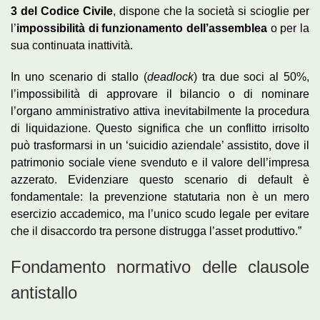
3 del Codice Civile
, dispone che la società si scioglie per
l’
impossibilità di funzionamento dell’assemblea
o per la
sua continuata inattività.
In uno scenario di stallo (
deadlock
) tra due soci al 50%,
l’impossibilità di approvare il bilancio o di nominare
l’organo amministrativo attiva inevitabilmente la procedura
di liquidazione. Questo significa che un conflitto irrisolto
può trasformarsi in un ‘suicidio aziendale’ assistito, dove il
patrimonio sociale viene svenduto e il valore dell’impresa
azzerato. Evidenziare questo scenario di default è
fondamentale: la prevenzione statutaria non è un mero
esercizio accademico, ma l’unico scudo legale per evitare
che il disaccordo tra persone distrugga l’asset produttivo.”
Fondamento normativo delle clausole
antistallo