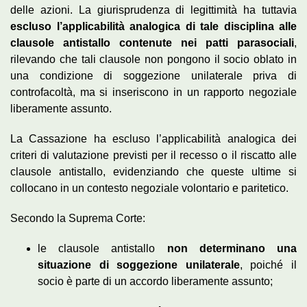
delle azioni. La giurisprudenza di legittimità ha tuttavia
escluso l’applicabilità analogica di tale disciplina alle
clausole antistallo contenute nei patti parasociali
,
rilevando che tali clausole non pongono il socio oblato in
una condizione di soggezione unilaterale priva di
controfacoltà, ma si inseriscono in un rapporto negoziale
liberamente assunto.
La Cassazione ha escluso l’applicabilità analogica dei
criteri di valutazione previsti per il recesso o il riscatto alle
clausole antistallo, evidenziando che queste ultime si
collocano in un contesto negoziale volontario e paritetico.
Secondo la Suprema Corte:
le clausole antistallo
non determinano una
situazione di soggezione unilaterale
, poiché il
socio è parte di un accordo liberamente assunto;