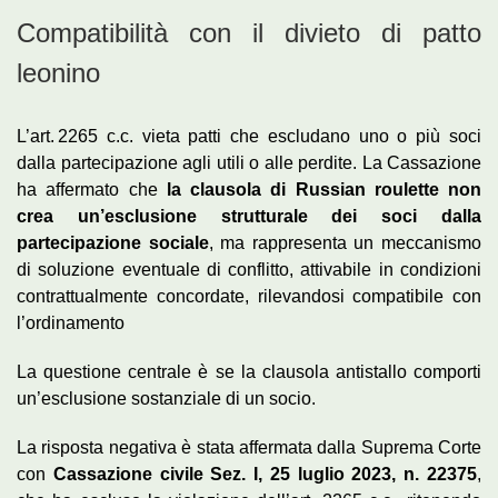
Compatibilità con il divieto di patto
leonino
L’art. 2265 c.c. vieta patti che escludano uno o più soci
dalla partecipazione agli utili o alle perdite. La Cassazione
ha affermato che
la clausola di Russian roulette non
crea un’esclusione strutturale dei soci dalla
partecipazione sociale
, ma rappresenta un meccanismo
di soluzione eventuale di conflitto, attivabile in condizioni
contrattualmente concordate, rilevandosi compatibile con
l’ordinamento
La questione centrale è se la clausola antistallo comporti
un’esclusione sostanziale di un socio.
La risposta negativa è stata affermata dalla Suprema Corte
con
Cassazione civile Sez. I, 25 luglio 2023, n. 22375
,