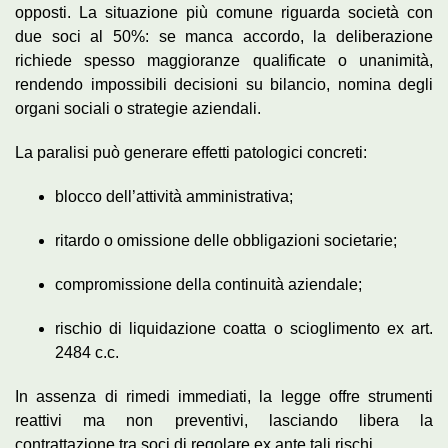
opposti. La situazione più comune riguarda società con
due soci al 50%: se manca accordo, la deliberazione
richiede spesso maggioranze qualificate o unanimità,
rendendo impossibili decisioni su bilancio, nomina degli
organi sociali o strategie aziendali.
La paralisi può generare effetti patologici concreti:
blocco dell’attività amministrativa;
ritardo o omissione delle obbligazioni societarie;
compromissione della continuità aziendale;
rischio di liquidazione coatta o scioglimento ex art.
2484 c.c.
In assenza di rimedi immediati, la legge offre strumenti
reattivi ma non preventivi, lasciando libera la
contrattazione tra soci di regolare ex ante tali rischi.