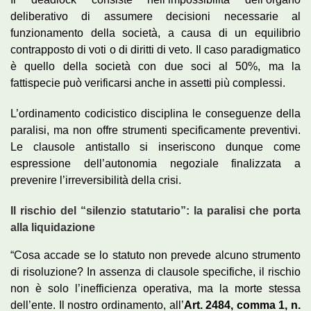
deliberativo di assumere decisioni necessarie al
funzionamento della società, a causa di un equilibrio
contrapposto di voti o di diritti di veto. Il caso paradigmatico
è quello della società con due soci al 50%, ma la
fattispecie può verificarsi anche in assetti più complessi.
L’ordinamento codicistico disciplina le conseguenze della
paralisi, ma non offre strumenti specificamente preventivi.
Le clausole antistallo si inseriscono dunque come
espressione dell’autonomia negoziale finalizzata a
prevenire l’irreversibilità della crisi.
Il rischio del “silenzio statutario”: la paralisi che porta
alla liquidazione
“Cosa accade se lo statuto non prevede alcuno strumento
di risoluzione? In assenza di clausole specifiche, il rischio
non è solo l’inefficienza operativa, ma la morte stessa
dell’ente. Il nostro ordinamento, all’
Art. 2484, comma 1, n.