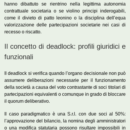
hanno dibattuto se rientrino nella legittima autonomia
contrattuale societaria o se violino principi inderogabili,
come il divieto di patto leonino o la disciplina dell’equa
valorizzazione delle partecipazioni societarie nei casi di
recesso o riscatto.
Il concetto di deadlock: profili giuridici e
funzionali
Il deadlock si verifica quando l’organo decisionale non può
assumere deliberazioni necessarie per il funzionamento
della società a causa del voto contrastante di soci titolari di
partecipazioni equivalenti o comunque in grado di bloccare
il quorum deliberativo.
Il caso paradigmatico è una S.r.l. con due soci al 50%:
l’approvazione del bilancio, la nomina degli amministratori
o una modifica statutaria possono risultare impossibili in