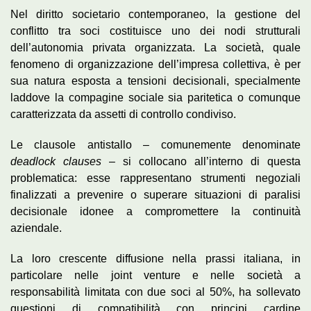
Nel diritto societario contemporaneo, la gestione del
conflitto tra soci costituisce uno dei nodi strutturali
dell’autonomia privata organizzata. La società, quale
fenomeno di organizzazione dell’impresa collettiva, è per
sua natura esposta a tensioni decisionali, specialmente
laddove la compagine sociale sia paritetica o comunque
caratterizzata da assetti di controllo condiviso.
Le clausole antistallo – comunemente denominate
deadlock clauses
– si collocano all’interno di questa
problematica: esse rappresentano strumenti negoziali
finalizzati a prevenire o superare situazioni di paralisi
decisionale idonee a compromettere la continuità
aziendale.
La loro crescente diffusione nella prassi italiana, in
particolare nelle joint venture e nelle società a
responsabilità limitata con due soci al 50%, ha sollevato
questioni di compatibilità con principi cardine