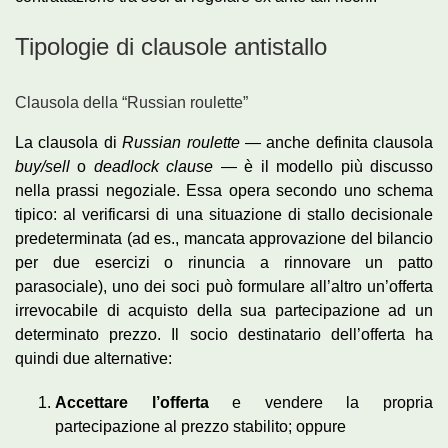
Tipologie di clausole antistallo
Clausola della “Russian roulette”
La clausola di
Russian roulette
— anche definita clausola
buy/sell
o
deadlock clause
— è il modello più discusso
nella prassi negoziale. Essa opera secondo uno schema
tipico: al verificarsi di una situazione di stallo decisionale
predeterminata (ad es., mancata approvazione del bilancio
per due esercizi o rinuncia a rinnovare un patto
parasociale), uno dei soci può formulare all’altro un’offerta
irrevocabile di acquisto della sua partecipazione ad un
determinato prezzo. Il socio destinatario dell’offerta ha
quindi due alternative:
Accettare l’offerta
e vendere la propria
partecipazione al prezzo stabilito; oppure