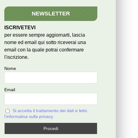
NEWSLETTER
ISCRIVETEVI
per essere sempre aggiornarti, lascia
nome ed email qui sotto riceverai una
email con la quale potrai confermare
l'iscrizione.
Nome
Email
Si accetta il trattamento dei dati e letto
l'informativa sulla privacy.