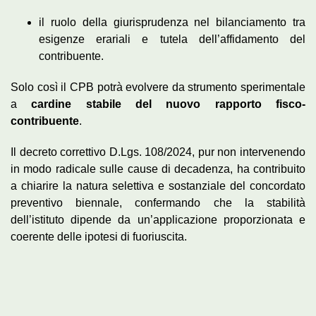
il ruolo della giurisprudenza nel bilanciamento tra
esigenze erariali e tutela dell’affidamento del
contribuente.
Solo così il CPB potrà evolvere da strumento sperimentale
a
cardine stabile del nuovo rapporto fisco-
contribuente
.
Il decreto correttivo D.Lgs. 108/2024, pur non intervenendo
in modo radicale sulle cause di decadenza, ha contribuito
a chiarire la natura selettiva e sostanziale del concordato
preventivo biennale, confermando che la stabilità
dell’istituto dipende da un’applicazione proporzionata e
coerente delle ipotesi di fuoriuscita.