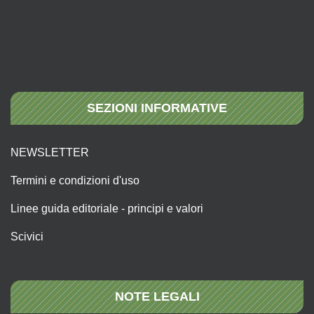
SEZIONI INFORMATIVE
NEWSLETTER
Termini e condizioni d'uso
Linee guida editoriale - principi e valori
Scivici
NOTE LEGALI