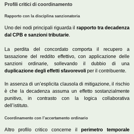
Profili critici di coordinamento
Rapporto con la disciplina sanzionatoria
Uno dei nodi principali riguarda il
rapporto tra decadenza
dal CPB e sanzioni tributarie
.
La perdita del concordato comporta il recupero a
tassazione del reddito effettivo, con applicazione delle
sanzioni ordinarie, sollevando il dubbio di una
duplicazione degli effetti sfavorevoli
per il contribuente.
In assenza di un’esplicita clausola di mitigazione, il rischio
è che la decadenza assuma un effetto sostanzialmente
punitivo, in contrasto con la logica collaborativa
dell’istituto.
Coordinamento con l’accertamento ordinario
Altro profilo critico concerne il
perimetro temporale