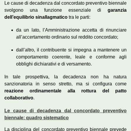
Le cause di decadenza dal concordato preventivo biennale
svolgono una funzione essenziale di
garanzia
dell’equilibrio sinallagmatico
tra le parti:
da un lato, l’Amministrazione accetta di rinunciare
all’accertamento ordinario sul reddito concordato;
dall’altro, il contribuente si impegna a mantenere un
comportamento coerente, leale e conforme agli
obblighi dichiarativi e di versamento.
In tale prospettiva, la decadenza non ha natura
sanzionatoria in senso stretto, ma si configura come
reazione ordinamentale alla rottura del patto
collaborativo
.
Le cause di decadenza dal concordato preventivo
biennale: quadro sistematico
La disciplina del concordato preventivo biennale prevede