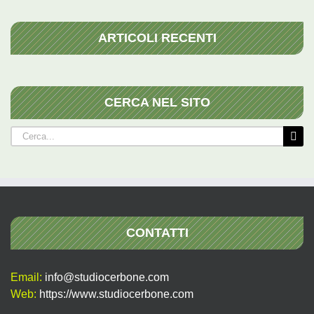
ARTICOLI RECENTI
CERCA NEL SITO
Cerca
per:
CONTATTI
Email:
info@studiocerbone.com
Web:
https://www.studiocerbone.com