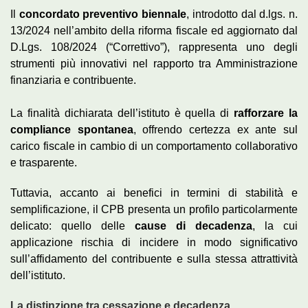
Il
concordato preventivo biennale
, introdotto dal d.lgs. n.
13/2024 nell’ambito della riforma fiscale ed aggiornato dal
D.Lgs. 108/2024 (“Correttivo”), rappresenta uno degli
strumenti più innovativi nel rapporto tra Amministrazione
finanziaria e contribuente.
La finalità dichiarata dell’istituto è quella di
rafforzare la
compliance spontanea
, offrendo certezza ex ante sul
carico fiscale in cambio di un comportamento collaborativo
e trasparente.
Tuttavia, accanto ai benefici in termini di stabilità e
semplificazione, il CPB presenta un profilo particolarmente
delicato: quello delle
cause di decadenza
, la cui
applicazione rischia di incidere in modo significativo
sull’affidamento del contribuente e sulla stessa attrattività
dell’istituto.
La distinzione tra cessazione e decadenza