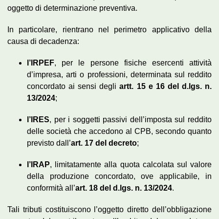
oggetto di determinazione preventiva.
In particolare, rientrano nel perimetro applicativo della
causa di decadenza:
l’IRPEF
, per le persone fisiche esercenti attività
d’impresa, arti o professioni, determinata sul reddito
concordato ai sensi degli
artt. 15 e 16 del d.lgs. n.
13/2024
;
l’IRES
, per i soggetti passivi dell’imposta sul reddito
delle società che accedono al CPB, secondo quanto
previsto dall’
art. 17 del decreto
;
l’IRAP
, limitatamente alla quota calcolata sul valore
della produzione concordato, ove applicabile, in
conformità all’
art. 18 del d.lgs. n. 13/2024
.
Tali tributi costituiscono l’oggetto diretto dell’obbligazione