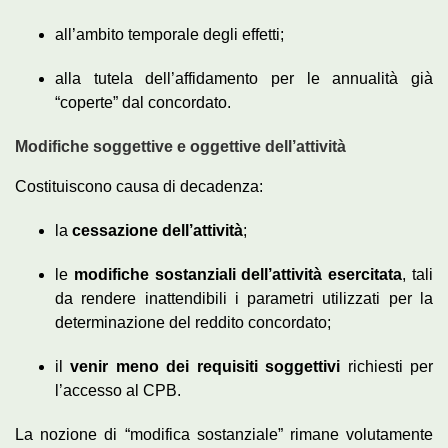
all’ambito temporale degli effetti;
alla tutela dell’affidamento per le annualità già
“coperte” dal concordato.
Modifiche soggettive e oggettive dell’attività
Costituiscono causa di decadenza:
la
cessazione dell’attività
;
le
modifiche sostanziali dell’attività esercitata
, tali
da rendere inattendibili i parametri utilizzati per la
determinazione del reddito concordato;
il
venir meno dei requisiti soggettivi
richiesti per
l’accesso al CPB.
La nozione di “modifica sostanziale” rimane volutamente