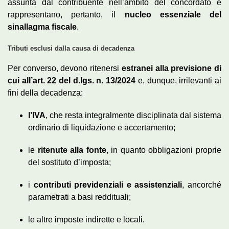
assunta dal contribuente nell’ambito del concordato e
rappresentano, pertanto, il
nucleo essenziale del
sinallagma fiscale
.
Tributi esclusi dalla causa di decadenza
Per converso, devono ritenersi
estranei alla previsione di
cui all’art. 22 del d.lgs. n. 13/2024
e, dunque, irrilevanti ai
fini della decadenza:
l’IVA
, che resta integralmente disciplinata dal sistema
ordinario di liquidazione e accertamento;
le
ritenute alla fonte
, in quanto obbligazioni proprie
del sostituto d’imposta;
i
contributi previdenziali e assistenziali
, ancorché
parametrati a basi reddituali;
le altre imposte indirette e locali.