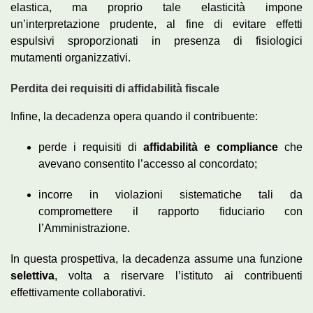
elastica, ma proprio tale elasticità impone
un’interpretazione prudente, al fine di evitare effetti
espulsivi sproporzionati in presenza di fisiologici
mutamenti organizzativi.
Perdita dei requisiti di affidabilità fiscale
Infine, la decadenza opera quando il contribuente:
perde i requisiti di
affidabilità e compliance
che
avevano consentito l’accesso al concordato;
incorre in violazioni sistematiche tali da
compromettere il rapporto fiduciario con
l’Amministrazione.
In questa prospettiva, la decadenza assume una funzione
selettiva
, volta a riservare l’istituto ai contribuenti
effettivamente collaborativi.