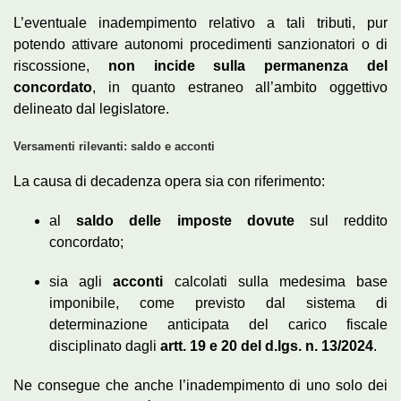
L’eventuale inadempimento relativo a tali tributi, pur
potendo attivare autonomi procedimenti sanzionatori o di
riscossione,
non incide sulla permanenza del
concordato
, in quanto estraneo all’ambito oggettivo
delineato dal legislatore.
Versamenti rilevanti: saldo e acconti
La causa di decadenza opera sia con riferimento:
al
saldo delle imposte dovute
sul reddito
concordato;
sia agli
acconti
calcolati sulla medesima base
imponibile, come previsto dal sistema di
determinazione anticipata del carico fiscale
disciplinato dagli
artt. 19 e 20 del d.lgs. n. 13/2024
.
Ne consegue che anche l’inadempimento di uno solo dei