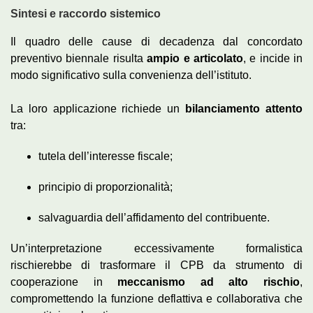
Sintesi e raccordo sistemico
Il quadro delle cause di decadenza dal concordato
preventivo biennale risulta
ampio e articolato
, e incide in
modo significativo sulla convenienza dell’istituto.
La loro applicazione richiede un
bilanciamento attento
tra:
tutela dell’interesse fiscale;
principio di proporzionalità;
salvaguardia dell’affidamento del contribuente.
Un’interpretazione eccessivamente formalistica
rischierebbe di trasformare il CPB da strumento di
cooperazione in
meccanismo ad alto rischio
,
compromettendo la funzione deflattiva e collaborativa che