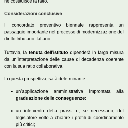
ne costituisce la ratio.
Considerazioni conclusive
Il concordato preventivo biennale rappresenta un
passaggio importante nel processo di modernizzazione del
diritto tributario italiano.
Tuttavia, la
tenuta dell’istituto
dipenderà in larga misura
da un’interpretazione delle cause di decadenza coerente
con la sua ratio collaborativa.
In questa prospettiva, sarà determinante:
un’applicazione amministrativa improntata alla
graduazione delle conseguenze
;
un intervento della prassi e, se necessario, del
legislatore volto a chiarire i profili di coordinamento
più critici;