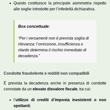
Questo costituisce la principale asimmetria rispetto
alle soglie introdotte per l’infedeltà dichiarativa.
Box concettuale:
“Per i versamenti non è prevista soglia di
rilevanza: l’omissione, insufficienza o
ritardo determina il rischio immediato di
decadenza.”
Condotte fraudolente e redditi non compatibili
È prevista la decadenza anche in presenza di condotte
connotate da un
elevato disvalore fiscale
, tra cui:
l’
utilizzo di crediti d’imposta inesistenti o non
spettanti
;