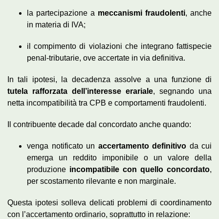
la partecipazione a
meccanismi fraudolenti
, anche
in materia di IVA;
il compimento di violazioni che integrano fattispecie
penal-tributarie, ove accertate in via definitiva.
In tali ipotesi, la decadenza assolve a una funzione di
tutela rafforzata dell’interesse erariale
, segnando una
netta incompatibilità tra CPB e comportamenti fraudolenti.
Il contribuente decade dal concordato anche quando:
venga notificato un
accertamento definitivo
da cui
emerga un reddito imponibile o un valore della
produzione
incompatibile con quello concordato
,
per scostamento rilevante e non marginale.
Questa ipotesi solleva delicati problemi di coordinamento
con l’accertamento ordinario, soprattutto in relazione: