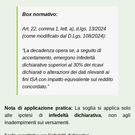
Box normativo:
Art. 22, comma 1, lett. a), d.lgs. 13/2024
(come modificato dal D.Lgs. 108/2024):
“La decadenza opera se, a seguito di
accertamento, emergono infedeltà
dichiarative superiori al 30% dei ricavi
dichiarati o alterazioni dei dati rilevanti ai
fini ISA con impatto equivalente sul reddito
concordato.”
Nota di applicazione pratica:
La soglia si applica solo
alle ipotesi di
infedeltà dichiarativa
, non agli
inadempimenti sui versamenti.