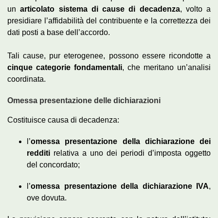
un
articolato sistema di cause di decadenza
, volto a
presidiare l’affidabilità del contribuente e la correttezza dei
dati posti a base dell’accordo.
Tali cause, pur eterogenee, possono essere ricondotte a
cinque categorie fondamentali
, che meritano un’analisi
coordinata.
Omessa presentazione delle dichiarazioni
Costituisce causa di decadenza:
l’
omessa presentazione della dichiarazione dei
redditi
relativa a uno dei periodi d’imposta oggetto
del concordato;
l’
omessa presentazione della dichiarazione IVA
,
ove dovuta.