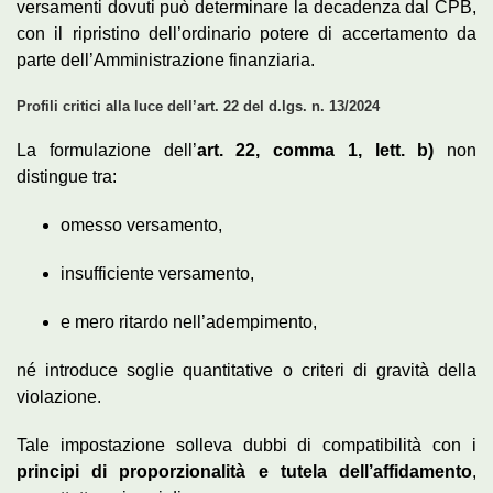
versamenti dovuti può determinare la decadenza dal CPB,
con il ripristino dell’ordinario potere di accertamento da
parte dell’Amministrazione finanziaria.
Profili critici alla luce dell’art. 22 del d.lgs. n. 13/2024
La formulazione dell’
art. 22, comma 1, lett. b)
non
distingue tra:
omesso versamento,
insufficiente versamento,
e mero ritardo nell’adempimento,
né introduce soglie quantitative o criteri di gravità della
violazione.
Tale impostazione solleva dubbi di compatibilità con i
principi di proporzionalità e tutela dell’affidamento
,