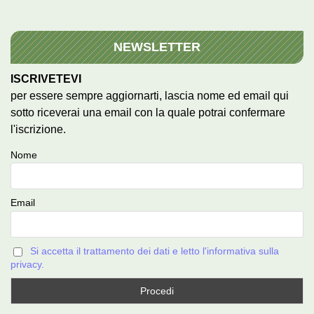
NEWSLETTER
ISCRIVETEVI
per essere sempre aggiornarti, lascia nome ed email qui
sotto riceverai una email con la quale potrai confermare
l'iscrizione.
Nome
Email
Si accetta il trattamento dei dati e letto l'informativa sulla
privacy.