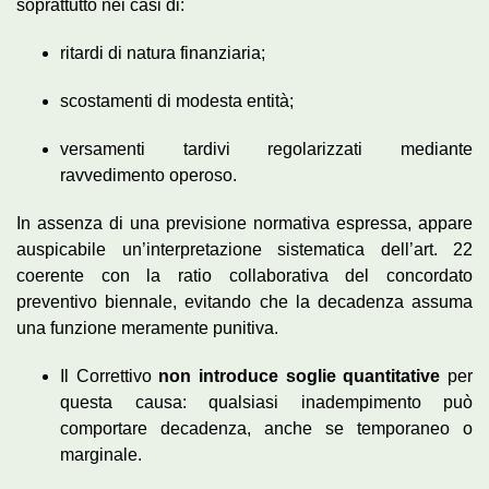
soprattutto nei casi di:
ritardi di natura finanziaria;
scostamenti di modesta entità;
versamenti tardivi regolarizzati mediante
ravvedimento operoso.
In assenza di una previsione normativa espressa, appare
auspicabile un’interpretazione sistematica dell’art. 22
coerente con la ratio collaborativa del concordato
preventivo biennale, evitando che la decadenza assuma
una funzione meramente punitiva.
Il Correttivo
non introduce soglie quantitative
per
questa causa: qualsiasi inadempimento può
comportare decadenza, anche se temporaneo o
marginale.