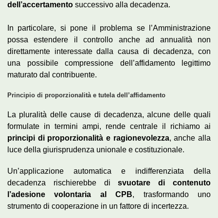
dell’accertamento
successivo alla decadenza.
In particolare, si pone il problema se l’Amministrazione
possa estendere il controllo anche ad annualità non
direttamente interessate dalla causa di decadenza, con
una possibile compressione dell’affidamento legittimo
maturato dal contribuente.
Principio di proporzionalità e tutela dell’affidamento
La pluralità delle cause di decadenza, alcune delle quali
formulate in termini ampi, rende centrale il richiamo ai
principi di proporzionalità e ragionevolezza
, anche alla
luce della giurisprudenza unionale e costituzionale.
Un’applicazione automatica e indifferenziata della
decadenza rischierebbe di
svuotare di contenuto
l’adesione volontaria al CPB
, trasformando uno
strumento di cooperazione in un fattore di incertezza.