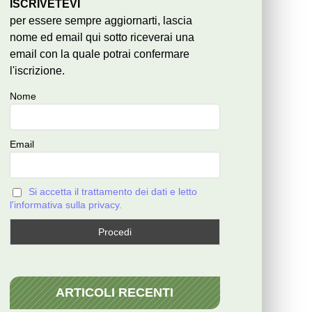
ISCRIVETEVI
per essere sempre aggiornarti, lascia
nome ed email qui sotto riceverai una
email con la quale potrai confermare
l'iscrizione.
Nome
Email
Si accetta il trattamento dei dati e letto
l'informativa sulla privacy.
ARTICOLI RECENTI