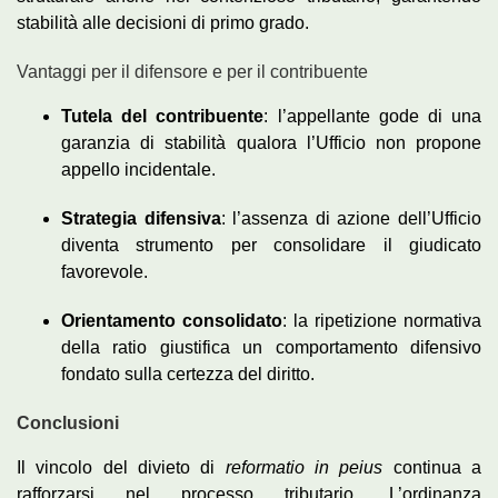
stabilità alle decisioni di primo grado.
Vantaggi per il difensore e per il contribuente
Tutela del contribuente
: l’appellante gode di una
garanzia di stabilità qualora l’Ufficio non propone
appello incidentale.
Strategia difensiva
: l’assenza di azione dell’Ufficio
diventa strumento per consolidare il giudicato
favorevole.
Orientamento consolidato
: la ripetizione normativa
della ratio giustifica un comportamento difensivo
fondato sulla certezza del diritto.
Conclusioni
Il vincolo del divieto di
reformatio in peius
continua a
rafforzarsi nel processo tributario. L’ordinanza