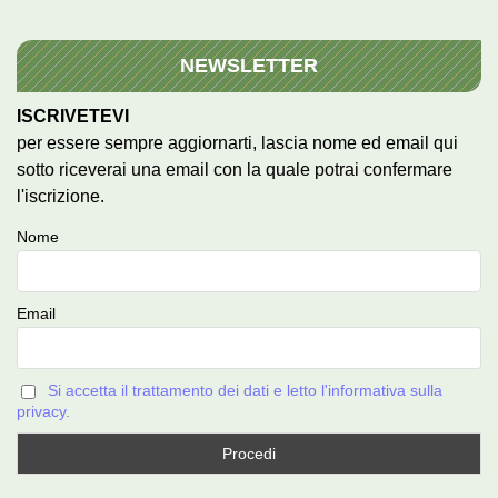
NEWSLETTER
ISCRIVETEVI
per essere sempre aggiornarti, lascia nome ed email qui
sotto riceverai una email con la quale potrai confermare
l'iscrizione.
Nome
Email
Si accetta il trattamento dei dati e letto l'informativa sulla
privacy.