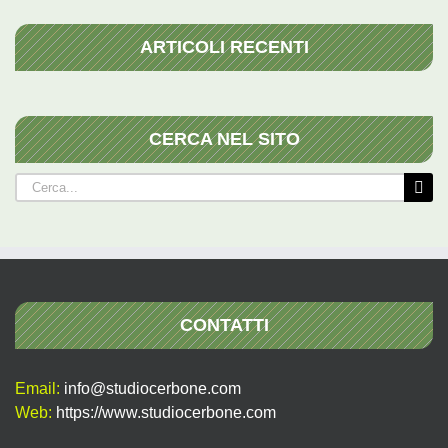
ARTICOLI RECENTI
CERCA NEL SITO
Cerca
per:
CONTATTI
Email:
info@studiocerbone.com
Web:
https://www.studiocerbone.com