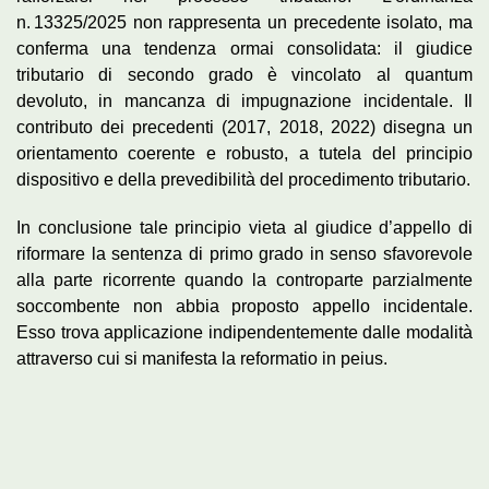
n. 13325/2025 non rappresenta un precedente isolato, ma
conferma una tendenza ormai consolidata: il giudice
tributario di secondo grado è vincolato al quantum
devoluto, in mancanza di impugnazione incidentale. Il
contributo dei precedenti (2017, 2018, 2022) disegna un
orientamento coerente e robusto, a tutela del principio
dispositivo e della prevedibilità del procedimento tributario.
In conclusione tale principio vieta al giudice d’appello di
riformare la sentenza di primo grado in senso sfavorevole
alla parte ricorrente quando la controparte parzialmente
soccombente non abbia proposto appello incidentale.
Esso trova applicazione indipendentemente dalle modalità
attraverso cui si manifesta la reformatio in peius.