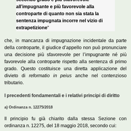
all’impugnante e più favorevole alla
controparte di quanto non sia stata la
sentenza impugnata incorre nel vizio di
extrapetizione
“
che, in mancanza di impugnazione incidentale da parte
della controparte, il giudice d’appello non può pronunciare
una decisione più sfavorevole per l’impugnante né più
favorevole alla controparte rispetto alla sentenza di primo
grado. Questo costituisce una diretta applicazione del
divieto di
reformatio in peius
anche nel contenzioso
tributario.
I precedenti fondamentali e i relativi principi di diritto
a) Ordinanza n. 12275/2018
Il principio fu già chiarito dalla stessa Sezione con
ordinanza n. 12275, del 18 maggio 2018, secondo cui: