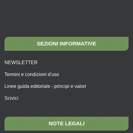
SEZIONI INFORMATIVE
NEWSLETTER
Termini e condizioni d'uso
Linee guida editoriale - principi e valori
Scivici
NOTE LEGALI