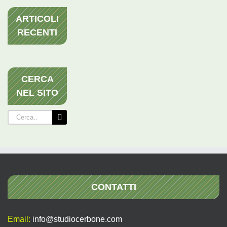
ARTICOLI
RECENTI
CERCA
NEL SITO
Cerca
per:
CONTATTI
Email:
info@studiocerbone.com