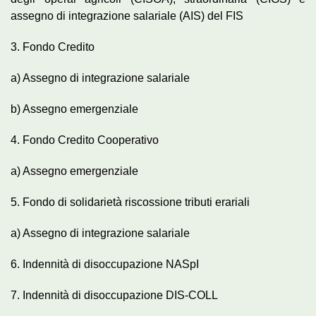
assegno di integrazione salariale (AIS) del FIS
3. Fondo Credito
a) Assegno di integrazione salariale
b) Assegno emergenziale
4. Fondo Credito Cooperativo
a) Assegno emergenziale
5. Fondo di solidarietà riscossione tributi erariali
a) Assegno di integrazione salariale
6. Indennità di disoccupazione NASpI
7. Indennità di disoccupazione DIS-COLL