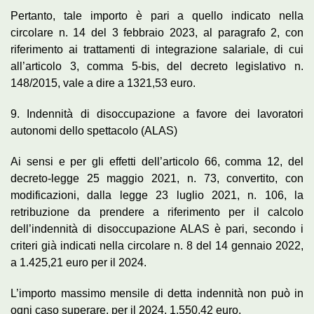
Pertanto, tale importo è pari a quello indicato nella
circolare n. 14 del 3 febbraio 2023, al paragrafo 2, con
riferimento ai trattamenti di integrazione salariale, di cui
all’articolo 3, comma 5-bis, del decreto legislativo n.
148/2015, vale a dire a 1321,53 euro.
9. Indennità di disoccupazione a favore dei lavoratori
autonomi dello spettacolo (ALAS)
Ai sensi e per gli effetti dell’articolo 66, comma 12, del
decreto-legge 25 maggio 2021, n. 73, convertito, con
modificazioni, dalla legge 23 luglio 2021, n. 106, la
retribuzione da prendere a riferimento per il calcolo
dell’indennità di disoccupazione ALAS è pari, secondo i
criteri già indicati nella circolare n. 8 del 14 gennaio 2022,
a 1.425,21 euro per il 2024.
L’importo massimo mensile di detta indennità non può in
ogni caso superare, per il 2024, 1.550,42 euro.