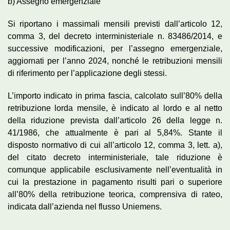
b) Assegno emergenziale
Si riportano i massimali mensili previsti dall’articolo 12,
comma 3, del decreto interministeriale n. 83486/2014, e
successive modificazioni, per l’assegno emergenziale,
aggiornati per l’anno 2024, nonché le retribuzioni mensili
di riferimento per l’applicazione degli stessi.
L’importo indicato in prima fascia, calcolato sull’80% della
retribuzione lorda mensile, è indicato al lordo e al netto
della riduzione prevista dall’articolo 26 della legge n.
41/1986, che attualmente è pari al 5,84%. Stante il
disposto normativo di cui all’articolo 12, comma 3, lett. a),
del citato decreto interministeriale, tale riduzione è
comunque applicabile esclusivamente nell’eventualità in
cui la prestazione in pagamento risulti pari o superiore
all’80% della retribuzione teorica, comprensiva di rateo,
indicata dall’azienda nel flusso Uniemens.