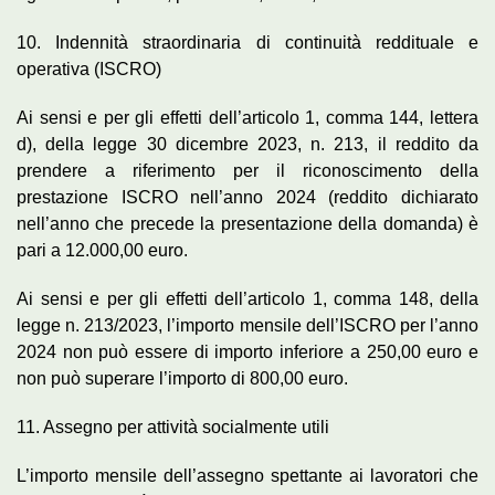
10. Indennità straordinaria di continuità reddituale e
operativa (ISCRO)
Ai sensi e per gli effetti dell’articolo 1, comma 144, lettera
d), della legge 30 dicembre 2023, n. 213, il reddito da
prendere a riferimento per il riconoscimento della
prestazione ISCRO nell’anno 2024 (reddito dichiarato
nell’anno che precede la presentazione della domanda) è
pari a 12.000,00 euro.
Ai sensi e per gli effetti dell’articolo 1, comma 148, della
legge n. 213/2023, l’importo mensile dell’ISCRO per l’anno
2024 non può essere di importo inferiore a 250,00 euro e
non può superare l’importo di 800,00 euro.
11. Assegno per attività socialmente utili
L’importo mensile dell’assegno spettante ai lavoratori che