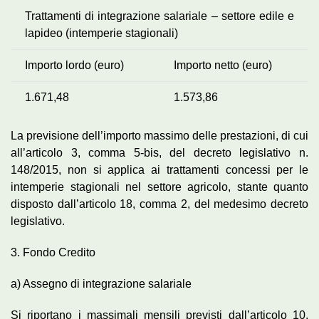
Trattamenti di integrazione salariale – settore edile e
lapideo (intemperie stagionali)
Importo lordo (euro)
Importo netto (euro)
1.671,48
1.573,86
La previsione dell’importo massimo delle prestazioni, di cui
all’articolo 3, comma 5-bis, del decreto legislativo n.
148/2015, non si applica ai trattamenti concessi per le
intemperie stagionali nel settore agricolo, stante quanto
disposto dall’articolo 18, comma 2, del medesimo decreto
legislativo.
3. Fondo Credito
a) Assegno di integrazione salariale
Si riportano i massimali mensili previsti dall’articolo 10,