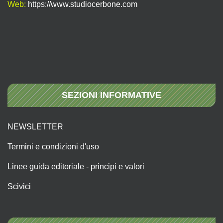
Web:
https://www.studiocerbone.com
SEZIONI INFORMATIVE
NEWSLETTER
Termini e condizioni d'uso
Linee guida editoriale - principi e valori
Scivici