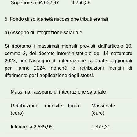
Superiore a 64.032,97
4.256,38
5. Fondo di solidarietà riscossione tributi erariali
a) Assegno di integrazione salariale
Si riportano i massimali mensili previsti dall’articolo 10,
comma 2, del decreto interministeriale del 14 settembre
2023, per l’assegno di integrazione salariale, aggiornati
per l’anno 2024, nonché le retribuzioni mensili di
riferimento per l’applicazione degli stessi.
Massimali assegno di integrazione salariale
Retribuzione mensile lorda
Massimale
(euro)
(euro)
Inferiore a 2.535,95
1.377,31