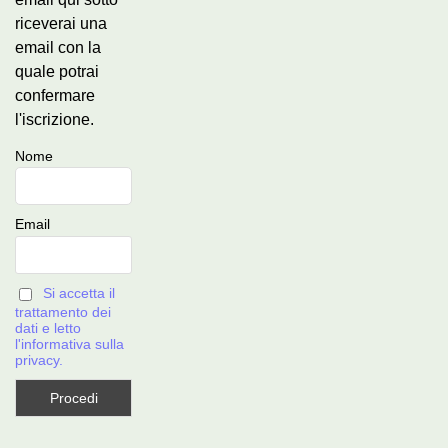
riceverai una
email con la
quale potrai
confermare
l'iscrizione.
Nome
Email
Si accetta il
trattamento dei
dati e letto
l'informativa sulla
privacy.