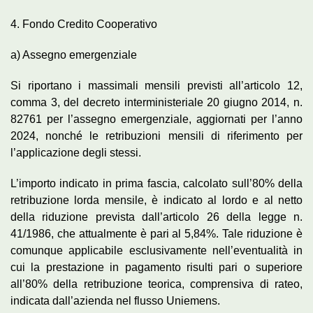
4. Fondo Credito Cooperativo
a) Assegno emergenziale
Si riportano i massimali mensili previsti all’articolo 12,
comma 3, del decreto interministeriale 20 giugno 2014, n.
82761 per l’assegno emergenziale, aggiornati per l’anno
2024, nonché le retribuzioni mensili di riferimento per
l’applicazione degli stessi.
L’importo indicato in prima fascia, calcolato sull’80% della
retribuzione lorda mensile, è indicato al lordo e al netto
della riduzione prevista dall’articolo 26 della legge n.
41/1986, che attualmente è pari al 5,84%. Tale riduzione è
comunque applicabile esclusivamente nell’eventualità in
cui la prestazione in pagamento risulti pari o superiore
all’80% della retribuzione teorica, comprensiva di rateo,
indicata dall’azienda nel flusso Uniemens.