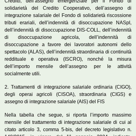
Credito, dell’assegno emergenziale per il Fondo di
solidarietà del Credito Cooperativo, dell’assegno di
integrazione salariale del Fondo di solidarietà riscossione
tributi erariali, dell’indennità di disoccupazione NASpI,
dell’indennità di disoccupazione DIS-COLL, dell’indennità
di disoccupazione agricola, dell’indennità di
disoccupazione a favore dei lavoratori autonomi dello
spettacolo (ALAS), dell’indennità straordinaria di continuità
reddituale e operativa (ISCRO), nonché la misura
dell’importo mensile dell’assegno per le attività
socialmente utili.
2. Trattamenti di integrazione salariale ordinaria (CIGO),
degli operai agricoli (CISOA), straordinaria (CIGS) e
assegno di integrazione salariale (AIS) del FIS
Nella tabella che segue, si riporta l’importo massimo
mensile del trattamento di integrazione salariale di cui al
citato articolo 3, comma 5-bis, del decreto legislativo n.