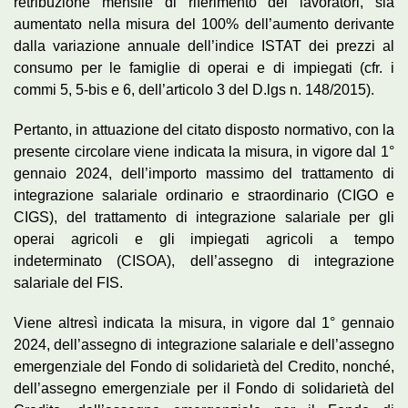
retribuzione mensile di riferimento dei lavoratori, sia
aumentato nella misura del 100% dell’aumento derivante
dalla variazione annuale dell’indice ISTAT dei prezzi al
consumo per le famiglie di operai e di impiegati (cfr. i
commi 5, 5-bis e 6, dell’articolo 3 del D.lgs n. 148/2015).
Pertanto, in attuazione del citato disposto normativo, con la
presente circolare viene indicata la misura, in vigore dal 1°
gennaio 2024, dell’importo massimo del trattamento di
integrazione salariale ordinario e straordinario (CIGO e
CIGS), del trattamento di integrazione salariale per gli
operai agricoli e gli impiegati agricoli a tempo
indeterminato (CISOA), dell’assegno di integrazione
salariale del FIS.
Viene altresì indicata la misura, in vigore dal 1° gennaio
2024, dell’assegno di integrazione salariale e dell’assegno
emergenziale del Fondo di solidarietà del Credito, nonché,
dell’assegno emergenziale per il Fondo di solidarietà del