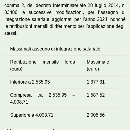
comma 2, del decreto interministeriale 28 luglio 2014, n.
83486, e successive modificazioni, per l’assegno di
integrazione salariale, aggiornati per l’anno 2024, nonché
le retribuzioni mensili di riferimento per l’applicazione degli
stessi.
Massimali assegno di integrazione salariale
Retribuzione mensile lorda
Massimale
(euro)
(euro)
Inferiore a 2.535,95
1.377,31
Compresa tra 2.535,95 –
1.587,52
4.008,71
Superiore a 4.008,71
2.005,56