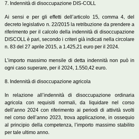
7. Indennità di disoccupazione DIS-COLL
Ai sensi e per gli effetti dell’articolo 15, comma 4, del
decreto legislativo n. 22/2015 la retribuzione da prendere a
riferimento per il calcolo della indennità di disoccupazione
DISCOLL è pari, secondo i criteri già indicati nella circolare
n. 83 del 27 aprile 2015, a 1.425,21 euro per il 2024.
L’importo massimo mensile di detta indennità non può in
ogni caso superare, per il 2024, 1.550,42 euro.
8. Indennità di disoccupazione agricola
In relazione all’indennità di disoccupazione ordinaria
agricola con requisiti normali, da liquidare nel corso
dell’anno 2024 con riferimento ai periodi di attività svolti
nel corso dell’anno 2023, trova applicazione, in ossequio
al principio della competenza, l’importo massimo stabilito
per tale ultimo anno.