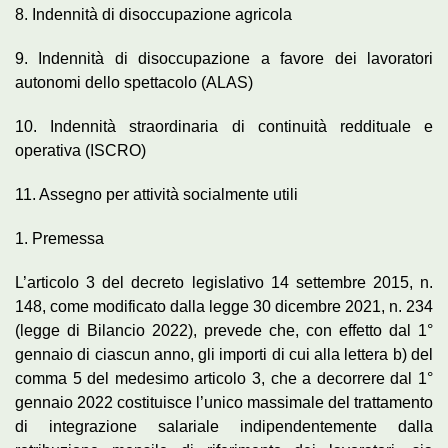
8. Indennità di disoccupazione agricola
9. Indennità di disoccupazione a favore dei lavoratori
autonomi dello spettacolo (ALAS)
10. Indennità straordinaria di continuità reddituale e
operativa (ISCRO)
11. Assegno per attività socialmente utili
1. Premessa
L’articolo 3 del decreto legislativo 14 settembre 2015, n.
148, come modificato dalla legge 30 dicembre 2021, n. 234
(legge di Bilancio 2022), prevede che, con effetto dal 1°
gennaio di ciascun anno, gli importi di cui alla lettera b) del
comma 5 del medesimo articolo 3, che a decorrere dal 1°
gennaio 2022 costituisce l’unico massimale del trattamento
di integrazione salariale indipendentemente dalla