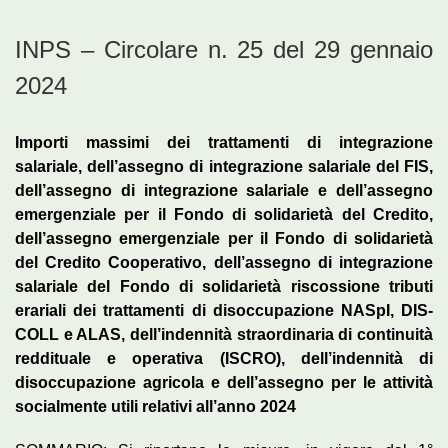
INPS – Circolare n. 25 del 29 gennaio
2024
Importi massimi dei trattamenti di integrazione
salariale, dell’assegno di integrazione salariale del FIS,
dell’assegno di integrazione salariale e dell’assegno
emergenziale per il Fondo di solidarietà del Credito,
dell’assegno emergenziale per il Fondo di solidarietà
del Credito Cooperativo, dell’assegno di integrazione
salariale del Fondo di solidarietà riscossione tributi
erariali dei trattamenti di disoccupazione NASpI, DIS-
COLL e ALAS, dell’indennità straordinaria di continuità
reddituale e operativa (ISCRO), dell’indennità di
disoccupazione agricola e dell’assegno per le attività
socialmente utili relativi all’anno 2024