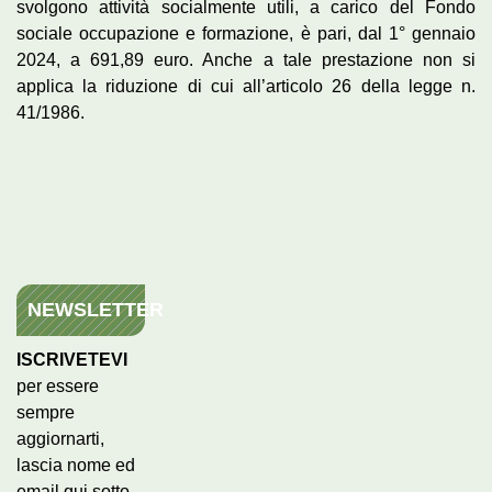
svolgono attività socialmente utili, a carico del Fondo
sociale occupazione e formazione, è pari, dal 1° gennaio
2024, a 691,89 euro. Anche a tale prestazione non si
applica la riduzione di cui all’articolo 26 della legge n.
41/1986.
NEWSLETTER
ISCRIVETEVI
per essere
sempre
aggiornarti,
lascia nome ed
email qui sotto