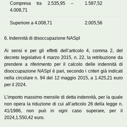
Compresa tra 2.535,95 –
1.587,52
4.008,71
Superiore a 4.008,71
2.005,56
6. Indennità di disoccupazione NASpI
Ai sensi e per gli effetti dell’articolo 4, comma 2, del
decreto legislativo 4 marzo 2015, n. 22, la retribuzione da
prendere a riferimento per il calcolo delle indennità di
disoccupazione NASpI è pari, secondo i criteri già indicati
nella circolare n. 94 del 12 maggio 2015, a 1.425,21 euro
per il 2024.
L’importo massimo mensile di detta indennità, per la quale
non opera la riduzione di cui all’articolo 26 della legge n.
41/1986, non può in ogni caso superare, per il
2024,1.550,42 euro.