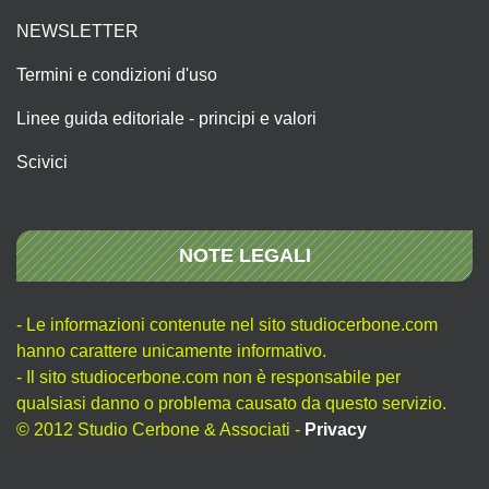
NEWSLETTER
Termini e condizioni d'uso
Linee guida editoriale - principi e valori
Scivici
NOTE LEGALI
- Le informazioni contenute nel sito studiocerbone.com
hanno carattere unicamente informativo.
- Il sito studiocerbone.com non è responsabile per
qualsiasi danno o problema causato da questo servizio.
© 2012 Studio Cerbone & Associati -
Privacy