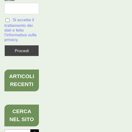
Si accetta il
trattamento dei
dati e letto
l'informativa sulla
privacy.
ARTICOLI
RECENTI
CERCA
NEL SITO