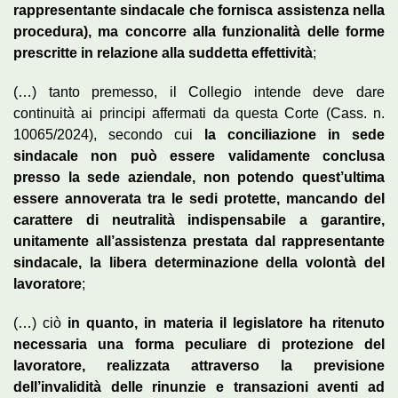
rappresentante sindacale che fornisca assistenza nella
procedura), ma concorre alla funzionalità delle forme
prescritte in relazione alla suddetta effettività
;
(…) tanto premesso, il Collegio intende deve dare
continuità ai principi affermati da questa Corte (Cass. n.
10065/2024), secondo cui
la conciliazione in sede
sindacale non può essere validamente conclusa
presso la sede aziendale, non potendo quest’ultima
essere annoverata tra le sedi protette, mancando del
carattere di neutralità indispensabile a garantire,
unitamente all’assistenza prestata dal rappresentante
sindacale, la libera determinazione della volontà del
lavoratore
;
(…) ciò
in quanto, in materia il legislatore ha ritenuto
necessaria una forma peculiare di protezione del
lavoratore, realizzata attraverso la previsione
dell’invalidità delle rinunzie e transazioni aventi ad