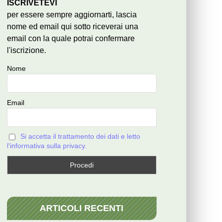
ISCRIVETEVI
per essere sempre aggiornarti, lascia
nome ed email qui sotto riceverai una
email con la quale potrai confermare
l'iscrizione.
Nome
Email
Si accetta il trattamento dei dati e letto
l'informativa sulla privacy.
ARTICOLI RECENTI