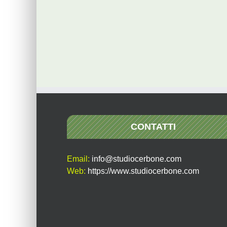
CONTATTI
Email:
info@studiocerbone.com
Web:
https://www.studiocerbone.com